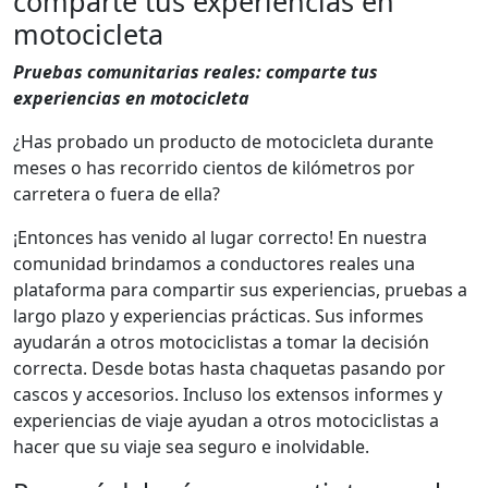
comparte tus experiencias en
motocicleta
Pruebas comunitarias reales: comparte tus
experiencias en motocicleta
¿Has probado un producto de motocicleta durante
meses o has recorrido cientos de kilómetros por
carretera o fuera de ella?
¡Entonces has venido al lugar correcto! En nuestra
comunidad brindamos a conductores reales una
plataforma para compartir sus experiencias, pruebas a
largo plazo y experiencias prácticas. Sus informes
ayudarán a otros motociclistas a tomar la decisión
correcta. Desde botas hasta chaquetas pasando por
cascos y accesorios. Incluso los extensos informes y
experiencias de viaje ayudan a otros motociclistas a
hacer que su viaje sea seguro e inolvidable.