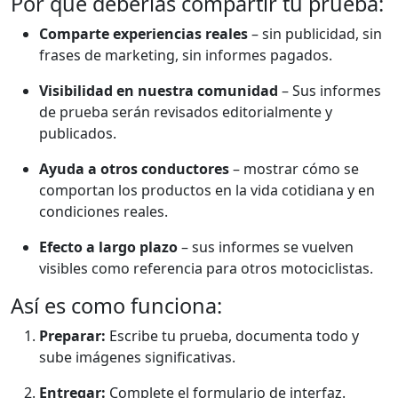
Por qué deberías compartir tu prueba:
Comparte experiencias reales
– sin publicidad, sin
frases de marketing, sin informes pagados.
Visibilidad en nuestra comunidad
– Sus informes
de prueba serán revisados ​​editorialmente y
publicados.
Ayuda a otros conductores
– mostrar cómo se
comportan los productos en la vida cotidiana y en
condiciones reales.
Efecto a largo plazo
– sus informes se vuelven
visibles como referencia para otros motociclistas.
Así es como funciona:
Preparar:
Escribe tu prueba, documenta todo y
sube imágenes significativas.
Entregar:
Complete el formulario de interfaz.