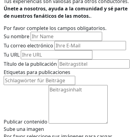
Tus experiencias son valiosas para otros conductores.
Únete a nosotros, ayuda a la comunidad y sé parte
de nuestros fanáticos de las motos.
.
Por favor complete los campos obligatorios.
Su nombre
Tu correo electrónico
Tu URL
Título de la publicación
Etiquetas para publicaciones
Publicar contenido
Sube una imagen
Por favor seleccione sus imágenes para cargar.