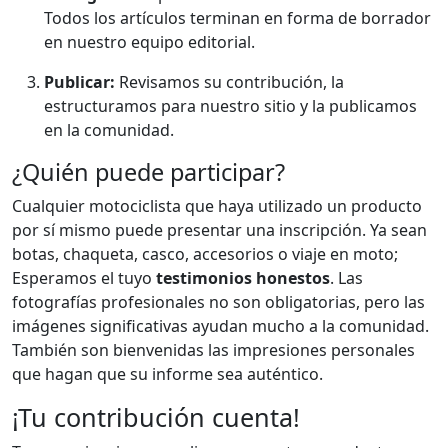
Todos los artículos terminan en forma de borrador
en nuestro equipo editorial.
Publicar:
Revisamos su contribución, la
estructuramos para nuestro sitio y la publicamos
en la comunidad.
¿Quién puede participar?
Cualquier motociclista que haya utilizado un producto
por sí mismo puede presentar una inscripción. Ya sean
botas, chaqueta, casco, accesorios o viaje en moto;
Esperamos el tuyo
testimonios honestos
. Las
fotografías profesionales no son obligatorias, pero las
imágenes significativas ayudan mucho a la comunidad.
También son bienvenidas las impresiones personales
que hagan que su informe sea auténtico.
¡Tu contribución cuenta!