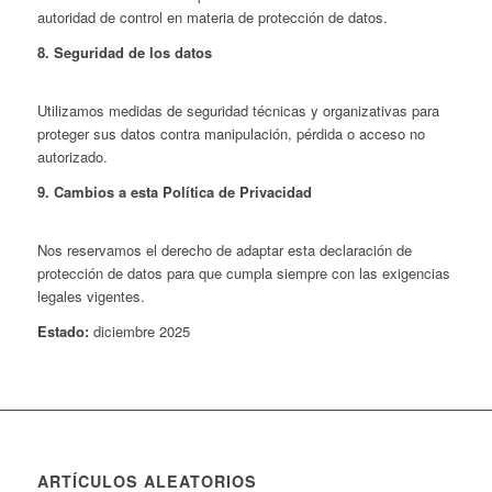
autoridad de control en materia de protección de datos.
8. Seguridad de los datos
Utilizamos medidas de seguridad técnicas y organizativas para
proteger sus datos contra manipulación, pérdida o acceso no
autorizado.
9. Cambios a esta Política de Privacidad
Nos reservamos el derecho de adaptar esta declaración de
protección de datos para que cumpla siempre con las exigencias
legales vigentes.
Estado:
diciembre 2025
ARTÍCULOS ALEATORIOS