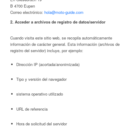
B 4700 Eupen
Correo electrónico:
hola@moto-guide.com
2. Acceder a archivos de registro de datos/servidor
Cuando visita este sitio web, se recopila automáticamente
información de carácter general. Esta información (archivos de
registro del servidor) incluye, por ejemplo:
Dirección IP (acortada/anonimizada)
Tipo y versión del navegador
sistema operativo utilizado
URL de referencia
Hora de solicitud del servidor