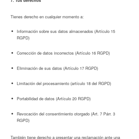
7. Tus derechos
Tienes derecho en cualquier momento a:
Información sobre sus datos almacenados (Artículo 15
RGPD)
Corrección de datos incorrectos (Artículo 16 RGPD)
Eliminación de sus datos (Artículo 17 RGPD)
Limitación del procesamiento (artículo 18 del RGPD)
Portabilidad de datos (Artículo 20 RGPD)
Revocación del consentimiento otorgado (Art. 7 Párr. 3
RGPD)
También tiene derecho a presentar una reclamación ante una