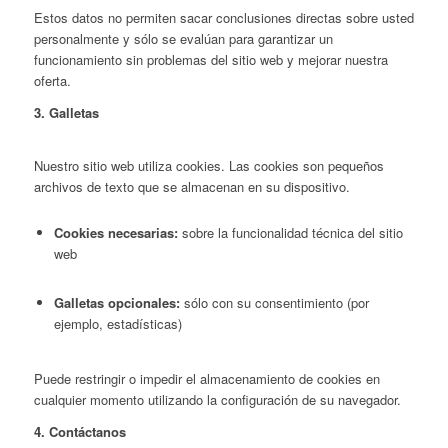
Estos datos no permiten sacar conclusiones directas sobre usted
personalmente y sólo se evalúan para garantizar un
funcionamiento sin problemas del sitio web y mejorar nuestra
oferta.
3. Galletas
Nuestro sitio web utiliza cookies. Las cookies son pequeños
archivos de texto que se almacenan en su dispositivo.
Cookies necesarias:
sobre la funcionalidad técnica del sitio
web
Galletas opcionales:
sólo con su consentimiento (por
ejemplo, estadísticas)
Puede restringir o impedir el almacenamiento de cookies en
cualquier momento utilizando la configuración de su navegador.
4. Contáctanos