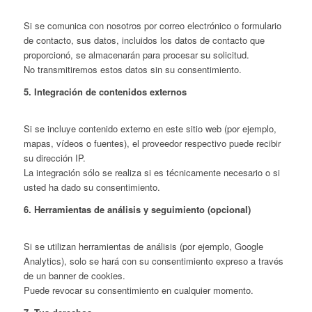
Si se comunica con nosotros por correo electrónico o formulario
de contacto, sus datos, incluidos los datos de contacto que
proporcionó, se almacenarán para procesar su solicitud.
No transmitiremos estos datos sin su consentimiento.
5. Integración de contenidos externos
Si se incluye contenido externo en este sitio web (por ejemplo,
mapas, vídeos o fuentes), el proveedor respectivo puede recibir
su dirección IP.
La integración sólo se realiza si es técnicamente necesario o si
usted ha dado su consentimiento.
6. Herramientas de análisis y seguimiento (opcional)
Si se utilizan herramientas de análisis (por ejemplo, Google
Analytics), solo se hará con su consentimiento expreso a través
de un banner de cookies.
Puede revocar su consentimiento en cualquier momento.