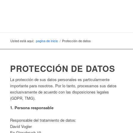
Usted está aquí:
pagina de inicio
/
Protección de datos
PROTECCIÓN DE DATOS
La protección de sus datos personales es particularmente
importante para nosotros. Por lo tanto, procesamos sus datos
exclusivamente de acuerdo con las disposiciones legales
(GDPR, TMG).
1. Persona responsable
Responsable del tratamiento de datos:
David Vogler
En Giesebruch 19