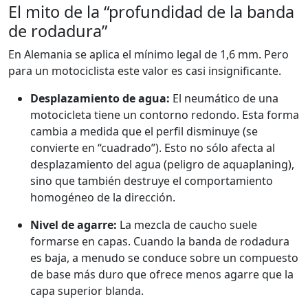
El mito de la “profundidad de la banda
de rodadura”
En Alemania se aplica el mínimo legal de 1,6 mm. Pero
para un motociclista este valor es casi insignificante.
Desplazamiento de agua:
El neumático de una
motocicleta tiene un contorno redondo. Esta forma
cambia a medida que el perfil disminuye (se
convierte en “cuadrado”). Esto no sólo afecta al
desplazamiento del agua (peligro de aquaplaning),
sino que también destruye el comportamiento
homogéneo de la dirección.
Nivel de agarre:
La mezcla de caucho suele
formarse en capas. Cuando la banda de rodadura
es baja, a menudo se conduce sobre un compuesto
de base más duro que ofrece menos agarre que la
capa superior blanda.