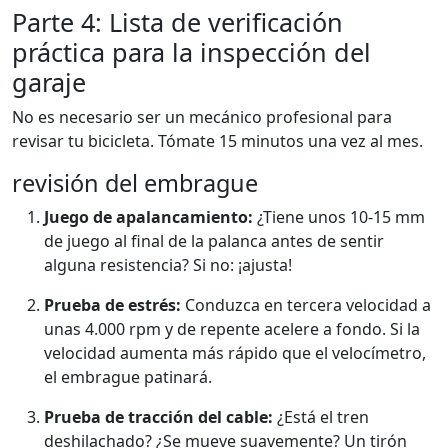
Parte 4: Lista de verificación
práctica para la inspección del
garaje
No es necesario ser un mecánico profesional para
revisar tu bicicleta. Tómate 15 minutos una vez al mes.
revisión del embrague
Juego de apalancamiento:
¿Tiene unos 10-15 mm
de juego al final de la palanca antes de sentir
alguna resistencia? Si no: ¡ajusta!
Prueba de estrés:
Conduzca en tercera velocidad a
unas 4.000 rpm y de repente acelere a fondo. Si la
velocidad aumenta más rápido que el velocímetro,
el embrague patinará.
Prueba de tracción del cable:
¿Está el tren
deshilachado? ¿Se mueve suavemente? Un tirón