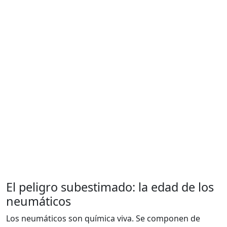
El peligro subestimado: la edad de los
neumáticos
Los neumáticos son química viva. Se componen de