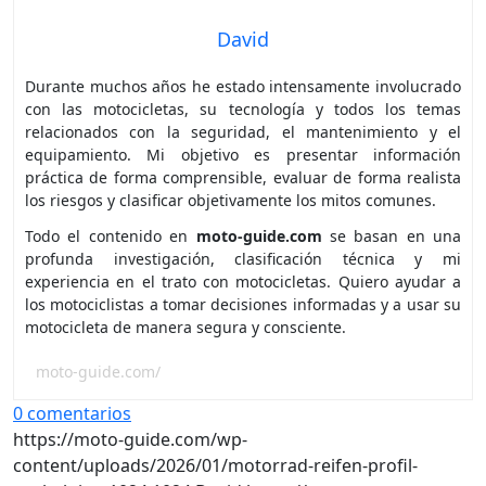
David
Durante muchos años he estado intensamente involucrado
con las motocicletas, su tecnología y todos los temas
relacionados con la seguridad, el mantenimiento y el
equipamiento. Mi objetivo es presentar información
práctica de forma comprensible, evaluar de forma realista
los riesgos y clasificar objetivamente los mitos comunes.
Todo el contenido en
moto-guide.com
se basan en una
profunda investigación, clasificación técnica y mi
experiencia en el trato con motocicletas. Quiero ayudar a
los motociclistas a tomar decisiones informadas y a usar su
motocicleta de manera segura y consciente.
moto-guide.com/
0 comentarios
https://moto-guide.com/wp-
content/uploads/2026/01/motorrad-reifen-profil-