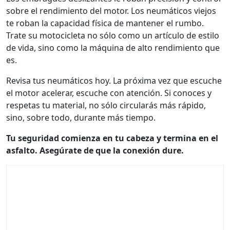
sobre el rendimiento del motor. Los neumáticos viejos
te roban la capacidad física de mantener el rumbo.
Trate su motocicleta no sólo como un artículo de estilo
de vida, sino como la máquina de alto rendimiento que
es.
Revisa tus neumáticos hoy. La próxima vez que escuche
el motor acelerar, escuche con atención. Si conoces y
respetas tu material, no sólo circularás más rápido,
sino, sobre todo, durante más tiempo.
Tu seguridad comienza en tu cabeza y termina en el
asfalto. Asegúrate de que la conexión dure.