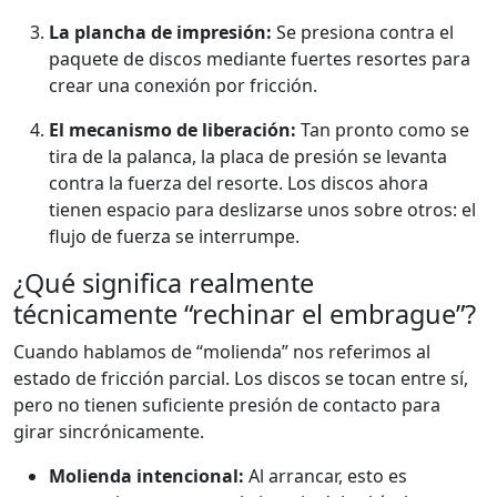
La plancha de impresión:
Se presiona contra el
paquete de discos mediante fuertes resortes para
crear una conexión por fricción.
El mecanismo de liberación:
Tan pronto como se
tira de la palanca, la placa de presión se levanta
contra la fuerza del resorte. Los discos ahora
tienen espacio para deslizarse unos sobre otros: el
flujo de fuerza se interrumpe.
¿Qué significa realmente
técnicamente “rechinar el embrague”?
Cuando hablamos de “molienda” nos referimos al
estado de fricción parcial. Los discos se tocan entre sí,
pero no tienen suficiente presión de contacto para
girar sincrónicamente.
Molienda intencional:
Al arrancar, esto es