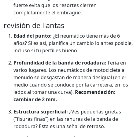
fuerte evita que los resortes cierren
completamente el embrague.
revisión de llantas
Edad del punto:
¿El neumático tiene más de 6
años? Si es así, planifica un cambio lo antes posible,
incluso si tu perfil es bueno.
Profundidad de la banda de rodadura:
Feria en
varios lugares. Los neumáticos de motocicleta a
menudo se desgastan de manera desigual (en el
medio cuando se conduce por la carretera, en los
lados al tomar una curva).
Recomendación:
cambiar de 2 mm.
Estructura superficial:
¿Ves pequeñas grietas
(“fisuras finas”) en las ranuras de la banda de
rodadura? Esta es una señal de retraso.