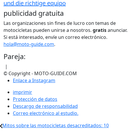
und die richtige equipo
publicidad gratuita
Las organizaciones sin fines de lucro con temas de
motocicletas pueden unirse a nosotros.
gratis
anunciar.
Si está interesado, envíe un correo electrónico.
hola@moto-guide.com
.
Pareja:
|
© Copyright - MOTO-GUIDE.COM
Enlace a Instagram
imprimir
Protección de datos
Descargo de responsabilidad
Correo electrónico al estudio.
Mitos sobre las motocicletas desacreditados: 10