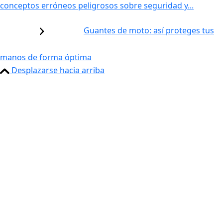
conceptos erróneos peligrosos sobre seguridad y...
Guantes de moto: así proteges tus
manos de forma óptima
Desplazarse hacia arriba