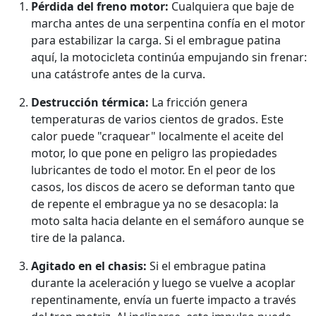
Pérdida del freno motor:
Cualquiera que baje de
marcha antes de una serpentina confía en el motor
para estabilizar la carga. Si el embrague patina
aquí, la motocicleta continúa empujando sin frenar:
una catástrofe antes de la curva.
Destrucción térmica:
La fricción genera
temperaturas de varios cientos de grados. Este
calor puede "craquear" localmente el aceite del
motor, lo que pone en peligro las propiedades
lubricantes de todo el motor. En el peor de los
casos, los discos de acero se deforman tanto que
de repente el embrague ya no se desacopla: la
moto salta hacia delante en el semáforo aunque se
tire de la palanca.
Agitado en el chasis:
Si el embrague patina
durante la aceleración y luego se vuelve a acoplar
repentinamente, envía un fuerte impacto a través