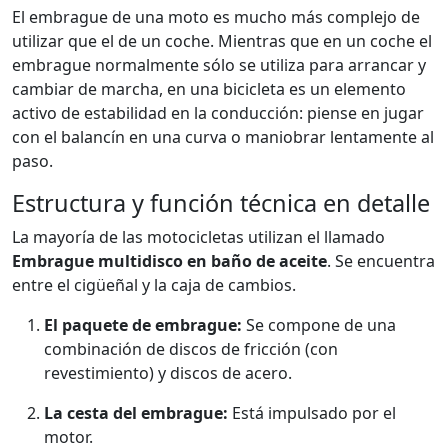
El embrague de una moto es mucho más complejo de
utilizar que el de un coche. Mientras que en un coche el
embrague normalmente sólo se utiliza para arrancar y
cambiar de marcha, en una bicicleta es un elemento
activo de estabilidad en la conducción: piense en jugar
con el balancín en una curva o maniobrar lentamente al
paso.
Estructura y función técnica en detalle
La mayoría de las motocicletas utilizan el llamado
Embrague multidisco en baño de aceite
. Se encuentra
entre el cigüeñal y la caja de cambios.
El paquete de embrague:
Se compone de una
combinación de discos de fricción (con
revestimiento) y discos de acero.
La cesta del embrague:
Está impulsado por el
motor.