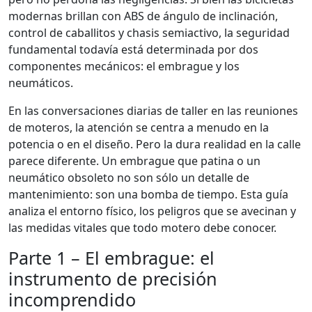
modernas brillan con ABS de ángulo de inclinación,
control de caballitos y chasis semiactivo, la seguridad
fundamental todavía está determinada por dos
componentes mecánicos: el embrague y los
neumáticos.
En las conversaciones diarias de taller en las reuniones
de moteros, la atención se centra a menudo en la
potencia o en el diseño. Pero la dura realidad en la calle
parece diferente. Un embrague que patina o un
neumático obsoleto no son sólo un detalle de
mantenimiento: son una bomba de tiempo. Esta guía
analiza el entorno físico, los peligros que se avecinan y
las medidas vitales que todo motero debe conocer.
Parte 1 – El embrague: el
instrumento de precisión
incomprendido