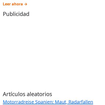
Leer ahora →
Publicidad
Artículos aleatorios
Motorradreise Spanien: Maut, Radarfallen