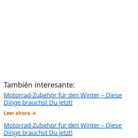
También interesante:
Motorrad-Zubehör für den Winter – Diese
Dinge brauchst Du jetzt!
Leer ahora →
Motorrad-Zubehör für den Winter – Diese
Dinge brauchst Du jetzt!