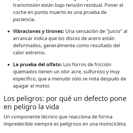
transmisión están bajo tensión residual. Poner el
coche en punto muerto es una prueba de
paciencia.
Vibraciones y tirones:
Una sensación de "juicio" al
arrancar indica que los discos de acero están
deformados, generalmente como resultado del
calor extremo.
La prueba del olfato:
Los forros de fricción
quemados tienen un olor acre, sulfuroso y muy
específico, que a menudo sólo se nota después de
apagar el motor.
Los peligros: por qué un defecto pone
en peligro la vida
Un componente técnico que reacciona de forma
impredecible siempre es peligroso en una motocicleta.