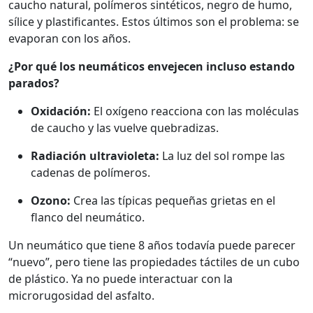
caucho natural, polímeros sintéticos, negro de humo,
sílice y plastificantes. Estos últimos son el problema: se
evaporan con los años.
¿Por qué los neumáticos envejecen incluso estando
parados?
Oxidación:
El oxígeno reacciona con las moléculas
de caucho y las vuelve quebradizas.
Radiación ultravioleta:
La luz del sol rompe las
cadenas de polímeros.
Ozono:
Crea las típicas pequeñas grietas en el
flanco del neumático.
Un neumático que tiene 8 años todavía puede parecer
“nuevo”, pero tiene las propiedades táctiles de un cubo
de plástico. Ya no puede interactuar con la
microrugosidad del asfalto.