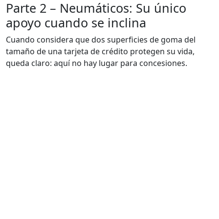
Parte 2 – Neumáticos: Su único
apoyo cuando se inclina
Cuando considera que dos superficies de goma del
tamaño de una tarjeta de crédito protegen su vida,
queda claro: aquí no hay lugar para concesiones.