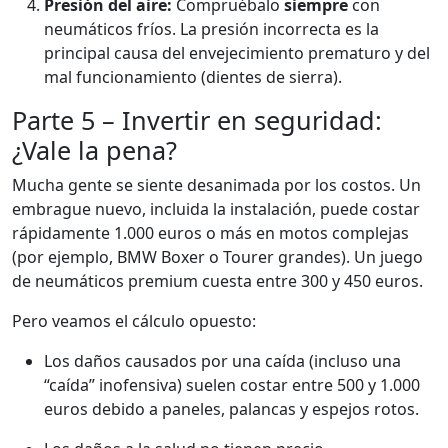
Presión del aire:
Compruébalo
siempre
con
neumáticos fríos. La presión incorrecta es la
principal causa del envejecimiento prematuro y del
mal funcionamiento (dientes de sierra).
Parte 5 – Invertir en seguridad:
¿Vale la pena?
Mucha gente se siente desanimada por los costos. Un
embrague nuevo, incluida la instalación, puede costar
rápidamente 1.000 euros o más en motos complejas
(por ejemplo, BMW Boxer o Tourer grandes). Un juego
de neumáticos premium cuesta entre 300 y 450 euros.
Pero veamos el cálculo opuesto:
Los daños causados ​​por una caída (incluso una
“caída” inofensiva) suelen costar entre 500 y 1.000
euros debido a paneles, palancas y espejos rotos.