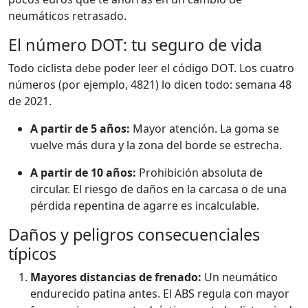
neumáticos retrasado.
El número DOT: tu seguro de vida
Todo ciclista debe poder leer el código DOT. Los cuatro
números (por ejemplo, 4821) lo dicen todo: semana 48
de 2021.
A partir de 5 años:
Mayor atención. La goma se
vuelve más dura y la zona del borde se estrecha.
A partir de 10 años:
Prohibición absoluta de
circular. El riesgo de daños en la carcasa o de una
pérdida repentina de agarre es incalculable.
Daños y peligros consecuenciales
típicos
Mayores distancias de frenado:
Un neumático
endurecido patina antes. El ABS regula con mayor