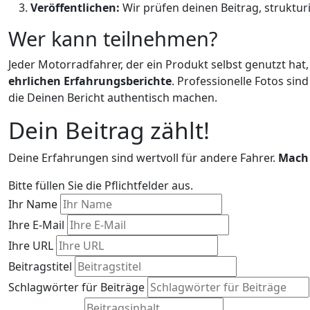
Veröffentlichen:
Wir prüfen deinen Beitrag, struktur
Wer kann teilnehmen?
Jeder Motorradfahrer, der ein Produkt selbst genutzt hat,
ehrlichen Erfahrungsberichte
. Professionelle Fotos sin
die Deinen Bericht authentisch machen.
Dein Beitrag zählt!
Deine Erfahrungen sind wertvoll für andere Fahrer.
Mach 
Bitte füllen Sie die Pflichtfelder aus.
Ihr Name
Ihre E-Mail
Ihre URL
Beitragstitel
Schlagwörter für Beiträge