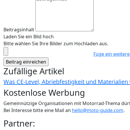
Beitragsinhalt
Laden Sie ein Bild hoch
Bitte wählen Sie Ihre Bilder zum Hochladen aus.
Füge ein weitere
Zufällige Artikel
Was CE-Level, Abriebfestigkeit und Materialien
Kostenlose Werbung
Gemeinnützige Organisationen mit Motorrad-Thema dür
Bei Interesse bitte eine Mail an
hello@moto-guide.com
.
Partner: