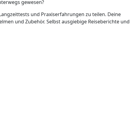
unterwegs gewesen?
angzeittests und Praxiserfahrungen zu teilen. Deine
 Helmen und Zubehör. Selbst ausgiebige Reiseberichte und