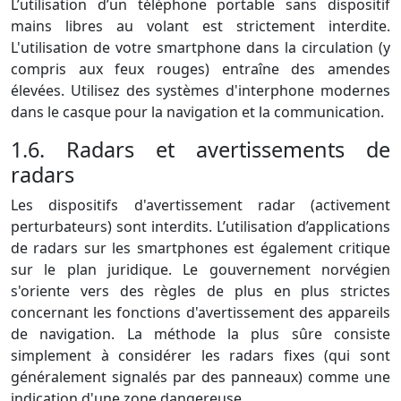
L’utilisation d’un téléphone portable sans dispositif
mains libres au volant est strictement interdite.
L'utilisation de votre smartphone dans la circulation (y
compris aux feux rouges) entraîne des amendes
élevées. Utilisez des systèmes d'interphone modernes
dans le casque pour la navigation et la communication.
1.6. Radars et avertissements de
radars
Les dispositifs d'avertissement radar (activement
perturbateurs) sont interdits. L’utilisation d’applications
de radars sur les smartphones est également critique
sur le plan juridique. Le gouvernement norvégien
s'oriente vers des règles de plus en plus strictes
concernant les fonctions d'avertissement des appareils
de navigation. La méthode la plus sûre consiste
simplement à considérer les radars fixes (qui sont
généralement signalés par des panneaux) comme une
indication d'une zone dangereuse.