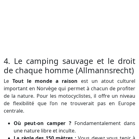
4. Le camping sauvage et le droit
de chaque homme (Allmannsrecht)
Le
Tout le monde a raison
est un atout culturel
important en Norvège qui permet à chacun de profiter
de la nature. Pour les motocyclistes, il offre un niveau
de flexibilité que l’on ne trouverait pas en Europe
centrale.
Où peut-on camper ?
Fondamentalement dans
une nature libre et inculte.
La règle des 150 mètres :
Vous devez vous tenir à