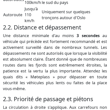
100km/h
le sud du pays
Jusqu'à
Uniquement sur quelques
Autoroute
110
tronçons autour d'Oslo
km/h
2.2. Distance et dépassement
Une distance minimale d'au moins
3 secondes
au
véhicule qui précède est fortement recommandé et est
activement surveillé dans de nombreux tunnels. Les
dépassements ne sont autorisés que lorsque la visibilité
est absolument claire. Étant donné que de nombreuses
routes dans les fjords sont extrêmement étroites, la
patience est la vertu la plus importante. Attendez les
quais dits « Møteplass » pour dépasser en toute
sécurité les véhicules plus lents ou faites de la place
vous-même.
2.3. Priorité de passage et piétons
La circulation à droite s'applique. Aux carrefours non