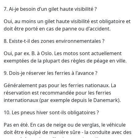
7. Ai-je besoin d’un gilet haute visibilité ?
Oui, au moins un gilet haute visibilité est obligatoire et
doit être porté en cas de panne ou d'accident.
8. Existe-t-il des zones environnementales ?
Oui, par ex. B. à Oslo. Les motos sont actuellement
exemptées de la plupart des règles de péage en ville.
9. Dois-je réserver les ferries à l'avance ?
Généralement pas pour les ferries nationaux. La
réservation est recommandée pour les ferries
internationaux (par exemple depuis le Danemark).
10. Les pneus hiver sont-ils obligatoires ?
Pas en été. En cas de neige ou de verglas, le véhicule
doit être équipé de manière sûre - la conduite avec des