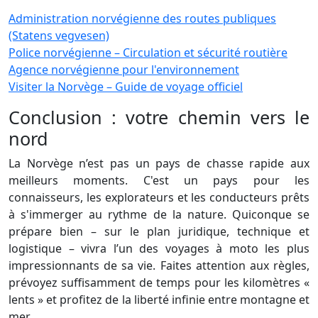
Administration norvégienne des routes publiques
(Statens vegvesen)
Police norvégienne – Circulation et sécurité routière
Agence norvégienne pour l'environnement
Visiter la Norvège – Guide de voyage officiel
Conclusion : votre chemin vers le
nord
La Norvège n’est pas un pays de chasse rapide aux
meilleurs moments. C'est un pays pour les
connaisseurs, les explorateurs et les conducteurs prêts
à s'immerger au rythme de la nature. Quiconque se
prépare bien – sur le plan juridique, technique et
logistique – vivra l’un des voyages à moto les plus
impressionnants de sa vie. Faites attention aux règles,
prévoyez suffisamment de temps pour les kilomètres «
lents » et profitez de la liberté infinie entre montagne et
mer.