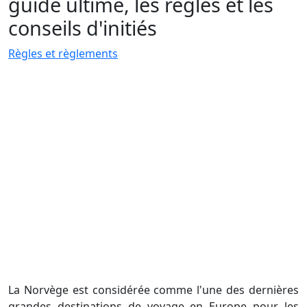
guide ultime, les règles et les
conseils d'initiés
Règles et règlements
La Norvège est considérée comme l'une des dernières
grandes destinations de voyage en Europe pour les