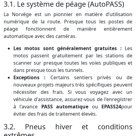
3.1. Le système de péage (AutoPASS)
La Norvège est un pionnier en matière d’utilisation
numérique de la route. Presque tous les postes de
péage fonctionnent de manière entièrement
automatique avec des caméras.
Les motos sont généralement gratuites :
Les
motos passent gratuitement par les stations de
scanner sur presque toutes les voies publiques et
dans presque tous les tunnels.
Exceptions :
Certains sentiers privés ou de
nouveaux projets majeurs très spécifiques peuvent
nécessiter des frais. Si vous voyagez avec un
véhicule d'assistance, assurez-vous de l'enregistrer
à l'avance
PASS automatique
ou
EPASS24
pour
éviter des frais de traitement élevés.
3.2. Pneus hiver et conditions
extrêmes