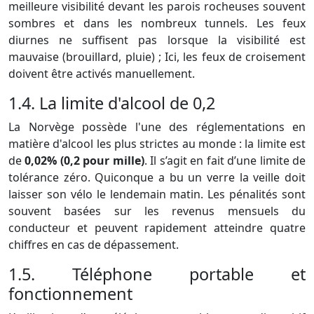
meilleure visibilité devant les parois rocheuses souvent
sombres et dans les nombreux tunnels. Les feux
diurnes ne suffisent pas lorsque la visibilité est
mauvaise (brouillard, pluie) ; Ici, les feux de croisement
doivent être activés manuellement.
1.4. La limite d'alcool de 0,2
La Norvège possède l'une des réglementations en
matière d'alcool les plus strictes au monde : la limite est
de
0,02% (0,2 pour mille)
. Il s’agit en fait d’une limite de
tolérance zéro. Quiconque a bu un verre la veille doit
laisser son vélo le lendemain matin. Les pénalités sont
souvent basées sur les revenus mensuels du
conducteur et peuvent rapidement atteindre quatre
chiffres en cas de dépassement.
1.5. Téléphone portable et
fonctionnement