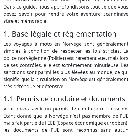
Dans ce guide, nous approfondissons tout ce que vous
devez savoir pour rendre votre aventure scandinave
sûre et mémorable.
1. Base légale et réglementation
Les voyages à moto en Norvège sont généralement
simples à condition de respecter les lois strictes. La
police norvégienne (Politiet) est rarement vue, mais lors
de ses contrôles, elle est extrêmement minutieuse. Les
sanctions sont parmi les plus élevées au monde, ce qui
signifie que la circulation en Norvège est généralement
très détendue et défensive.
1.1. Permis de conduire et documents
Vous devez avoir un permis de conduire moto valide.
Étant donné que la Norvège n'est pas membre de l'UE
mais fait partie de l'EEE (Espace économique européen),
les documents de l'UE sont reconnus sans aucun