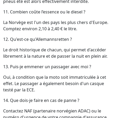
pneus été est alors effectivement interdite.
11. Combien coûte l’essence ou le diesel ?
La Norvège est l'un des pays les plus chers d'Europe.
Comptez environ 2,10 à 2,40 € le litre.
12. Qu'est-ce qu'Allemannsretten ?
Le droit historique de chacun, qui permet d'accéder
librement à la nature et de passer la nuit en plein air.
13. Puis-je emmener un passager avec moi ?
Oui, à condition que la moto soit immatriculée à cet
effet. Le passager a également besoin d'un casque
testé par la ECE.
14. Que dois-je faire en cas de panne ?
Contactez NAF (partenaire norvégien ADAC) ou le
numéro d'urgence de votre compagnie d'assurance.