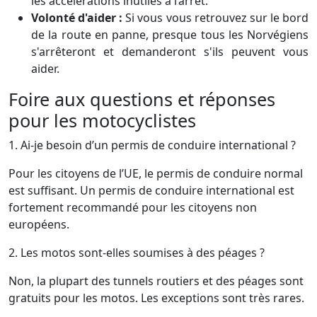
les accélérations inutiles à l’arrêt.
Volonté d'aider :
Si vous vous retrouvez sur le bord
de la route en panne, presque tous les Norvégiens
s'arrêteront et demanderont s'ils peuvent vous
aider.
Foire aux questions et réponses
pour les motocyclistes
1. Ai-je besoin d’un permis de conduire international ?
Pour les citoyens de l’UE, le permis de conduire normal
est suffisant. Un permis de conduire international est
fortement recommandé pour les citoyens non
européens.
2. Les motos sont-elles soumises à des péages ?
Non, la plupart des tunnels routiers et des péages sont
gratuits pour les motos. Les exceptions sont très rares.