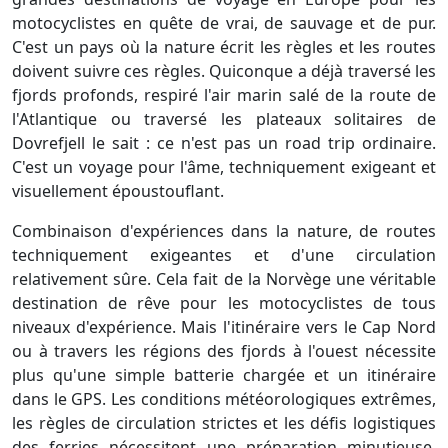
motocyclistes en quête de vrai, de sauvage et de pur.
C'est un pays où la nature écrit les règles et les routes
doivent suivre ces règles. Quiconque a déjà traversé les
fjords profonds, respiré l'air marin salé de la route de
l'Atlantique ou traversé les plateaux solitaires de
Dovrefjell le sait : ce n'est pas un road trip ordinaire.
C'est un voyage pour l'âme, techniquement exigeant et
visuellement époustouflant.
Combinaison d'expériences dans la nature, de routes
techniquement exigeantes et d'une circulation
relativement sûre. Cela fait de la Norvège une véritable
destination de rêve pour les motocyclistes de tous
niveaux d'expérience. Mais l'itinéraire vers le Cap Nord
ou à travers les régions des fjords à l'ouest nécessite
plus qu'une simple batterie chargée et un itinéraire
dans le GPS. Les conditions météorologiques extrêmes,
les règles de circulation strictes et les défis logistiques
des ferries nécessitent une préparation minutieuse.