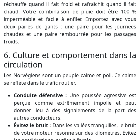
réchauffe quand il fait froid et rafraîchit quand il fait
chaud. Votre combinaison de pluie doit être 100 %
imperméable et facile à enfiler. Emportez avec vous
deux paires de gants : une paire pour les journées
chaudes et une paire rembourrée pour les passages
froids.
6. Culture et comportement dans la
circulation
Les Norvégiens sont un peuple calme et poli. Ce calme
se reflète dans le trafic routier.
Conduite défensive :
Une poussée agressive est
perçue comme extrêmement impolie et peut
donner lieu à des signalements de la part des
autres conducteurs.
Évitez le bruit :
Dans les vallées tranquilles, le bruit
de votre moteur résonne sur des kilomètres. Évitez