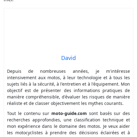
David
Depuis de nombreuses années, je m'intéresse
intensivement aux motos, à leur technologie et à tous les
sujets liés à la sécurité, à l'entretien et à l'équipement. Mon
objectif est de présenter des informations pratiques de
manière compréhensible, d'évaluer les risques de manière
réaliste et de classer objectivement les mythes courants.
Tout le contenu sur
moto-guide.com
sont basés sur des
recherches approfondies, une classification technique et
mon expérience dans le domaine des motos. Je veux aider
les motocyclistes à prendre des décisions éclairées et à