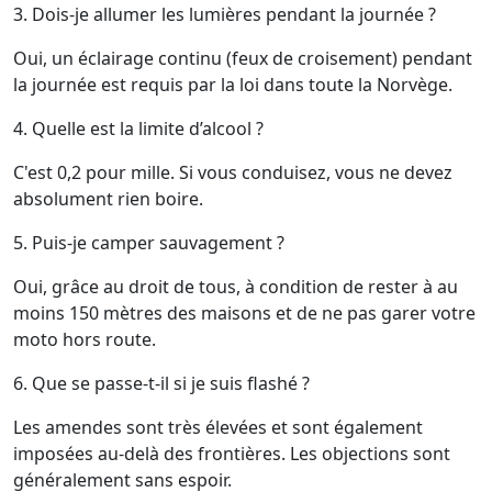
3. Dois-je allumer les lumières pendant la journée ?
Oui, un éclairage continu (feux de croisement) pendant
la journée est requis par la loi dans toute la Norvège.
4. Quelle est la limite d’alcool ?
C'est 0,2 pour mille. Si vous conduisez, vous ne devez
absolument rien boire.
5. Puis-je camper sauvagement ?
Oui, grâce au droit de tous, à condition de rester à au
moins 150 mètres des maisons et de ne pas garer votre
moto hors route.
6. Que se passe-t-il si je suis flashé ?
Les amendes sont très élevées et sont également
imposées au-delà des frontières. Les objections sont
généralement sans espoir.