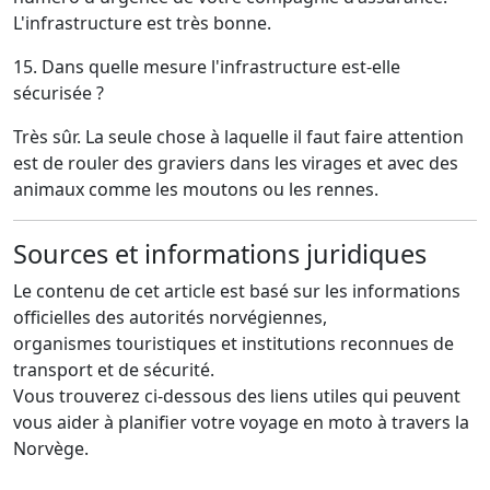
L'infrastructure est très bonne.
15. Dans quelle mesure l'infrastructure est-elle
sécurisée ?
Très sûr. La seule chose à laquelle il faut faire attention
est de rouler des graviers dans les virages et avec des
animaux comme les moutons ou les rennes.
Sources et informations juridiques
Le contenu de cet article est basé sur les informations
officielles des autorités norvégiennes,
organismes touristiques et institutions reconnues de
transport et de sécurité.
Vous trouverez ci-dessous des liens utiles qui peuvent
vous aider à planifier votre voyage en moto à travers la
Norvège.