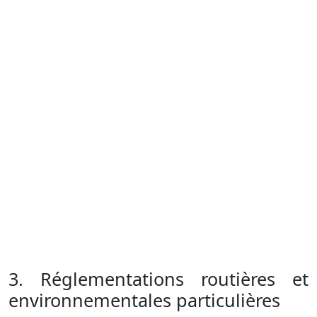
3. Réglementations routières et
environnementales particulières