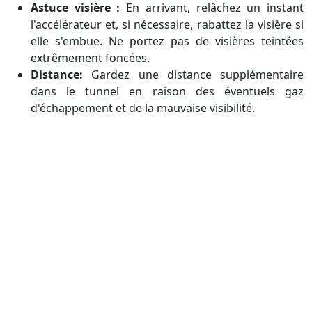
Astuce visière :
En arrivant, relâchez un instant
l'accélérateur et, si nécessaire, rabattez la visière si
elle s'embue. Ne portez pas de visières teintées
extrêmement foncées.
Distance:
Gardez une distance supplémentaire
dans le tunnel en raison des éventuels gaz
d'échappement et de la mauvaise visibilité.