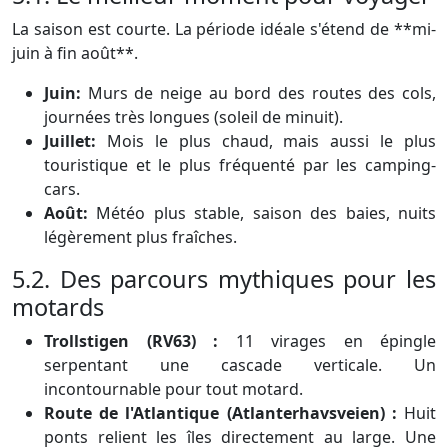
La saison est courte. La période idéale s'étend de **mi-
juin à fin août**.
Juin:
Murs de neige au bord des routes des cols,
journées très longues (soleil de minuit).
Juillet:
Mois le plus chaud, mais aussi le plus
touristique et le plus fréquenté par les camping-
cars.
Août:
Météo plus stable, saison des baies, nuits
légèrement plus fraîches.
5.2. Des parcours mythiques pour les
motards
Trollstigen (RV63) :
11 virages en épingle
serpentant une cascade verticale. Un
incontournable pour tout motard.
Route de l'Atlantique (Atlanterhavsveien) :
Huit
ponts relient les îles directement au large. Une