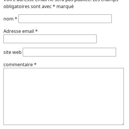
obligatoires sont avec
*
marqué
nom
*
Adresse email
*
site web
commentaire
*