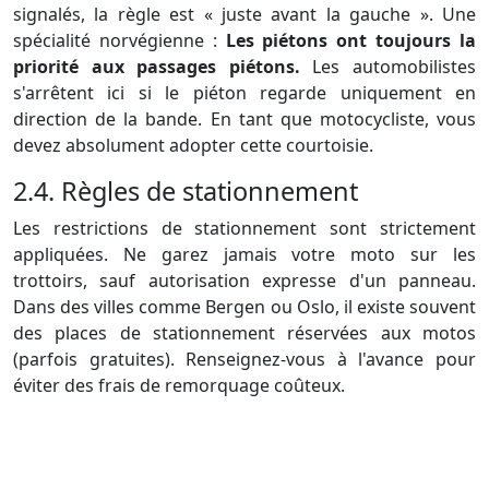
signalés, la règle est « juste avant la gauche ». Une
spécialité norvégienne :
Les piétons ont toujours la
priorité aux passages piétons.
Les automobilistes
s'arrêtent ici si le piéton regarde uniquement en
direction de la bande. En tant que motocycliste, vous
devez absolument adopter cette courtoisie.
2.4. Règles de stationnement
Les restrictions de stationnement sont strictement
appliquées. Ne garez jamais votre moto sur les
trottoirs, sauf autorisation expresse d'un panneau.
Dans des villes comme Bergen ou Oslo, il existe souvent
des places de stationnement réservées aux motos
(parfois gratuites). Renseignez-vous à l'avance pour
éviter des frais de remorquage coûteux.