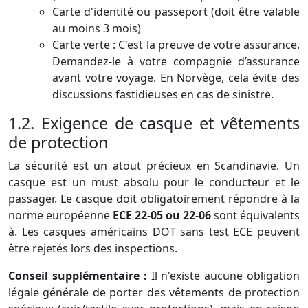
Carte d'identité ou passeport (doit être valable
au moins 3 mois)
Carte verte : C'est la preuve de votre assurance.
Demandez-le à votre compagnie d’assurance
avant votre voyage. En Norvège, cela évite des
discussions fastidieuses en cas de sinistre.
1.2. Exigence de casque et vêtements
de protection
La sécurité est un atout précieux en Scandinavie. Un
casque est un must absolu pour le conducteur et le
passager. Le casque doit obligatoirement répondre à la
norme européenne
ECE 22-05 ou 22-06
sont équivalents
à. Les casques américains DOT sans test ECE peuvent
être rejetés lors des inspections.
Conseil supplémentaire :
Il n'existe aucune obligation
légale générale de porter des vêtements de protection