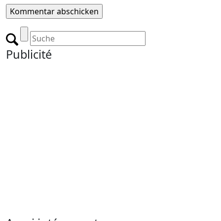
Publicité