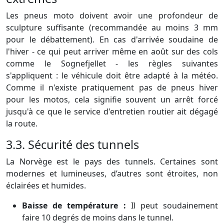
Les pneus moto doivent avoir une profondeur de
sculpture suffisante (recommandée au moins 3 mm
pour le débattement). En cas d'arrivée soudaine de
l'hiver - ce qui peut arriver même en août sur des cols
comme le Sognefjellet - les règles suivantes
s'appliquent : le véhicule doit être adapté à la météo.
Comme il n'existe pratiquement pas de pneus hiver
pour les motos, cela signifie souvent un arrêt forcé
jusqu'à ce que le service d'entretien routier ait dégagé
la route.
3.3. Sécurité des tunnels
La Norvège est le pays des tunnels. Certaines sont
modernes et lumineuses, d’autres sont étroites, non
éclairées et humides.
Baisse de température :
Il peut soudainement
faire 10 degrés de moins dans le tunnel.