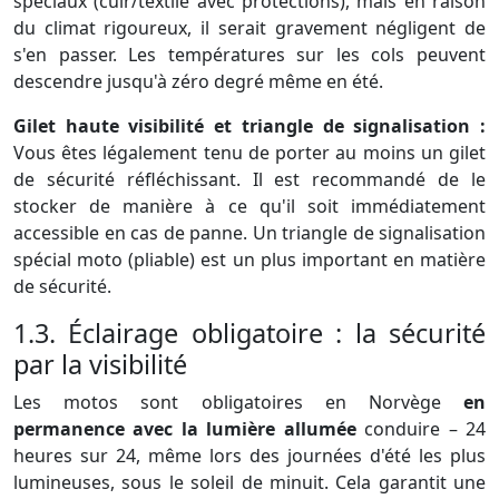
spéciaux (cuir/textile avec protections), mais en raison
du climat rigoureux, il serait gravement négligent de
s'en passer. Les températures sur les cols peuvent
descendre jusqu'à zéro degré même en été.
Gilet haute visibilité et triangle de signalisation :
Vous êtes légalement tenu de porter au moins un gilet
de sécurité réfléchissant. Il est recommandé de le
stocker de manière à ce qu'il soit immédiatement
accessible en cas de panne. Un triangle de signalisation
spécial moto (pliable) est un plus important en matière
de sécurité.
1.3. Éclairage obligatoire : la sécurité
par la visibilité
Les motos sont obligatoires en Norvège
en
permanence avec la lumière allumée
conduire – 24
heures sur 24, même lors des journées d'été les plus
lumineuses, sous le soleil de minuit. Cela garantit une