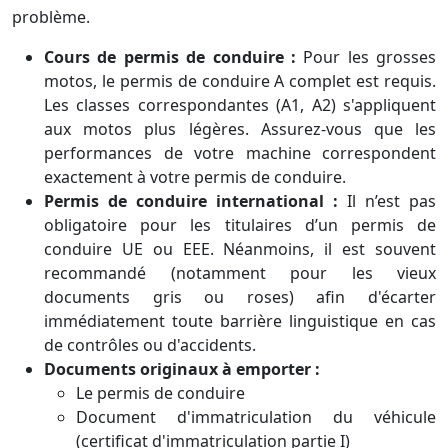
problème.
Cours de permis de conduire :
Pour les grosses
motos, le permis de conduire A complet est requis.
Les classes correspondantes (A1, A2) s'appliquent
aux motos plus légères. Assurez-vous que les
performances de votre machine correspondent
exactement à votre permis de conduire.
Permis de conduire international :
Il n’est pas
obligatoire pour les titulaires d’un permis de
conduire UE ou EEE. Néanmoins, il est souvent
recommandé (notamment pour les vieux
documents gris ou roses) afin d'écarter
immédiatement toute barrière linguistique en cas
de contrôles ou d'accidents.
Documents originaux à emporter :
Le permis de conduire
Document d'immatriculation du véhicule
(certificat d'immatriculation partie I)