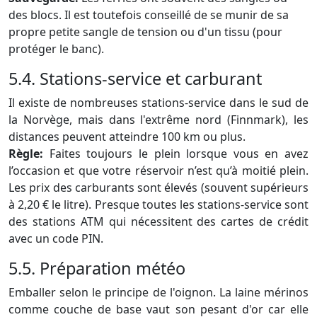
des blocs. Il est toutefois conseillé de se munir de sa
propre petite sangle de tension ou d'un tissu (pour
protéger le banc).
5.4. Stations-service et carburant
Il existe de nombreuses stations-service dans le sud de
la Norvège, mais dans l'extrême nord (Finnmark), les
distances peuvent atteindre 100 km ou plus.
Règle:
Faites toujours le plein lorsque vous en avez
l’occasion et que votre réservoir n’est qu’à moitié plein.
Les prix des carburants sont élevés (souvent supérieurs
à 2,20 € le litre). Presque toutes les stations-service sont
des stations ATM qui nécessitent des cartes de crédit
avec un code PIN.
5.5. Préparation météo
Emballer selon le principe de l'oignon. La laine mérinos
comme couche de base vaut son pesant d'or car elle