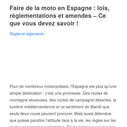
Faire de la moto en Espagne : lois,
réglementations et amendes – Ce
que vous devez savoir !
Règles et règlements
Pour de nombreux motocyclistes, l’Espagne est plus qu’une
simple destination : c’est une promesse. Des routes de
montagne sinueuses, des routes de campagne désertes, la
lumière méditerranéenne et ce sentiment de liberté que
seuls deux roues peuvent procurer. Mais aussi détendue
que puisse paraître l'attitude face à la vie, les règles sur les
routes espagnoles sont claires. Toute personne voyageant