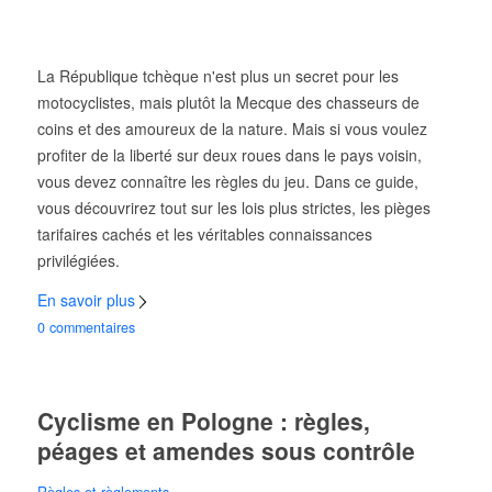
La République tchèque n'est plus un secret pour les
motocyclistes, mais plutôt la Mecque des chasseurs de
coins et des amoureux de la nature. Mais si vous voulez
profiter de la liberté sur deux roues dans le pays voisin,
vous devez connaître les règles du jeu. Dans ce guide,
vous découvrirez tout sur les lois plus strictes, les pièges
tarifaires cachés et les véritables connaissances
privilégiées.
En savoir plus
0 commentaires
Cyclisme en Pologne : règles,
péages et amendes sous contrôle