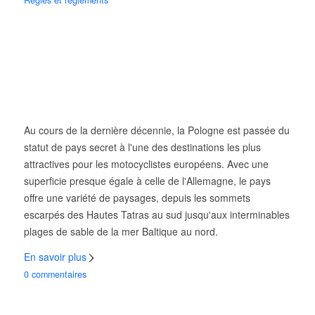
Règles et règlements
Au cours de la dernière décennie, la Pologne est passée du
statut de pays secret à l'une des destinations les plus
attractives pour les motocyclistes européens. Avec une
superficie presque égale à celle de l'Allemagne, le pays
offre une variété de paysages, depuis les sommets
escarpés des Hautes Tatras au sud jusqu'aux interminables
plages de sable de la mer Baltique au nord.
En savoir plus
0 commentaires