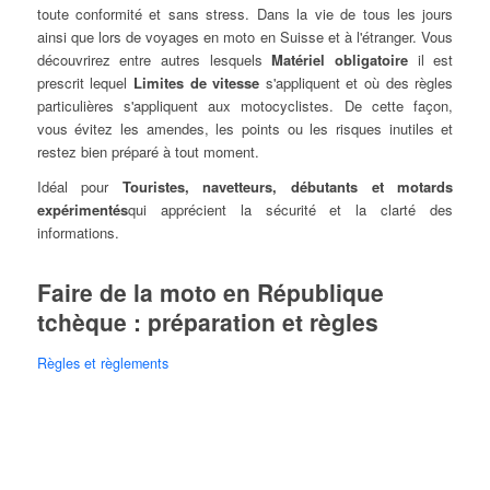
toute conformité et sans stress. Dans la vie de tous les jours
ainsi que lors de voyages en moto en Suisse et à l'étranger. Vous
découvrirez entre autres lesquels
Matériel obligatoire
il est
prescrit lequel
Limites de vitesse
s'appliquent et où des règles
particulières s'appliquent aux motocyclistes. De cette façon,
vous évitez les amendes, les points ou les risques inutiles et
restez bien préparé à tout moment.
Idéal pour
Touristes, navetteurs, débutants et motards
expérimentés
qui apprécient la sécurité et la clarté des
informations.
Faire de la moto en République
tchèque : préparation et règles
Règles et règlements