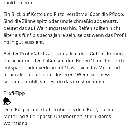
funktionieren.
Ein Blick auf Kette und Ritzel verrät viel über die Pflege.
Sind die Zähne spitz oder ungleichmäßig abgenutzt,
deutet das auf Wartungsstau hin. Reifen sollten nicht
älter als fünf bis sechs Jahre sein, selbst wenn das Profil
noch gut aussieht.
Bei der Probefahrt zählt vor allem dein Gefühl. Kommst
du sicher mit den Füßen auf den Boden? Fühlst du dich
entspannt oder verkrampft? Lässt sich das Motorrad
intuitiv lenken und gut dosieren? Wenn sich etwas
seltsam anfühlt, solltest du das ernst nehmen.
Profi-Tipp
Dein Körper merkt oft früher als dein Kopf, ob ein
Motorrad zu dir passt. Unsicherheit ist ein klares
Warnsignal.