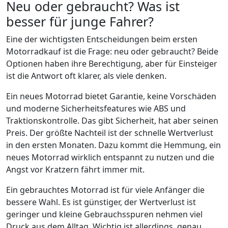
Neu oder gebraucht? Was ist
besser für junge Fahrer?
Eine der wichtigsten Entscheidungen beim ersten
Motorradkauf ist die Frage: neu oder gebraucht? Beide
Optionen haben ihre Berechtigung, aber für Einsteiger
ist die Antwort oft klarer, als viele denken.
Ein neues Motorrad bietet Garantie, keine Vorschäden
und moderne Sicherheitsfeatures wie ABS und
Traktionskontrolle. Das gibt Sicherheit, hat aber seinen
Preis. Der größte Nachteil ist der schnelle Wertverlust
in den ersten Monaten. Dazu kommt die Hemmung, ein
neues Motorrad wirklich entspannt zu nutzen und die
Angst vor Kratzern fährt immer mit.
Ein gebrauchtes Motorrad ist für viele Anfänger die
bessere Wahl. Es ist günstiger, der Wertverlust ist
geringer und kleine Gebrauchsspuren nehmen viel
Druck aus dem Alltag. Wichtig ist allerdings, genau