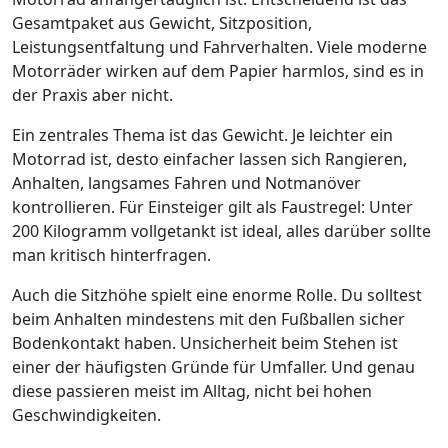
Gesamtpaket aus Gewicht, Sitzposition,
Leistungsentfaltung und Fahrverhalten. Viele moderne
Motorräder wirken auf dem Papier harmlos, sind es in
der Praxis aber nicht.
Ein zentrales Thema ist das Gewicht. Je leichter ein
Motorrad ist, desto einfacher lassen sich Rangieren,
Anhalten, langsames Fahren und Notmanöver
kontrollieren. Für Einsteiger gilt als Faustregel: Unter
200 Kilogramm vollgetankt ist ideal, alles darüber sollte
man kritisch hinterfragen.
Auch die Sitzhöhe spielt eine enorme Rolle. Du solltest
beim Anhalten mindestens mit den Fußballen sicher
Bodenkontakt haben. Unsicherheit beim Stehen ist
einer der häufigsten Gründe für Umfaller. Und genau
diese passieren meist im Alltag, nicht bei hohen
Geschwindigkeiten.