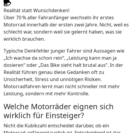
Realität statt Wunschdenken!
Über 70 % aller Fahranfänger wechseln ihr erstes
Motorrad innerhalb der ersten zwei Jahre. Nicht, weil es
schlecht war, sondern weil sie gelernt haben, was sie
wirklich brauchen.
Typische Denkfehler junger Fahrer sind Aussagen wie
„Ich wachse da schon rein“, „Leistung kann man ja
dosieren“ oder „Das Bike sieht halt brutal aus“. In der
Realität führen genau diese Gedanken oft zu
Unsicherheit, Stress und unnötigen Risiken.
Motorradfahren lernt man nicht schneller mit mehr
Leistung, sondern mit mehr Kontrolle.
Welche Motorräder eignen sich
wirklich für Einsteiger?
Nicht die Kubikzahl entscheidet darüber, ob ein
Motorrad anfängertauglich ist. Entscheidend ist das