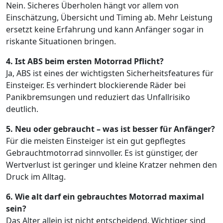
Nein. Sicheres Überholen hängt vor allem von
Einschätzung, Übersicht und Timing ab. Mehr Leistung
ersetzt keine Erfahrung und kann Anfänger sogar in
riskante Situationen bringen.
4. Ist ABS beim ersten Motorrad Pflicht?
Ja, ABS ist eines der wichtigsten Sicherheitsfeatures für
Einsteiger. Es verhindert blockierende Räder bei
Panikbremsungen und reduziert das Unfallrisiko
deutlich.
5. Neu oder gebraucht – was ist besser für Anfänger?
Für die meisten Einsteiger ist ein gut gepflegtes
Gebrauchtmotorrad sinnvoller. Es ist günstiger, der
Wertverlust ist geringer und kleine Kratzer nehmen den
Druck im Alltag.
6. Wie alt darf ein gebrauchtes Motorrad maximal
sein?
Das Alter allein ist nicht entscheidend. Wichtiger sind