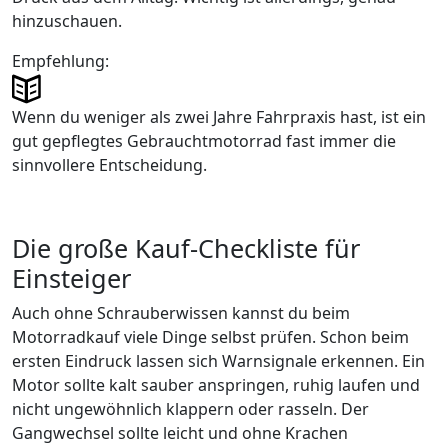
hinzuschauen.
Empfehlung:
Wenn du weniger als zwei Jahre Fahrpraxis hast, ist ein
gut gepflegtes Gebrauchtmotorrad fast immer die
sinnvollere Entscheidung.
Die große Kauf-Checkliste für
Einsteiger
Auch ohne Schrauberwissen kannst du beim
Motorradkauf viele Dinge selbst prüfen. Schon beim
ersten Eindruck lassen sich Warnsignale erkennen. Ein
Motor sollte kalt sauber anspringen, ruhig laufen und
nicht ungewöhnlich klappern oder rasseln. Der
Gangwechsel sollte leicht und ohne Krachen