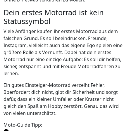
Dein erstes Motorrad ist kein
Statussymbol
Viele Anfänger kaufen ihr erstes Motorrad aus dem
falschen Grund. Es soll beeindrucken. Freunde,
Instagram, vielleicht auch das eigene Ego spielen eine
größere Rolle als Vernunft. Dabei hat dein erstes
Motorrad nur eine einzige Aufgabe: Es soll dir helfen,
sicher, entspannt und mit Freude Motorradfahren zu
lernen.
Ein gutes Einsteiger-Motorrad verzeiht Fehler,
überfordert dich nicht, gibt dir Sicherheit und sorgt
dafür, dass ein kleiner Umfaller oder Kratzer nicht
gleich den Spaß am Hobby zerstört. Genau das wird
von vielen unterschätzt.
Moto-Guide Tipp: