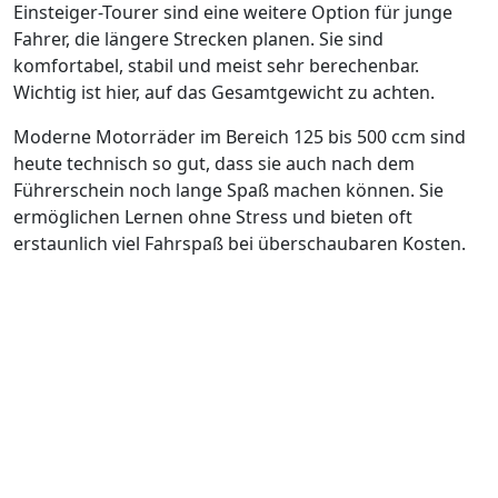
Einsteiger-Tourer sind eine weitere Option für junge
Fahrer, die längere Strecken planen. Sie sind
komfortabel, stabil und meist sehr berechenbar.
Wichtig ist hier, auf das Gesamtgewicht zu achten.
Moderne Motorräder im Bereich 125 bis 500 ccm sind
heute technisch so gut, dass sie auch nach dem
Führerschein noch lange Spaß machen können. Sie
ermöglichen Lernen ohne Stress und bieten oft
erstaunlich viel Fahrspaß bei überschaubaren Kosten.