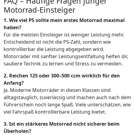
FAQ – Häufige Fragen junger
Motorrad-Einsteiger
1. Wie viel PS sollte mein erstes Motorrad maximal
haben?
Für die meisten Einsteiger ist weniger Leistung mehr.
Entscheidend ist nicht die PS-Zahl, sondern wie
kontrollierbar die Leistung abgegeben wird.
Motorräder mit sanfter Leistungsentfaltung helfen dir,
saubere Technik zu lernen und Stress zu vermeiden.
2. Reichen 125 oder 300–500 ccm wirklich für den
Anfang?
Ja. Moderne Motorräder in diesen Klassen sind
alltagstauglich, zuverlässig und machen auch nach dem
Führerschein noch lange Spaß. Viele unterschätzen, wie
viel Fahrspaß kontrollierbare Leistung bietet.
3. Ist ein stärkeres Motorrad nicht sicherer beim
Überholen?