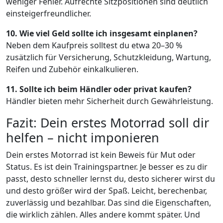
weniger Fehler. Aufrechte Sitzpositionen sind deutlich
einsteigerfreundlicher.
10. Wie viel Geld sollte ich insgesamt einplanen?
Neben dem Kaufpreis solltest du etwa 20–30 %
zusätzlich für Versicherung, Schutzkleidung, Wartung,
Reifen und Zubehör einkalkulieren.
11. Sollte ich beim Händler oder privat kaufen?
Händler bieten mehr Sicherheit durch Gewährleistung.
Fazit: Dein erstes Motorrad soll dir
helfen – nicht imponieren
Dein erstes Motorrad ist kein Beweis für Mut oder
Status. Es ist dein Trainingspartner. Je besser es zu dir
passt, desto schneller lernst du, desto sicherer wirst du
und desto größer wird der Spaß. Leicht, berechenbar,
zuverlässig und bezahlbar. Das sind die Eigenschaften,
die wirklich zählen. Alles andere kommt später. Und