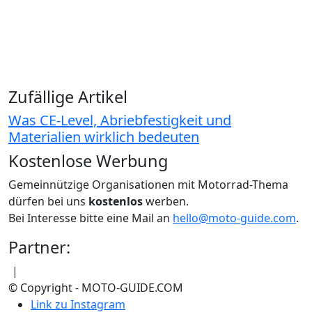
Zufällige Artikel
Was CE-Level, Abriebfestigkeit und
Materialien wirklich bedeuten
Kostenlose Werbung
Gemeinnützige Organisationen mit Motorrad-Thema
dürfen bei uns
kostenlos
werben.
Bei Interesse bitte eine Mail an
hello@moto-guide.com
.
Partner:
|
© Copyright - MOTO-GUIDE.COM
Link zu Instagram