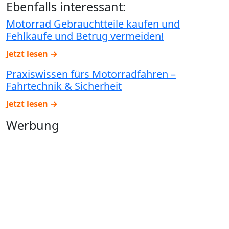
Ebenfalls interessant:
Motorrad Gebrauchtteile kaufen und
Fehlkäufe und Betrug vermeiden!
Jetzt lesen →
Praxiswissen fürs Motorradfahren –
Fahrtechnik & Sicherheit
Jetzt lesen →
Werbung