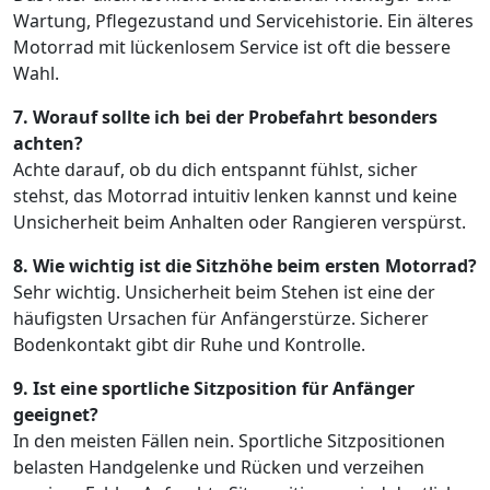
Wartung, Pflegezustand und Servicehistorie. Ein älteres
Motorrad mit lückenlosem Service ist oft die bessere
Wahl.
7. Worauf sollte ich bei der Probefahrt besonders
achten?
Achte darauf, ob du dich entspannt fühlst, sicher
stehst, das Motorrad intuitiv lenken kannst und keine
Unsicherheit beim Anhalten oder Rangieren verspürst.
8. Wie wichtig ist die Sitzhöhe beim ersten Motorrad?
Sehr wichtig. Unsicherheit beim Stehen ist eine der
häufigsten Ursachen für Anfängerstürze. Sicherer
Bodenkontakt gibt dir Ruhe und Kontrolle.
9. Ist eine sportliche Sitzposition für Anfänger
geeignet?
In den meisten Fällen nein. Sportliche Sitzpositionen
belasten Handgelenke und Rücken und verzeihen