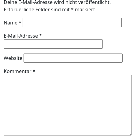
Deine E-Mail-Adresse wird nicht veröffentlicht.
Erforderliche Felder sind mit
*
markiert
Name
*
E-Mail-Adresse
*
Website
Kommentar
*