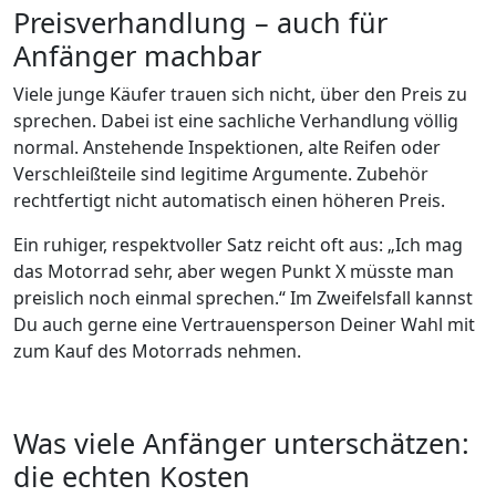
Preisverhandlung – auch für
Anfänger machbar
Viele junge Käufer trauen sich nicht, über den Preis zu
sprechen. Dabei ist eine sachliche Verhandlung völlig
normal. Anstehende Inspektionen, alte Reifen oder
Verschleißteile sind legitime Argumente. Zubehör
rechtfertigt nicht automatisch einen höheren Preis.
Ein ruhiger, respektvoller Satz reicht oft aus: „Ich mag
das Motorrad sehr, aber wegen Punkt X müsste man
preislich noch einmal sprechen.“ Im Zweifelsfall kannst
Du auch gerne eine Vertrauensperson Deiner Wahl mit
zum Kauf des Motorrads nehmen.
Was viele Anfänger unterschätzen:
die echten Kosten