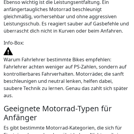
Ebenso wichtig ist die Leistungsentfaltung. Ein
anfängertaugliches Motorrad beschleunigt
gleichmäßig, vorhersehbar und ohne aggressiven
Leistungsschub. Es reagiert sauber auf Gasbefehle und
überrascht dich nicht in Kurven oder beim Anfahren.
Info-Box:
Warum Fahrlehrer bestimmte Bikes empfehlen:
Fahrlehrer achten weniger auf PS-Zahlen, sondern auf
kontrollierbares Fahrverhalten. Motorräder, die sanft
beschleunigen und neutral lenken, helfen dabei,
saubere Technik zu lernen. Genau das zahlt sich später
aus.
Geeignete Motorrad-Typen für
Anfänger
Es gibt bestimmte Motorrad-Kategorien, die sich für