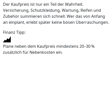
Der Kaufpreis ist nur ein Teil der Wahrheit.
Versicherung, Schutzkleidung, Wartung, Reifen und
Zubehör summieren sich schnell. Wer das von Anfang
an einplant, erlebt später keine bösen Überraschungen.
Finanz Tipp:
Plane neben dem Kaufpreis mindestens 20–30 %
zusätzlich für Nebenkosten ein.