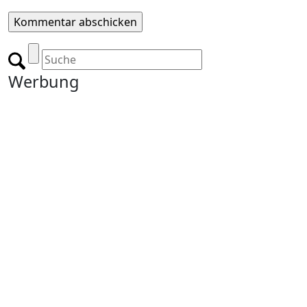
Werbung