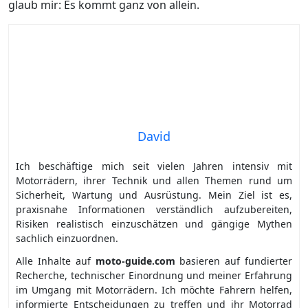
glaub mir: Es kommt ganz von allein.
David
Ich beschäftige mich seit vielen Jahren intensiv mit
Motorrädern, ihrer Technik und allen Themen rund um
Sicherheit, Wartung und Ausrüstung. Mein Ziel ist es,
praxisnahe Informationen verständlich aufzubereiten,
Risiken realistisch einzuschätzen und gängige Mythen
sachlich einzuordnen.
Alle Inhalte auf
moto-guide.com
basieren auf fundierter
Recherche, technischer Einordnung und meiner Erfahrung
im Umgang mit Motorrädern. Ich möchte Fahrern helfen,
informierte Entscheidungen zu treffen und ihr Motorrad