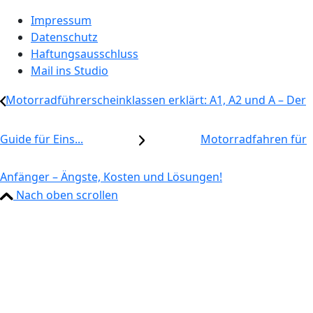
Impressum
Datenschutz
Haftungsausschluss
Mail ins Studio
Motorradführerscheinklassen erklärt: A1, A2 und A – Der
Guide für Eins...
Motorradfahren für
Anfänger – Ängste, Kosten und Lösungen!
Nach oben scrollen