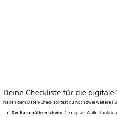
Deine Checkliste für die digital
Neben dem Daten-Check solltest du noch zwei weitere P
Der Kartenführerschein:
Die digitale Wallet funktio