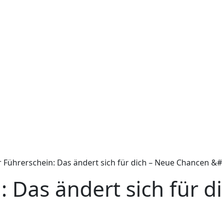
r Führerschein: Das ändert sich für dich – Neue Chancen &#.
n: Das ändert sich für 