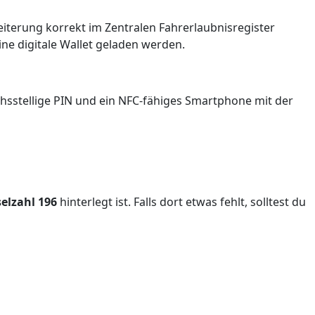
iterung korrekt im Zentralen Fahrerlaubnisregister
ine digitale Wallet geladen werden.
chsstellige PIN und ein NFC-fähiges Smartphone mit der
elzahl 196
hinterlegt ist. Falls dort etwas fehlt, solltest du