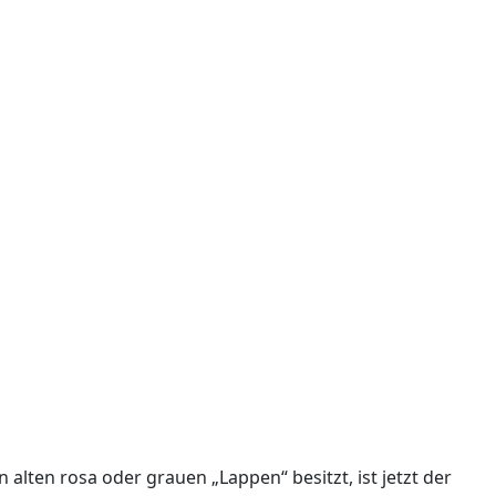
 alten rosa oder grauen „Lappen“ besitzt, ist jetzt der