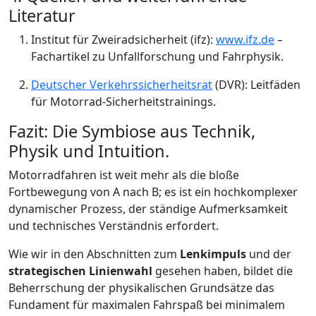
Literatur
Institut für Zweiradsicherheit (ifz):
www.ifz.de
–
Fachartikel zu Unfallforschung und Fahrphysik.
Deutscher Verkehrssicherheitsrat
(DVR): Leitfäden
für Motorrad-Sicherheitstrainings.
Fazit: Die Symbiose aus Technik,
Physik und Intuition.
Motorradfahren ist weit mehr als die bloße
Fortbewegung von A nach B; es ist ein hochkomplexer
dynamischer Prozess, der ständige Aufmerksamkeit
und technisches Verständnis erfordert.
Wie wir in den Abschnitten zum
Lenkimpuls
und der
strategischen Linienwahl
gesehen haben, bildet die
Beherrschung der physikalischen Grundsätze das
Fundament für maximalen Fahrspaß bei minimalem