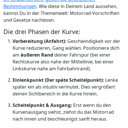
Bestimmungen
. Wie diese in Deinem Land aussehen,
kannst Du in der Themenwelt: Motorrad-Vorschriften
und Gesetze nachlesen.
Die drei Phasen der Kurve:
Vorbereitung (Anfahrt):
Geschwindigkeit vor der
Kurve reduzieren, Gang wählen. Positioniere dich
am
äußeren Rand
deiner Fahrspur (bei einer
Rechtskurve also nahe der Mittellinie, bei einer
Linkskurve nahe am Fahrbahnrand).
Einlenkpunkt (Der späte Scheitelpunkt):
Lenke
später ein als intuitiv vermutet. Dies vergrößert
deinen Sichtbereich in die Kurve hinein.
Scheitelpunkt & Ausgang:
Erst wenn du den
Kurvenausgang siehst, ziehst du das Motorrad
nach innen und beschleunigst sanft heraus.