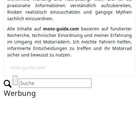
praxisnahe Informationen verständlich aufzubereiten,
Risiken realistisch einzuschätzen und gängige Mythen
sachlich einzuordnen.
Alle Inhalte auf
moto-guide.com
basieren auf fundierter
Recherche, technischer Einordnung und meiner Erfahrung
im Umgang mit Motorrädern. Ich möchte Fahrern helfen,
informierte Entscheidungen zu treffen und ihr Motorrad
sicher und bewusst zu nutzen.
moto-guide.com/
Werbung