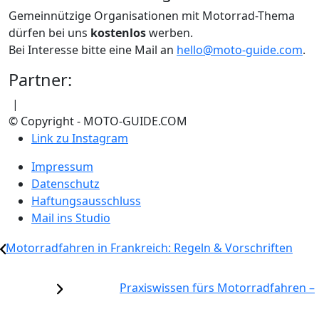
Gemeinnützige Organisationen mit Motorrad-Thema
dürfen bei uns
kostenlos
werben.
Bei Interesse bitte eine Mail an
hello@moto-guide.com
.
Partner:
|
© Copyright - MOTO-GUIDE.COM
Link zu Instagram
Impressum
Datenschutz
Haftungsausschluss
Mail ins Studio
Motorradfahren in Frankreich: Regeln & Vorschriften
Praxiswissen fürs Motorradfahren –