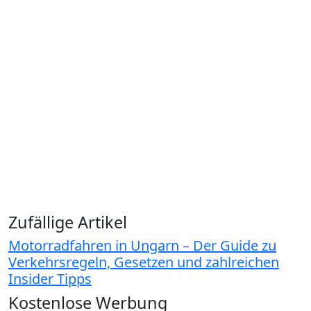
Zufällige Artikel
Motorradfahren in Ungarn – Der Guide zu
Verkehrsregeln, Gesetzen und zahlreichen
Insider Tipps
Kostenlose Werbung