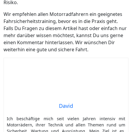
Risiko.
Wir empfehlen allen Motorradfahrern ein geeignetes
Fahrsicherheitstraining, bevor es in die Praxis geht.
Falls Du Fragen zu diesem Artikel hast oder einfach nur
mehr darüber wissen möchtest, kannst Du uns gerne
einen Kommentar hinterlassen. Wir wünschen Dir
weiterhin eine gute und sichere Fahrt.
David
Ich beschäftige mich seit vielen Jahren intensiv mit
Motorrädern, ihrer Technik und allen Themen rund um
Sicherheit, Wartung und Ausrüstung. Mein Ziel ist es,