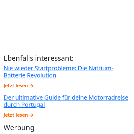
Ebenfalls interessant:
Nie wieder Startprobleme: Die Natrium-
Batterie Revolution
Jetzt lesen →
Der ultimative Guide für deine Motorradreise
durch Portugal
Jetzt lesen →
Werbung