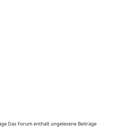
äge
Das Forum enthält ungelesene Beiträge