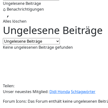
Ungelesene Beiträge
Benachrichtigungen
Alles löschen
Ungelesene Beiträge
Keine ungelesenen Beiträge gefunden
Teilen:
Unser neuestes Mitglied:
Didi Honda
Schlagwörter
Forum Icons:
Das Forum enthält keine ungelesenen Beitr