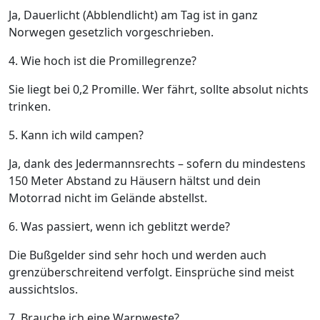
Ja, Dauerlicht (Abblendlicht) am Tag ist in ganz
Norwegen gesetzlich vorgeschrieben.
4. Wie hoch ist die Promillegrenze?
Sie liegt bei 0,2 Promille. Wer fährt, sollte absolut nichts
trinken.
5. Kann ich wild campen?
Ja, dank des Jedermannsrechts – sofern du mindestens
150 Meter Abstand zu Häusern hältst und dein
Motorrad nicht im Gelände abstellst.
6. Was passiert, wenn ich geblitzt werde?
Die Bußgelder sind sehr hoch und werden auch
grenzüberschreitend verfolgt. Einsprüche sind meist
aussichtslos.
7. Brauche ich eine Warnweste?