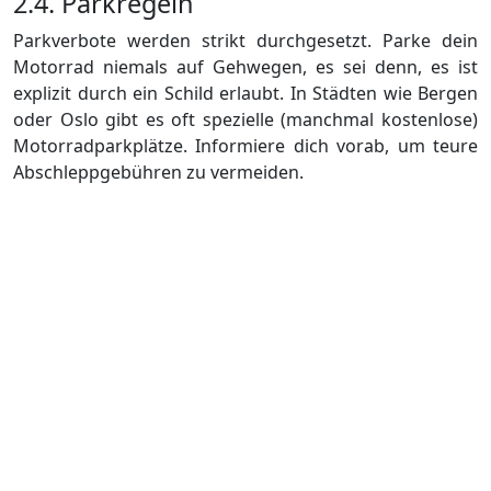
2.4. Parkregeln
Parkverbote werden strikt durchgesetzt. Parke dein
Motorrad niemals auf Gehwegen, es sei denn, es ist
explizit durch ein Schild erlaubt. In Städten wie Bergen
oder Oslo gibt es oft spezielle (manchmal kostenlose)
Motorradparkplätze. Informiere dich vorab, um teure
Abschleppgebühren zu vermeiden.