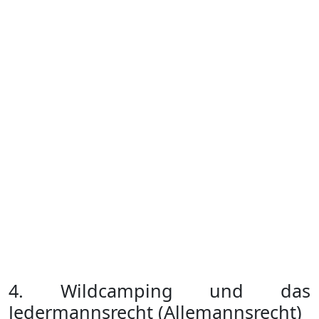
4. Wildcamping und das
Jedermannsrecht (Allemannsrecht)