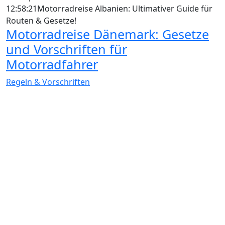
12:58:21
Motorradreise Albanien: Ultimativer Guide für
Routen & Gesetze!
Motorradreise Dänemark: Gesetze
und Vorschriften für
Motorradfahrer
Regeln & Vorschriften