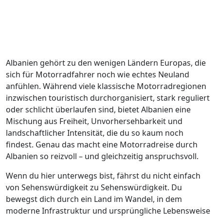
Albanien gehört zu den wenigen Ländern Europas, die
sich für Motorradfahrer noch wie echtes Neuland
anfühlen. Während viele klassische Motorradregionen
inzwischen touristisch durchorganisiert, stark reguliert
oder schlicht überlaufen sind, bietet Albanien eine
Mischung aus Freiheit, Unvorhersehbarkeit und
landschaftlicher Intensität, die du so kaum noch
findest. Genau das macht eine Motorradreise durch
Albanien so reizvoll – und gleichzeitig anspruchsvoll.
Wenn du hier unterwegs bist, fährst du nicht einfach
von Sehenswürdigkeit zu Sehenswürdigkeit. Du
bewegst dich durch ein Land im Wandel, in dem
moderne Infrastruktur und ursprüngliche Lebensweise