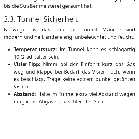
bis die Straßenmeisterei geräumt hat.
3.3. Tunnel-Sicherheit
Norwegen ist das Land der Tunnel. Manche sind
modern und hell, andere eng, unbeleuchtet und feucht.
Temperatursturz:
Im Tunnel kann es schlagartig
10 Grad kälter sein.
Visier-Tipp:
Nimm bei der Einfahrt kurz das Gas
weg und klappe bei Bedarf das Visier hoch, wenn
es beschlägt. Trage keine extrem dunkel getönten
Visiere.
Abstand:
Halte im Tunnel extra viel Abstand wegen
möglicher Abgase und schlechter Sicht.