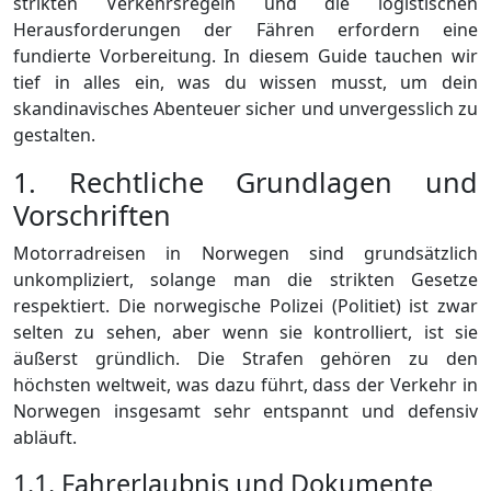
strikten Verkehrsregeln und die logistischen
Herausforderungen der Fähren erfordern eine
fundierte Vorbereitung. In diesem Guide tauchen wir
tief in alles ein, was du wissen musst, um dein
skandinavisches Abenteuer sicher und unvergesslich zu
gestalten.
1. Rechtliche Grundlagen und
Vorschriften
Motorradreisen in Norwegen sind grundsätzlich
unkompliziert, solange man die strikten Gesetze
respektiert. Die norwegische Polizei (Politiet) ist zwar
selten zu sehen, aber wenn sie kontrolliert, ist sie
äußerst gründlich. Die Strafen gehören zu den
höchsten weltweit, was dazu führt, dass der Verkehr in
Norwegen insgesamt sehr entspannt und defensiv
abläuft.
1.1. Fahrerlaubnis und Dokumente