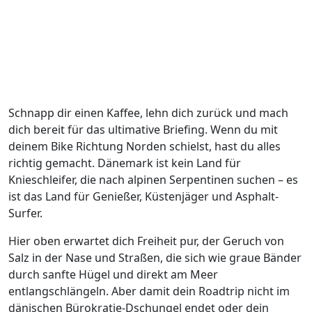
Schnapp dir einen Kaffee, lehn dich zurück und mach
dich bereit für das ultimative Briefing. Wenn du mit
deinem Bike Richtung Norden schielst, hast du alles
richtig gemacht. Dänemark ist kein Land für
Knieschleifer, die nach alpinen Serpentinen suchen – es
ist das Land für Genießer, Küstenjäger und Asphalt-
Surfer.
Hier oben erwartet dich Freiheit pur, der Geruch von
Salz in der Nase und Straßen, die sich wie graue Bänder
durch sanfte Hügel und direkt am Meer
entlangschlängeln. Aber damit dein Roadtrip nicht im
dänischen Bürokratie-Dschungel endet oder dein