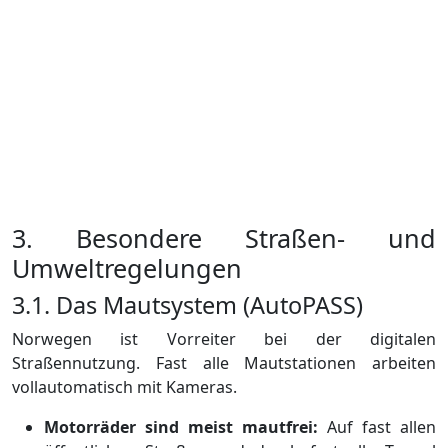
3. Besondere Straßen- und
Umweltregelungen
3.1. Das Mautsystem (AutoPASS)
Norwegen ist Vorreiter bei der digitalen
Straßennutzung. Fast alle Mautstationen arbeiten
vollautomatisch mit Kameras.
Motorräder sind meist mautfrei:
Auf fast allen