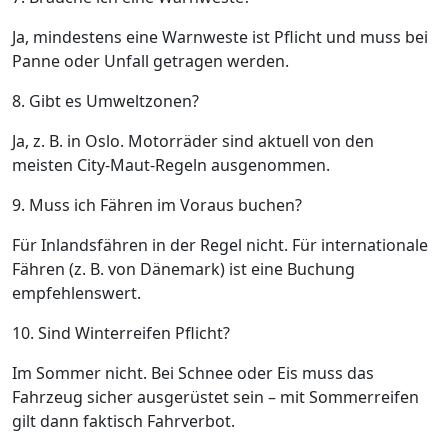
Ja, mindestens eine Warnweste ist Pflicht und muss bei
Panne oder Unfall getragen werden.
8. Gibt es Umweltzonen?
Ja, z. B. in Oslo. Motorräder sind aktuell von den
meisten City-Maut-Regeln ausgenommen.
9. Muss ich Fähren im Voraus buchen?
Für Inlandsfähren in der Regel nicht. Für internationale
Fähren (z. B. von Dänemark) ist eine Buchung
empfehlenswert.
10. Sind Winterreifen Pflicht?
Im Sommer nicht. Bei Schnee oder Eis muss das
Fahrzeug sicher ausgerüstet sein – mit Sommerreifen
gilt dann faktisch Fahrverbot.