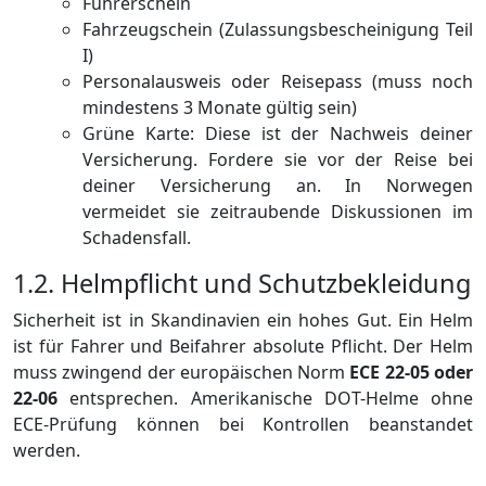
Führerschein
Fahrzeugschein (Zulassungsbescheinigung Teil
I)
Personalausweis oder Reisepass (muss noch
mindestens 3 Monate gültig sein)
Grüne Karte: Diese ist der Nachweis deiner
Versicherung. Fordere sie vor der Reise bei
deiner Versicherung an. In Norwegen
vermeidet sie zeitraubende Diskussionen im
Schadensfall.
1.2. Helmpflicht und Schutzbekleidung
Sicherheit ist in Skandinavien ein hohes Gut. Ein Helm
ist für Fahrer und Beifahrer absolute Pflicht. Der Helm
muss zwingend der europäischen Norm
ECE 22-05 oder
22-06
entsprechen. Amerikanische DOT-Helme ohne
ECE-Prüfung können bei Kontrollen beanstandet
werden.