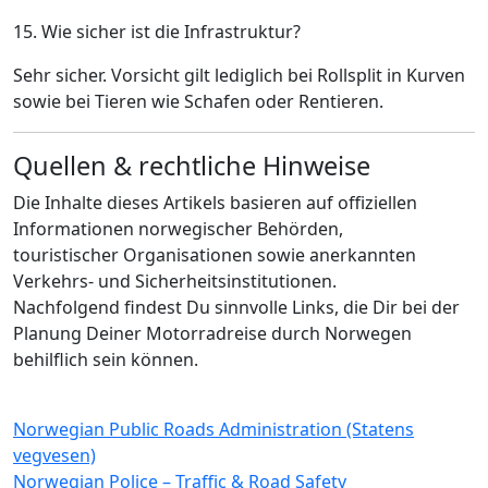
15. Wie sicher ist die Infrastruktur?
Sehr sicher. Vorsicht gilt lediglich bei Rollsplit in Kurven
sowie bei Tieren wie Schafen oder Rentieren.
Quellen & rechtliche Hinweise
Die Inhalte dieses Artikels basieren auf offiziellen
Informationen norwegischer Behörden,
touristischer Organisationen sowie anerkannten
Verkehrs- und Sicherheitsinstitutionen.
Nachfolgend findest Du sinnvolle Links, die Dir bei der
Planung Deiner Motorradreise durch Norwegen
behilflich sein können.
Norwegian Public Roads Administration (Statens
vegvesen)
Norwegian Police – Traffic & Road Safety