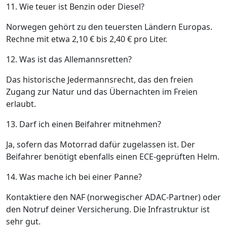
11. Wie teuer ist Benzin oder Diesel?
Norwegen gehört zu den teuersten Ländern Europas.
Rechne mit etwa 2,10 € bis 2,40 € pro Liter.
12. Was ist das Allemannsretten?
Das historische Jedermannsrecht, das den freien
Zugang zur Natur und das Übernachten im Freien
erlaubt.
13. Darf ich einen Beifahrer mitnehmen?
Ja, sofern das Motorrad dafür zugelassen ist. Der
Beifahrer benötigt ebenfalls einen ECE-geprüften Helm.
14. Was mache ich bei einer Panne?
Kontaktiere den NAF (norwegischer ADAC-Partner) oder
den Notruf deiner Versicherung. Die Infrastruktur ist
sehr gut.