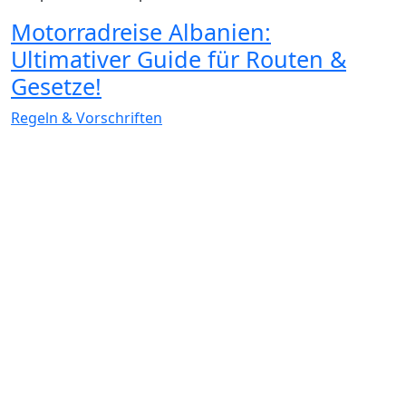
Motorradreise Albanien:
Ultimativer Guide für Routen &
Gesetze!
Regeln & Vorschriften