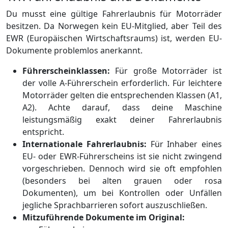
Du musst eine gültige Fahrerlaubnis für Motorräder
besitzen. Da Norwegen kein EU-Mitglied, aber Teil des
EWR (Europäischen Wirtschaftsraums) ist, werden EU-
Dokumente problemlos anerkannt.
Führerscheinklassen:
Für große Motorräder ist
der volle A-Führerschein erforderlich. Für leichtere
Motorräder gelten die entsprechenden Klassen (A1,
A2). Achte darauf, dass deine Maschine
leistungsmäßig exakt deiner Fahrerlaubnis
entspricht.
Internationale Fahrerlaubnis:
Für Inhaber eines
EU- oder EWR-Führerscheins ist sie nicht zwingend
vorgeschrieben. Dennoch wird sie oft empfohlen
(besonders bei alten grauen oder rosa
Dokumenten), um bei Kontrollen oder Unfällen
jegliche Sprachbarrieren sofort auszuschließen.
Mitzuführende Dokumente im Original: