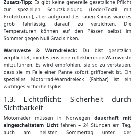
Zusatz-Tipp:
Es gibt keine generelle gesetzliche Pflicht
zur speziellen Schutzkleidung (Leder/Textil mit
Protektoren), aber aufgrund des rauen Klimas wäre es
grob fahrlässig, darauf zu verzichten. Die
Temperaturen können auf den Pässen selbst im
Sommer gegen Null Grad sinken.
Warnweste & Warndreieck:
Du bist gesetzlich
verpflichtet, mindestens eine reflektierende Warnweste
mitzuführen. Es wird empfohlen, sie so zu verstauen,
dass sie im Falle einer Panne sofort griffbereit ist. Ein
spezielles Motorrad-Warndreieck (Faltbar) ist ein
wichtiges Sicherheitsplus.
1.3. Lichtpflicht: Sicherheit durch
Sichtbarkeit
Motorräder müssen in Norwegen
dauerhaft mit
eingeschaltetem Licht
fahren – 24 Stunden am Tag,
auch am hellsten Sommertag unter der