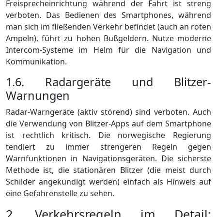
Freisprecheinrichtung während der Fahrt ist streng
verboten. Das Bedienen des Smartphones, während
man sich im fließenden Verkehr befindet (auch an roten
Ampeln), führt zu hohen Bußgeldern. Nutze moderne
Intercom-Systeme im Helm für die Navigation und
Kommunikation.
1.6. Radargeräte und Blitzer-
Warnungen
Radar-Warngeräte (aktiv störend) sind verboten. Auch
die Verwendung von Blitzer-Apps auf dem Smartphone
ist rechtlich kritisch. Die norwegische Regierung
tendiert zu immer strengeren Regeln gegen
Warnfunktionen in Navigationsgeräten. Die sicherste
Methode ist, die stationären Blitzer (die meist durch
Schilder angekündigt werden) einfach als Hinweis auf
eine Gefahrenstelle zu sehen.
2. Verkehrsregeln im Detail: