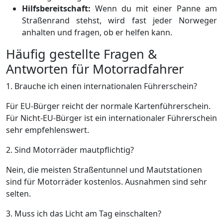
Hilfsbereitschaft:
Wenn du mit einer Panne am
Straßenrand stehst, wird fast jeder Norweger
anhalten und fragen, ob er helfen kann.
Häufig gestellte Fragen &
Antworten für Motorradfahrer
1. Brauche ich einen internationalen Führerschein?
Für EU-Bürger reicht der normale Kartenführerschein.
Für Nicht-EU-Bürger ist ein internationaler Führerschein
sehr empfehlenswert.
2. Sind Motorräder mautpflichtig?
Nein, die meisten Straßentunnel und Mautstationen
sind für Motorräder kostenlos. Ausnahmen sind sehr
selten.
3. Muss ich das Licht am Tag einschalten?