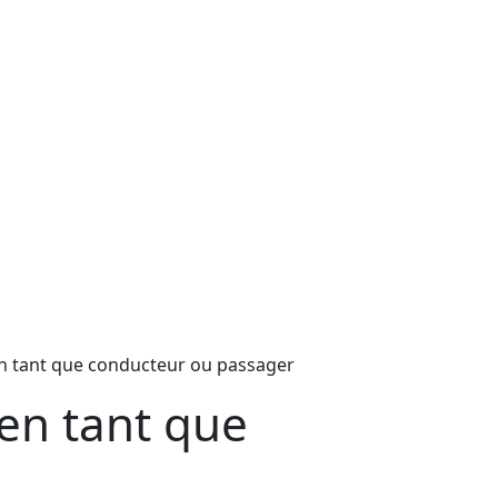
 tant que conducteur ou passager
en tant que