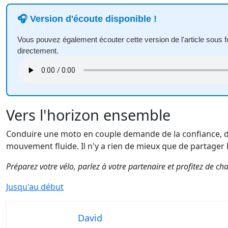
🎧 Version d'écoute disponible !
Vous pouvez également écouter cette version de l'article sous f
directement.
Vers l'horizon ensemble
Conduire une moto en couple demande de la confiance, de 
mouvement fluide. Il n'y a rien de mieux que de partager la
Préparez votre vélo, parlez à votre partenaire et profitez de ch
Jusqu'au début
David