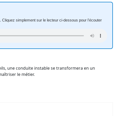
. Cliquez simplement sur le lecteur ci-dessous pour l'écouter
ils, une conduite instable se transformera en un
aîtriser le métier.