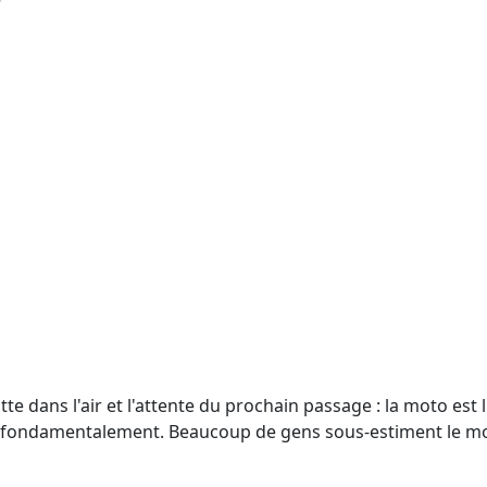
tte dans l'air et l'attente du prochain passage : la moto es
ge fondamentalement. Beaucoup de gens sous-estiment le 