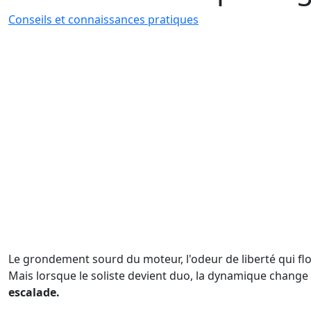
Conseils et connaissances pratiques
Le grondement sourd du moteur, l'odeur de liberté qui flo
Mais lorsque le soliste devient duo, la dynamique chan
escalade.