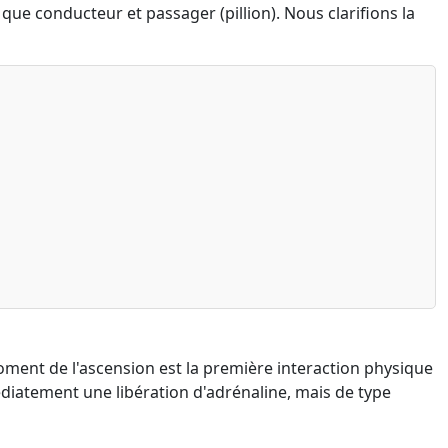
ue conducteur et passager (pillion). Nous clarifions la
moment de l'ascension est la première interaction physique
atement une libération d'adrénaline, mais de type