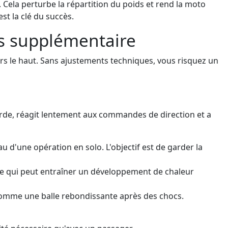
. Cela perturbe la répartition du poids et rend la moto
st la clé du succès.
ds supplémentaire
rs le haut. Sans ajustements techniques, vous risquez un
ourde, réagit lentement aux commandes de direction et a
u d'une opération en solo. L'objectif est de garder la
 ce qui peut entraîner un développement de chaleur
comme une balle rebondissante après des chocs.