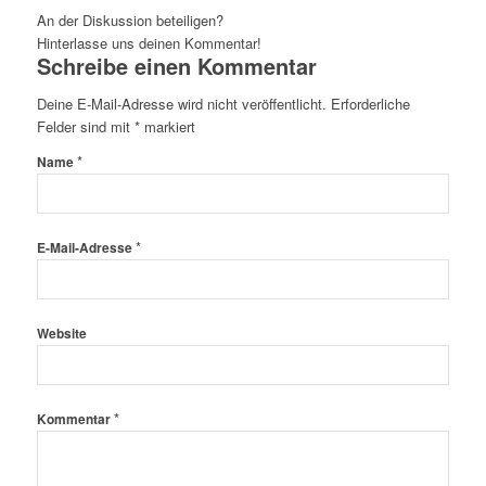
An der Diskussion beteiligen?
Hinterlasse uns deinen Kommentar!
Schreibe einen Kommentar
Deine E-Mail-Adresse wird nicht veröffentlicht.
Erforderliche
Felder sind mit
*
markiert
*
Name
*
E-Mail-Adresse
Website
*
Kommentar