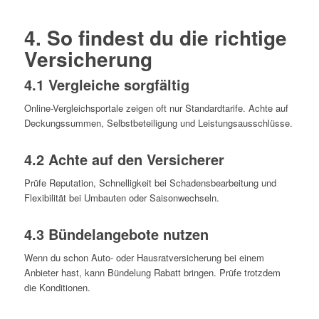
4. So findest du die richtige
Versicherung
4.1 Vergleiche sorgfältig
Online-Vergleichsportale zeigen oft nur Standardtarife. Achte auf
Deckungssummen, Selbstbeteiligung und Leistungsausschlüsse.
4.2 Achte auf den Versicherer
Prüfe Reputation, Schnelligkeit bei Schadensbearbeitung und
Flexibilität bei Umbauten oder Saisonwechseln.
4.3 Bündelangebote nutzen
Wenn du schon Auto- oder Hausratversicherung bei einem
Anbieter hast, kann Bündelung Rabatt bringen. Prüfe trotzdem
die Konditionen.