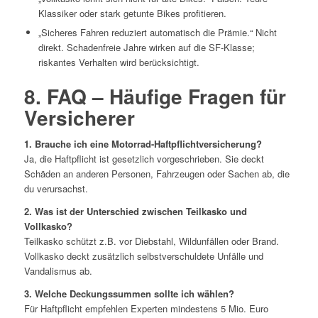
Klassiker oder stark getunte Bikes profitieren.
„Sicheres Fahren reduziert automatisch die Prämie.“ Nicht
direkt. Schadenfreie Jahre wirken auf die SF-Klasse;
riskantes Verhalten wird berücksichtigt.
8. FAQ – Häufige Fragen für
Versicherer
1. Brauche ich eine Motorrad-Haftpflichtversicherung?
Ja, die Haftpflicht ist gesetzlich vorgeschrieben. Sie deckt
Schäden an anderen Personen, Fahrzeugen oder Sachen ab, die
du verursachst.
2. Was ist der Unterschied zwischen Teilkasko und
Vollkasko?
Teilkasko schützt z.B. vor Diebstahl, Wildunfällen oder Brand.
Vollkasko deckt zusätzlich selbstverschuldete Unfälle und
Vandalismus ab.
3. Welche Deckungssummen sollte ich wählen?
Für Haftpflicht empfehlen Experten mindestens 5 Mio. Euro