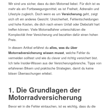
Wir sind uns sicher, dass du dein Motorrad liebst. Für dich ist es
mehr als ein Fortbewegungsmittel; es ist Freiheit, Adrenalin und
Lifestyle zugleich. Doch wenn es um
Versicherung
geht, zeigt
sich oft ein anderes Gesicht: Unsicherheit, Fehlentscheidungen
und hohe Kosten, die dich nach einem Unfall oder Diebstahl hart
treffen können. Viele Motorradfahrer unterschätzen die
Komplexität ihrer Versicherung und bezahlen dafür einen hohen
Preis.
In diesem Artikel erfährst du
alles, was du über
Motorradversicherung wissen musst
, welche Fehler du
vermeiden solltest und wie du clever und richtig versichert bist.
Ich teile Insider-Wissen aus der Versicherungsbranche, Tipps von
erfahrenen Bikern und praktische Strategien, damit du keine
bösen Überraschungen erlebst.
1. Die Grundlagen der
Motorradversicherung
Bevor wir in die Fehler eintauchen, ist es wichtig, dass du die