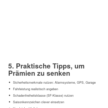
5. Praktische Tipps, um
Prämien zu senken
Sicherheitsmerkmale nutzen: Alarmsysteme, GPS, Garage
Fahrleistung realistisch angeben
Schadenfreiheitsklasse (SF-Klasse) nutzen
Saisonkennzeichen clever einsetzen