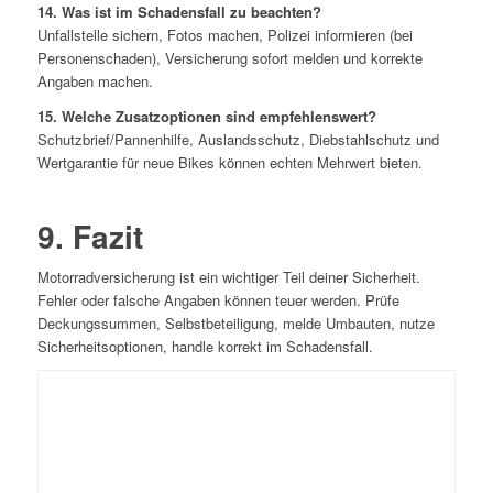
14. Was ist im Schadensfall zu beachten?
Unfallstelle sichern, Fotos machen, Polizei informieren (bei
Personenschaden), Versicherung sofort melden und korrekte
Angaben machen.
15. Welche Zusatzoptionen sind empfehlenswert?
Schutzbrief/Pannenhilfe, Auslandsschutz, Diebstahlschutz und
Wertgarantie für neue Bikes können echten Mehrwert bieten.
9. Fazit
Motorradversicherung ist ein wichtiger Teil deiner Sicherheit.
Fehler oder falsche Angaben können teuer werden. Prüfe
Deckungssummen, Selbstbeteiligung, melde Umbauten, nutze
Sicherheitsoptionen, handle korrekt im Schadensfall.