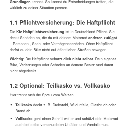
Grundlagen
kennst. So kannst du Entscheidungen treffen, die
wirklich zu deiner Situation passen.
1.1 Pflichtversicherung: Die Haftpflicht
Die
Kfz-Haftpflichtversicherung
ist in Deutschland Pflicht. Sie
deckt Schäden ab, die du mit deinem Motorrad
anderen zufügst
– Personen-, Sach- oder Vermögensschäden. Ohne Haftpflicht
darfst du dein Bike nicht auf öffentlichen Straßen bewegen.
Wichtig:
Die Haftpflicht schützt
dich nicht selbst
. Dein eigenes
Bike, Verletzungen oder Schäden an deinem Besitz sind damit
nicht abgedeckt.
1.2 Optional: Teilkasko vs. Vollkasko
Hier trennt sich die Spreu vom Weizen:
Teilkasko
deckt z. B. Diebstahl, Wildunfälle, Glasbruch oder
Brand ab.
Vollkasko
geht einen Schritt weiter und schützt dein Motorrad
auch bei selbstverschuldeten Unfällen und Vandalismus.