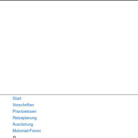
Start
Vorschriften
Praxiswissen
Reiseplanung
Ausrüstung
Motorrad-Forum