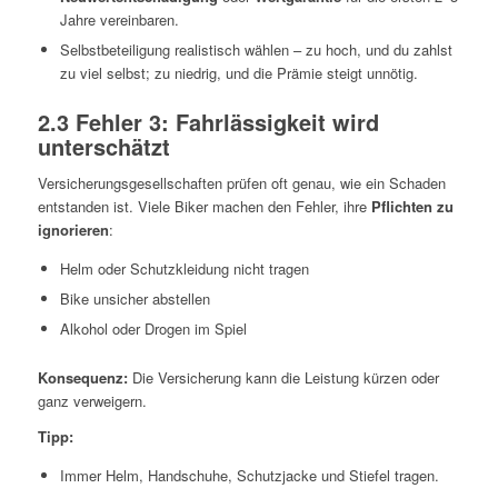
Jahre vereinbaren.
Selbstbeteiligung realistisch wählen – zu hoch, und du zahlst
zu viel selbst; zu niedrig, und die Prämie steigt unnötig.
2.3 Fehler 3: Fahrlässigkeit wird
unterschätzt
Versicherungsgesellschaften prüfen oft genau, wie ein Schaden
entstanden ist. Viele Biker machen den Fehler, ihre
Pflichten zu
ignorieren
:
Helm oder Schutzkleidung nicht tragen
Bike unsicher abstellen
Alkohol oder Drogen im Spiel
Konsequenz:
Die Versicherung kann die Leistung kürzen oder
ganz verweigern.
Tipp:
Immer Helm, Handschuhe, Schutzjacke und Stiefel tragen.