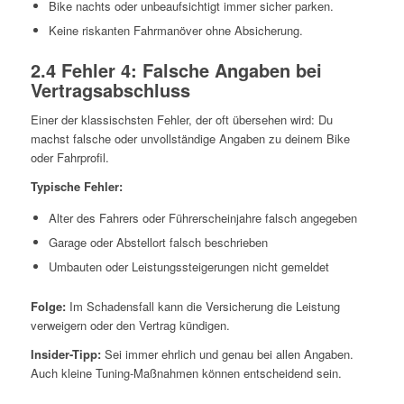
Bike nachts oder unbeaufsichtigt immer sicher parken.
Keine riskanten Fahrmanöver ohne Absicherung.
2.4 Fehler 4: Falsche Angaben bei
Vertragsabschluss
Einer der klassischsten Fehler, der oft übersehen wird: Du
machst falsche oder unvollständige Angaben zu deinem Bike
oder Fahrprofil.
Typische Fehler:
Alter des Fahrers oder Führerscheinjahre falsch angegeben
Garage oder Abstellort falsch beschrieben
Umbauten oder Leistungssteigerungen nicht gemeldet
Folge:
Im Schadensfall kann die Versicherung die Leistung
verweigern oder den Vertrag kündigen.
Insider-Tipp:
Sei immer ehrlich und genau bei allen Angaben.
Auch kleine Tuning-Maßnahmen können entscheidend sein.