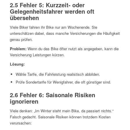
2.5 Fehler 5: Kurzzeit- oder
Gelegenheitsfahrer werden oft
übersehen
Viele Biker fahren ihr Bike nur am Wochenende. Sie
unterschätzen dabei, dass manche Versicherungen die Häufigkeit
genau prüfen.
Problem:
Wenn du das Bike öfter nutzt als angegeben, kann die
Versicherung Leistungen kürzen.
Lösung:
Wähle Tarife, die Fahrleistung realistisch abbilden.
Prüfe Sondertarife für Wenigfahrer, die oft günstiger sind.
2.6 Fehler 6: Saisonale Risiken
ignorieren
Viele denken: „Im Winter steht mein Bike, da passiert nichts.“
Falsch gedacht. Saisonale Risiken können trotzdem Kosten
verursachen: