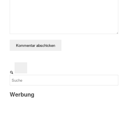
Werbung