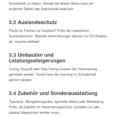
Schutzbrief zu haben. Gerade bei älteren Bikes kann ein
einfacher Defekt das Saisonende bedeuten.
3.2 Auslandsschutz
Planst du Fahrten ins Ausland? Prüfe den erweiterten
Auslandsschutz. Manche Versicherungen decken nur EU-Staaten
ab, manche weltweit.
3.3 Umbauten und
Leistungssteigerungen
Tuning, Auspuff oder Chip-Tuning müssen der Versicherung
gemeldet werden. Sonst kann die Leistung im Schadenfall
gekürzt werden.
3.4 Zubehör und Sonderausstattung
Topcases, Navigationsgeräte, spezielle Helme oder Bekleidung:
Prüfe, ob Zubehör im Versicherungsschutz enthalten ist oder
separat abgesichert werden muss.