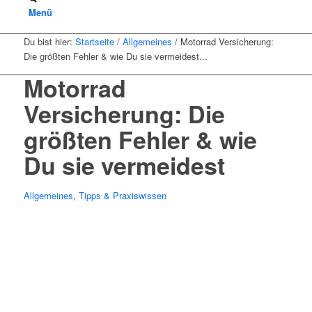
Menü
Du bist hier:
Startseite
/
Allgemeines
/
Motorrad Versicherung:
Die größten Fehler & wie Du sie vermeidest...
Motorrad
Versicherung: Die
größten Fehler & wie
Du sie vermeidest
Allgemeines
,
Tipps & Praxiswissen