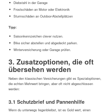
Diebstahl in der Garage
Frostschäden an Motor oder Elektronik
Sturmschäden an Outdoor-Abstellplätzen
Tipp:
Saisonkennzeichen clever nutzen.
Bike sicher abstellen und abgedeckt parken.
Winterversicherung oder Garage prüfen.
3. Zusatzoptionen, die oft
übersehen werden
Neben den klassischen Versicherungen gibt es Spezialoptionen,
die echten Mehrwert bringen, aber oft nicht abgeschlossen
werden:
3.1 Schutzbrief und Pannenhilfe
Wenn du unterwegs liegenbleibst, ist es Gold wert, einen