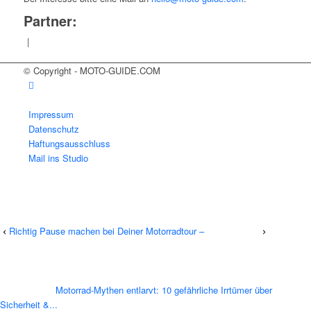
Partner:
|
© Copyright - MOTO-GUIDE.COM
Impressum
Datenschutz
Haftungsausschluss
Mail ins Studio
Richtig Pause machen bei Deiner Motorradtour –
Motorrad-Mythen entlarvt: 10 gefährliche Irrtümer über
Sicherheit &...