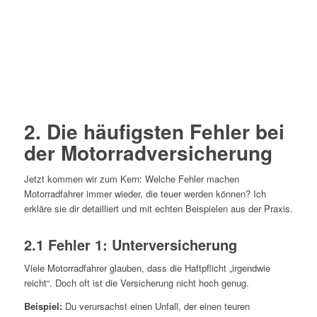
2. Die häufigsten Fehler bei
der Motorradversicherung
Jetzt kommen wir zum Kern: Welche Fehler machen
Motorradfahrer immer wieder, die teuer werden können? Ich
erkläre sie dir detailliert und mit echten Beispielen aus der Praxis.
2.1 Fehler 1: Unterversicherung
Viele Motorradfahrer glauben, dass die Haftpflicht „irgendwie
reicht“. Doch oft ist die Versicherung nicht hoch genug.
Beispiel:
Du verursachst einen Unfall, der einen teuren