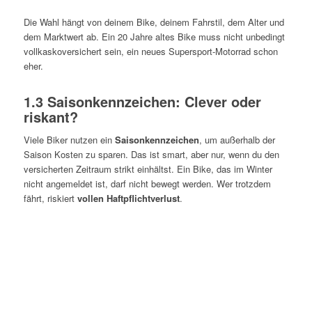
Die Wahl hängt von deinem Bike, deinem Fahrstil, dem Alter und
dem Marktwert ab. Ein 20 Jahre altes Bike muss nicht unbedingt
vollkaskoversichert sein, ein neues Supersport-Motorrad schon
eher.
1.3 Saisonkennzeichen: Clever oder
riskant?
Viele Biker nutzen ein
Saisonkennzeichen
, um außerhalb der
Saison Kosten zu sparen. Das ist smart, aber nur, wenn du den
versicherten Zeitraum strikt einhältst. Ein Bike, das im Winter
nicht angemeldet ist, darf nicht bewegt werden. Wer trotzdem
fährt, riskiert
vollen Haftpflichtverlust
.