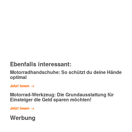
Ebenfalls interessant:
Motorradhandschuhe: So schützt du deine Hände
optimal
Jetzt lesen →
Motorrad-Werkzeug: Die Grundausstattung für
Einsteiger die Geld sparen möchten!
Jetzt lesen →
Werbung