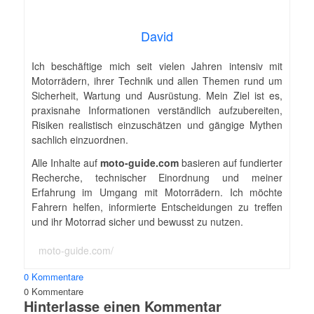
David
Ich beschäftige mich seit vielen Jahren intensiv mit
Motorrädern, ihrer Technik und allen Themen rund um
Sicherheit, Wartung und Ausrüstung. Mein Ziel ist es,
praxisnahe Informationen verständlich aufzubereiten,
Risiken realistisch einzuschätzen und gängige Mythen
sachlich einzuordnen.
Alle Inhalte auf
moto-guide.com
basieren auf fundierter
Recherche, technischer Einordnung und meiner
Erfahrung im Umgang mit Motorrädern. Ich möchte
Fahrern helfen, informierte Entscheidungen zu treffen
und ihr Motorrad sicher und bewusst zu nutzen.
moto-guide.com/
0 Kommentare
0
Kommentare
Hinterlasse einen Kommentar