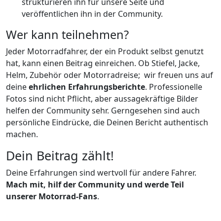
strukturieren ihn für unsere Seite und
veröffentlichen ihn in der Community.
Wer kann teilnehmen?
Jeder Motorradfahrer, der ein Produkt selbst genutzt
hat, kann einen Beitrag einreichen. Ob Stiefel, Jacke,
Helm, Zubehör oder Motorradreise; wir freuen uns auf
deine
ehrlichen Erfahrungsberichte
. Professionelle
Fotos sind nicht Pflicht, aber aussagekräftige Bilder
helfen der Community sehr. Gerngesehen sind auch
persönliche Eindrücke, die Deinen Bericht authentisch
machen.
Dein Beitrag zählt!
Deine Erfahrungen sind wertvoll für andere Fahrer.
Mach mit, hilf der Community und werde Teil
unserer Motorrad-Fans
.