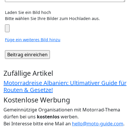
Laden Sie ein Bild hoch
Bitte wählen Sie Ihre Bilder zum Hochladen aus.
Füge ein weiteres Bild hinzu
Zufällige Artikel
Motorradreise Albanien: Ultimativer Guide für
Routen & Gesetze!
Kostenlose Werbung
Gemeinnützige Organisationen mit Motorrad-Thema
dürfen bei uns
kostenlos
werben.
Bei Interesse bitte eine Mail an
hello@moto-guide.com
.