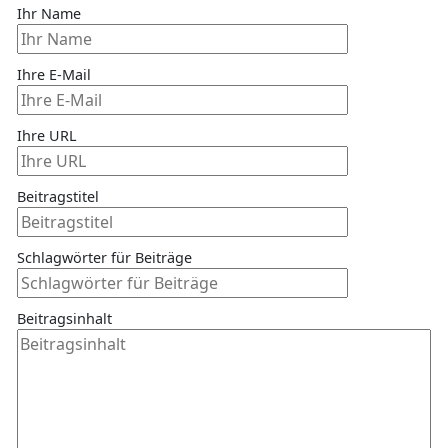
Ihr Name
Ihre E-Mail
Ihre URL
Beitragstitel
Schlagwörter für Beiträge
Beitragsinhalt