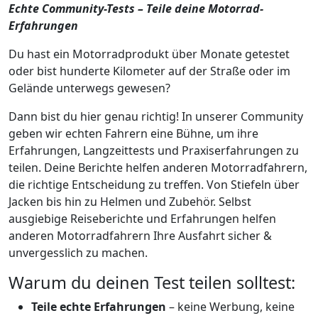
Echte Community-Tests – Teile deine Motorrad-
Erfahrungen
Du hast ein Motorradprodukt über Monate getestet
oder bist hunderte Kilometer auf der Straße oder im
Gelände unterwegs gewesen?
Dann bist du hier genau richtig! In unserer Community
geben wir echten Fahrern eine Bühne, um ihre
Erfahrungen, Langzeittests und Praxiserfahrungen zu
teilen. Deine Berichte helfen anderen Motorradfahrern,
die richtige Entscheidung zu treffen. Von Stiefeln über
Jacken bis hin zu Helmen und Zubehör. Selbst
ausgiebige Reiseberichte und Erfahrungen helfen
anderen Motorradfahrern Ihre Ausfahrt sicher &
unvergesslich zu machen.
Warum du deinen Test teilen solltest:
Teile echte Erfahrungen
– keine Werbung, keine