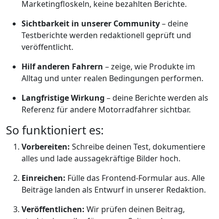
Marketingfloskeln, keine bezahlten Berichte.
Sichtbarkeit in unserer Community
– deine
Testberichte werden redaktionell geprüft und
veröffentlicht.
Hilf anderen Fahrern
– zeige, wie Produkte im
Alltag und unter realen Bedingungen performen.
Langfristige Wirkung
– deine Berichte werden als
Referenz für andere Motorradfahrer sichtbar.
So funktioniert es:
Vorbereiten:
Schreibe deinen Test, dokumentiere
alles und lade aussagekräftige Bilder hoch.
Einreichen:
Fülle das Frontend-Formular aus. Alle
Beiträge landen als Entwurf in unserer Redaktion.
Veröffentlichen:
Wir prüfen deinen Beitrag,