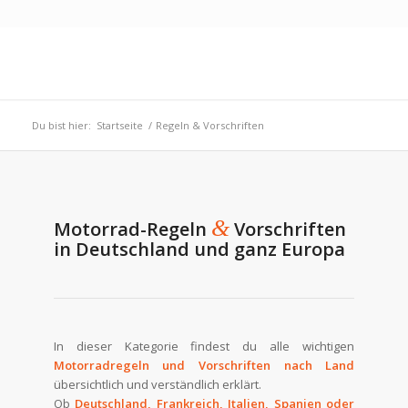
Du bist hier:
Startseite
/
Regeln & Vorschriften
&
Motorrad-Regeln
Vorschriften
in Deutschland und ganz Europa
In dieser Kategorie findest du alle wichtigen
Motorradregeln und Vorschriften nach Land
übersichtlich und verständlich erklärt.
Ob
Deutschland, Frankreich, Italien, Spanien oder