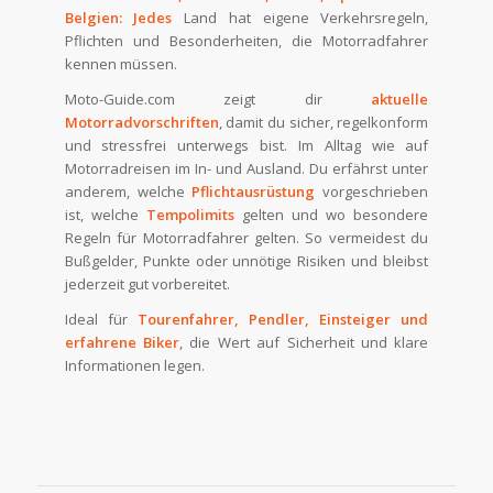
Belgien: Jedes
Land hat eigene Verkehrsregeln,
Pflichten und Besonderheiten, die Motorradfahrer
kennen müssen.
Moto-Guide.com zeigt dir
aktuelle
Motorradvorschriften
, damit du sicher, regelkonform
und stressfrei unterwegs bist. Im Alltag wie auf
Motorradreisen im In- und Ausland. Du erfährst unter
anderem, welche
Pflichtausrüstung
vorgeschrieben
ist, welche
Tempolimits
gelten und wo besondere
Regeln für Motorradfahrer gelten. So vermeidest du
Bußgelder, Punkte oder unnötige Risiken und bleibst
jederzeit gut vorbereitet.
Ideal für
Tourenfahrer, Pendler, Einsteiger und
erfahrene Biker
, die Wert auf Sicherheit und klare
Informationen legen.