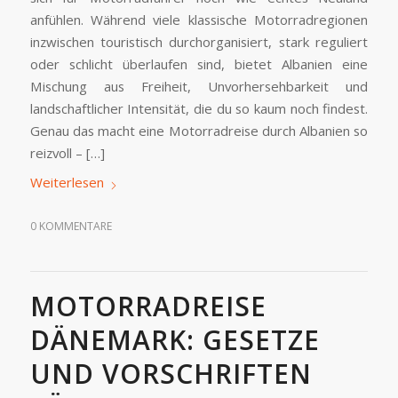
anfühlen. Während viele klassische Motorradregionen
inzwischen touristisch durchorganisiert, stark reguliert
oder schlicht überlaufen sind, bietet Albanien eine
Mischung aus Freiheit, Unvorhersehbarkeit und
landschaftlicher Intensität, die du so kaum noch findest.
Genau das macht eine Motorradreise durch Albanien so
reizvoll – […]
Weiterlesen
0 KOMMENTARE
MOTORRADREISE
DÄNEMARK: GESETZE
UND VORSCHRIFTEN