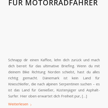
FÜR MOTORRADFAHRER
Schnapp dir einen Kaffee, lehn dich zurück und mach
dich bereit für das ultimative Briefing. Wenn du mit
deinem Bike Richtung Norden schielst, hast du alles
richtig gemacht. Dänemark ist kein Land für
Knieschleifer, die nach alpinen Serpentinen suchen – es
ist das Land für Genießer, Küstenjäger und Asphalt-
Surfer. Hier oben erwartet dich Freiheit pur, […]
Weiterlesen