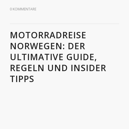
0 KOMMENTARE
MOTORRADREISE
NORWEGEN: DER
ULTIMATIVE GUIDE,
REGELN UND INSIDER
TIPPS