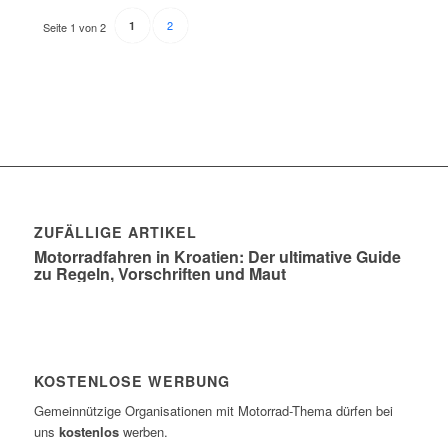
2
1
Seite 1 von 2
ZUFÄLLIGE ARTIKEL
Motorradfahren in Kroatien: Der ultimative Guide
zu Regeln, Vorschriften und Maut
KOSTENLOSE WERBUNG
Gemeinnützige Organisationen mit Motorrad-Thema dürfen bei
uns
kostenlos
werben.