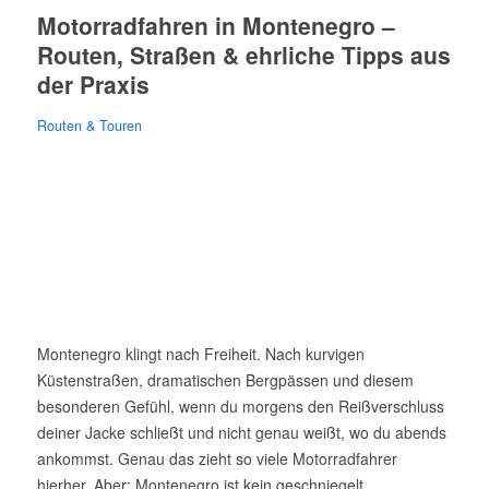
Motorradfahren in Montenegro –
Routen, Straßen & ehrliche Tipps aus
der Praxis
Routen & Touren
Montenegro klingt nach Freiheit. Nach kurvigen
Küstenstraßen, dramatischen Bergpässen und diesem
besonderen Gefühl, wenn du morgens den Reißverschluss
deiner Jacke schließt und nicht genau weißt, wo du abends
ankommst. Genau das zieht so viele Motorradfahrer
hierher. Aber: Montenegro ist kein geschniegelt