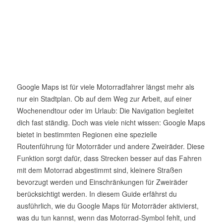
Google Maps ist für viele Motorradfahrer längst mehr als
nur ein Stadtplan. Ob auf dem Weg zur Arbeit, auf einer
Wochenendtour oder im Urlaub: Die Navigation begleitet
dich fast ständig. Doch was viele nicht wissen: Google Maps
bietet in bestimmten Regionen eine spezielle
Routenführung für Motorräder und andere Zweiräder. Diese
Funktion sorgt dafür, dass Strecken besser auf das Fahren
mit dem Motorrad abgestimmt sind, kleinere Straßen
bevorzugt werden und Einschränkungen für Zweiräder
berücksichtigt werden. In diesem Guide erfährst du
ausführlich, wie du Google Maps für Motorräder aktivierst,
was du tun kannst, wenn das Motorrad-Symbol fehlt, und