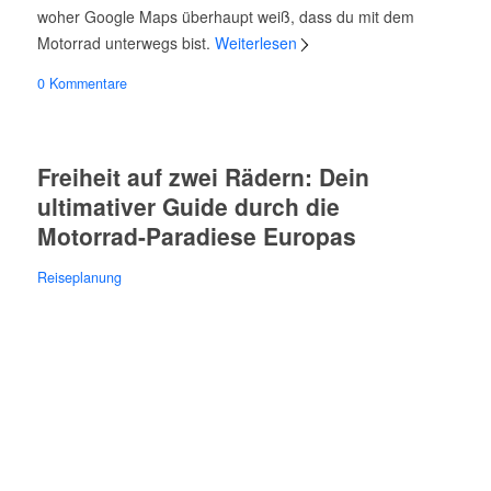
woher Google Maps überhaupt weiß, dass du mit dem
Motorrad unterwegs bist.
Weiterlesen
0 Kommentare
Freiheit auf zwei Rädern: Dein
ultimativer Guide durch die
Motorrad-Paradiese Europas
Reiseplanung