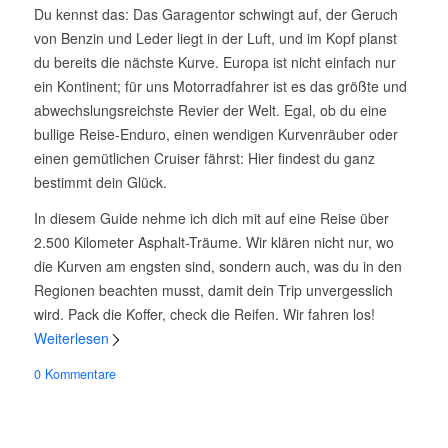
Du kennst das: Das Garagentor schwingt auf, der Geruch
von Benzin und Leder liegt in der Luft, und im Kopf planst
du bereits die nächste Kurve. Europa ist nicht einfach nur
ein Kontinent; für uns Motorradfahrer ist es das größte und
abwechslungsreichste Revier der Welt. Egal, ob du eine
bullige Reise-Enduro, einen wendigen Kurvenräuber oder
einen gemütlichen Cruiser fährst: Hier findest du ganz
bestimmt dein Glück.
In diesem Guide nehme ich dich mit auf eine Reise über
2.500 Kilometer Asphalt-Träume. Wir klären nicht nur, wo
die Kurven am engsten sind, sondern auch, was du in den
Regionen beachten musst, damit dein Trip unvergesslich
wird. Pack die Koffer, check die Reifen. Wir fahren los!
Weiterlesen
0 Kommentare