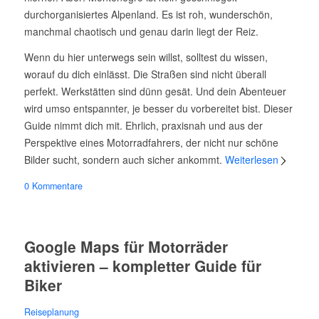
durchorganisiertes Alpenland. Es ist roh, wunderschön,
manchmal chaotisch und genau darin liegt der Reiz.
Wenn du hier unterwegs sein willst, solltest du wissen,
worauf du dich einlässt. Die Straßen sind nicht überall
perfekt. Werkstätten sind dünn gesät. Und dein Abenteuer
wird umso entspannter, je besser du vorbereitet bist. Dieser
Guide nimmt dich mit. Ehrlich, praxisnah und aus der
Perspektive eines Motorradfahrers, der nicht nur schöne
Bilder sucht, sondern auch sicher ankommt.
Weiterlesen
0 Kommentare
Google Maps für Motorräder
aktivieren – kompletter Guide für
Biker
Reiseplanung