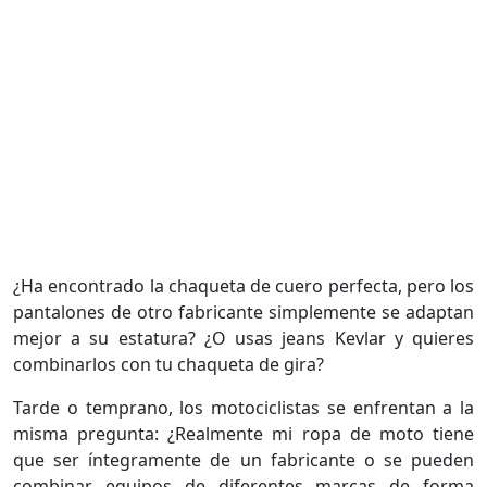
¿Ha encontrado la chaqueta de cuero perfecta, pero los
pantalones de otro fabricante simplemente se adaptan
mejor a su estatura? ¿O usas jeans Kevlar y quieres
combinarlos con tu chaqueta de gira?
Tarde o temprano, los motociclistas se enfrentan a la
misma pregunta: ¿Realmente mi ropa de moto tiene
que ser íntegramente de un fabricante o se pueden
combinar equipos de diferentes marcas de forma