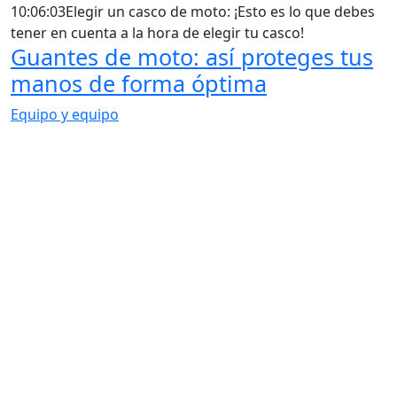
10:06:03
Elegir un casco de moto: ¡Esto es lo que debes
tener en cuenta a la hora de elegir tu casco!
Guantes de moto: así proteges tus
manos de forma óptima
Equipo y equipo