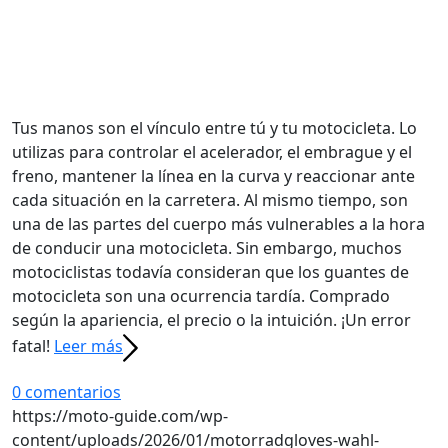
Tus manos son el vínculo entre tú y tu motocicleta. Lo
utilizas para controlar el acelerador, el embrague y el
freno, mantener la línea en la curva y reaccionar ante
cada situación en la carretera. Al mismo tiempo, son
una de las partes del cuerpo más vulnerables a la hora
de conducir una motocicleta. Sin embargo, muchos
motociclistas todavía consideran que los guantes de
motocicleta son una ocurrencia tardía. Comprado
según la apariencia, el precio o la intuición. ¡Un error
fatal!
Leer más
0 comentarios
https://moto-guide.com/wp-
content/uploads/2026/01/motorradgloves-wahl-