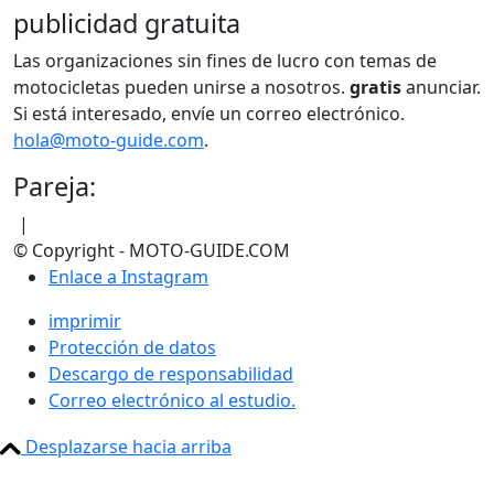
publicidad gratuita
Las organizaciones sin fines de lucro con temas de
motocicletas pueden unirse a nosotros.
gratis
anunciar.
Si está interesado, envíe un correo electrónico.
hola@moto-guide.com
.
Pareja:
|
© Copyright - MOTO-GUIDE.COM
Enlace a Instagram
imprimir
Protección de datos
Descargo de responsabilidad
Correo electrónico al estudio.
Desplazarse hacia arriba