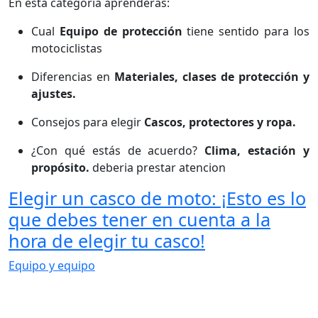
En esta categoría aprenderás:
Cual
Equipo de protección
tiene sentido para los
motociclistas
Diferencias en
Materiales, clases de protección y
ajustes.
Consejos para elegir
Cascos, protectores y ropa.
¿Con qué estás de acuerdo?
Clima, estación y
propósito.
deberia prestar atencion
Elegir un casco de moto: ¡Esto es lo
que debes tener en cuenta a la
hora de elegir tu casco!
Equipo y equipo