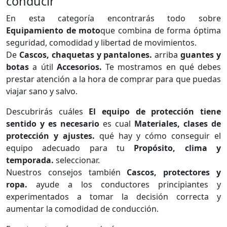
conducir
En esta categoría encontrarás todo sobre
Equipamiento de moto
que combina de forma óptima
seguridad, comodidad y libertad de movimientos.
De
Cascos, chaquetas y pantalones.
arriba
guantes y
botas
a útil
Accesorios.
Te mostramos en qué debes
prestar atención a la hora de comprar para que puedas
viajar sano y salvo.
Descubrirás cuáles
El equipo de protección tiene
sentido y es necesario
es cual
Materiales, clases de
protección y ajustes.
qué hay y cómo conseguir el
equipo adecuado para tu
Propósito, clima y
temporada.
seleccionar.
Nuestros consejos también
Cascos, protectores y
ropa.
ayude a los conductores principiantes y
experimentados a tomar la decisión correcta y
aumentar la comodidad de conducción.