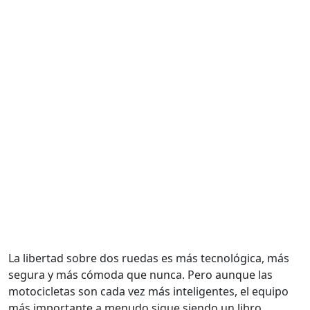
La libertad sobre dos ruedas es más tecnológica, más
segura y más cómoda que nunca. Pero aunque las
motocicletas son cada vez más inteligentes, el equipo
más importante a menudo sigue siendo un libro