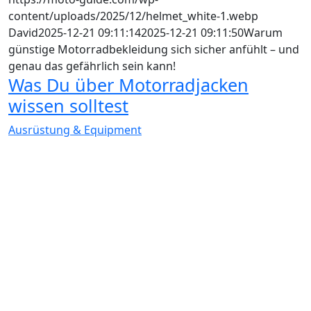
content/uploads/2025/12/helmet_white-1.webp
David
2025-12-21 09:11:14
2025-12-21 09:11:50
Warum
günstige Motorradbekleidung sich sicher anfühlt – und
genau das gefährlich sein kann!
Was Du über Motorradjacken
wissen solltest
Ausrüstung & Equipment