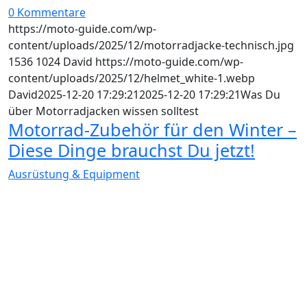
0 Kommentare
https://moto-guide.com/wp-
content/uploads/2025/12/motorradjacke-technisch.jpg
1536
1024
David
https://moto-guide.com/wp-
content/uploads/2025/12/helmet_white-1.webp
David
2025-12-20 17:29:21
2025-12-20 17:29:21
Was Du
über Motorradjacken wissen solltest
Motorrad-Zubehör für den Winter –
Diese Dinge brauchst Du jetzt!
Ausrüstung & Equipment