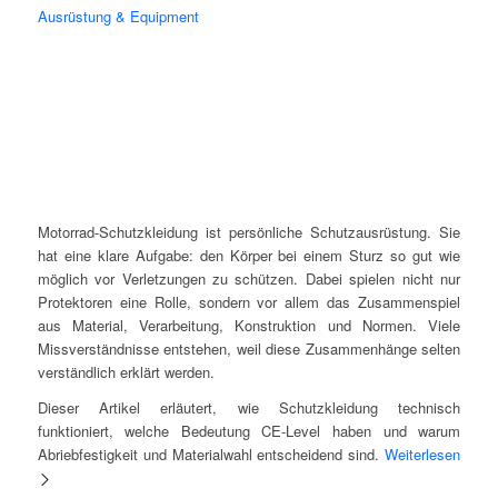
Ausrüstung & Equipment
Motorrad-Schutzkleidung ist persönliche Schutzausrüstung. Sie
hat eine klare Aufgabe: den Körper bei einem Sturz so gut wie
möglich vor Verletzungen zu schützen. Dabei spielen nicht nur
Protektoren eine Rolle, sondern vor allem das Zusammenspiel
aus Material, Verarbeitung, Konstruktion und Normen. Viele
Missverständnisse entstehen, weil diese Zusammenhänge selten
verständlich erklärt werden.
Dieser Artikel erläutert, wie Schutzkleidung technisch
funktioniert, welche Bedeutung CE-Level haben und warum
Abriebfestigkeit und Materialwahl entscheidend sind.
Weiterlesen