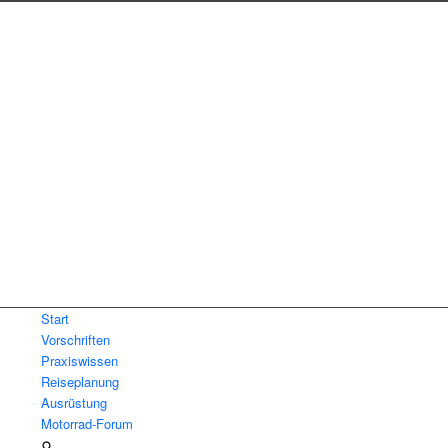
Start
Vorschriften
Praxiswissen
Reiseplanung
Ausrüstung
Motorrad-Forum