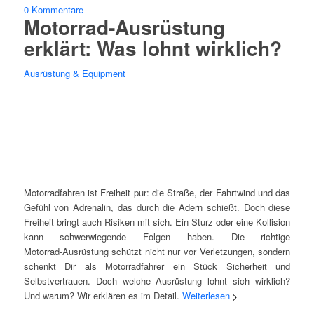
0 Kommentare
Motorrad‑Ausrüstung
erklärt: Was lohnt wirklich?
Ausrüstung & Equipment
Motorradfahren ist Freiheit pur: die Straße, der Fahrtwind und das
Gefühl von Adrenalin, das durch die Adern schießt. Doch diese
Freiheit bringt auch Risiken mit sich. Ein Sturz oder eine Kollision
kann schwerwiegende Folgen haben. Die richtige
Motorrad‑Ausrüstung schützt nicht nur vor Verletzungen, sondern
schenkt Dir als Motorradfahrer ein Stück Sicherheit und
Selbstvertrauen. Doch welche Ausrüstung lohnt sich wirklich?
Und warum? Wir erklären es im Detail.
Weiterlesen