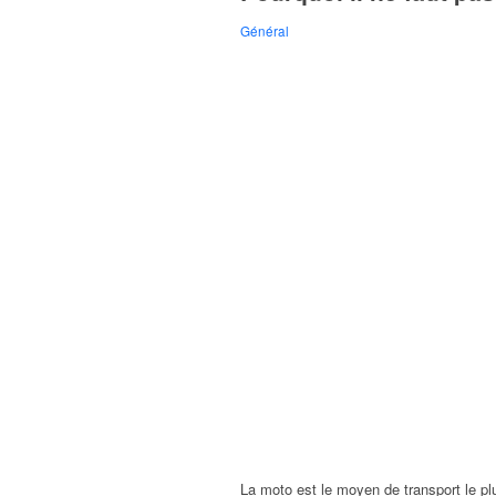
Général
La moto est le moyen de transport le pl