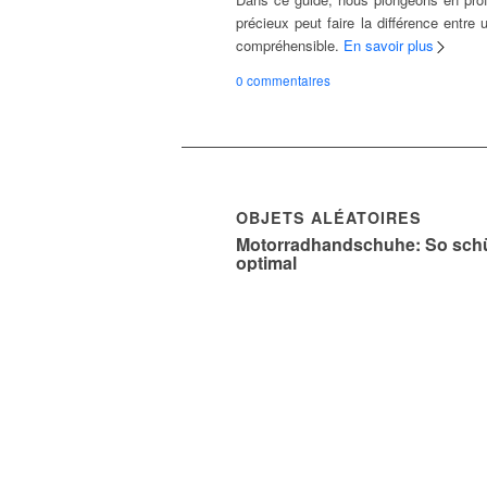
précieux peut faire la différence entre
compréhensible.
En savoir plus
0 commentaires
OBJETS ALÉATOIRES
Motorradhandschuhe: So schü
optimal