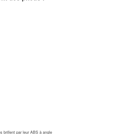
 brillent par leur ABS à angle