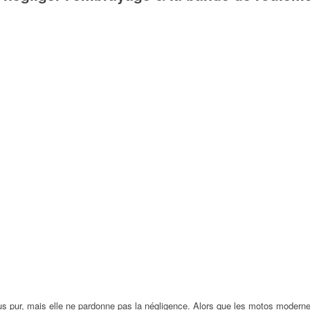
us pur, mais elle ne pardonne pas la négligence. Alors que les motos modernes