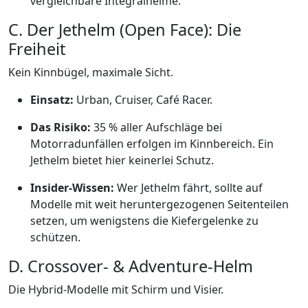
vergleichbare Integralhelme.
C. Der Jethelm (Open Face): Die
Freiheit
Kein Kinnbügel, maximale Sicht.
Einsatz:
Urban, Cruiser, Café Racer.
Das Risiko:
35 % aller Aufschläge bei
Motorradunfällen erfolgen im Kinnbereich. Ein
Jethelm bietet hier keinerlei Schutz.
Insider-Wissen:
Wer Jethelm fährt, sollte auf
Modelle mit weit heruntergezogenen Seitenteilen
setzen, um wenigstens die Kiefergelenke zu
schützen.
D. Crossover- & Adventure-Helm
Die Hybrid-Modelle mit Schirm und Visier.