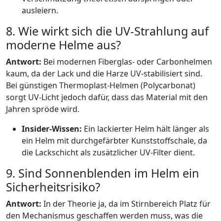
ausleiern.
8. Wie wirkt sich die UV-Strahlung auf
moderne Helme aus?
Antwort:
Bei modernen Fiberglas- oder Carbonhelmen
kaum, da der Lack und die Harze UV-stabilisiert sind.
Bei günstigen Thermoplast-Helmen (Polycarbonat)
sorgt UV-Licht jedoch dafür, dass das Material mit den
Jahren spröde wird.
Insider-Wissen:
Ein lackierter Helm hält länger als
ein Helm mit durchgefärbter Kunststoffschale, da
die Lackschicht als zusätzlicher UV-Filter dient.
9. Sind Sonnenblenden im Helm ein
Sicherheitsrisiko?
Antwort:
In der Theorie ja, da im Stirnbereich Platz für
den Mechanismus geschaffen werden muss, was die