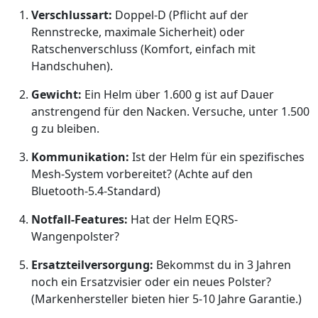
Verschlussart:
Doppel-D (Pflicht auf der
Rennstrecke, maximale Sicherheit) oder
Ratschenverschluss (Komfort, einfach mit
Handschuhen).
Gewicht:
Ein Helm über 1.600 g ist auf Dauer
anstrengend für den Nacken. Versuche, unter 1.500
g zu bleiben.
Kommunikation:
Ist der Helm für ein spezifisches
Mesh-System vorbereitet? (Achte auf den
Bluetooth-5.4-Standard)
Notfall-Features:
Hat der Helm EQRS-
Wangenpolster?
Ersatzteilversorgung:
Bekommst du in 3 Jahren
noch ein Ersatzvisier oder ein neues Polster?
(Markenhersteller bieten hier 5-10 Jahre Garantie.)