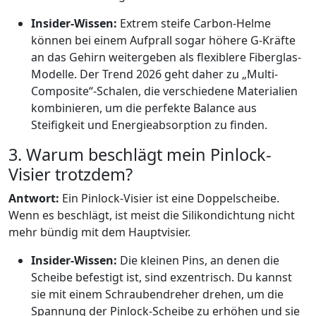
Insider-Wissen:
Extrem steife Carbon-Helme
können bei einem Aufprall sogar höhere G-Kräfte
an das Gehirn weitergeben als flexiblere Fiberglas-
Modelle. Der Trend 2026 geht daher zu „Multi-
Composite“-Schalen, die verschiedene Materialien
kombinieren, um die perfekte Balance aus
Steifigkeit und Energieabsorption zu finden.
3. Warum beschlägt mein Pinlock-
Visier trotzdem?
Antwort:
Ein Pinlock-Visier ist eine Doppelscheibe.
Wenn es beschlägt, ist meist die Silikondichtung nicht
mehr bündig mit dem Hauptvisier.
Insider-Wissen:
Die kleinen Pins, an denen die
Scheibe befestigt ist, sind exzentrisch. Du kannst
sie mit einem Schraubendreher drehen, um die
Spannung der Pinlock-Scheibe zu erhöhen und sie