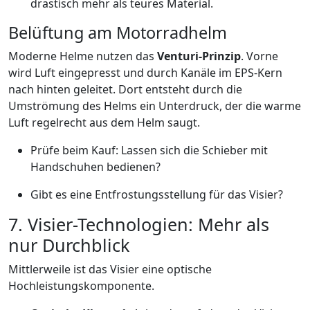
drastisch mehr als teures Material.
Belüftung am Motorradhelm
Moderne Helme nutzen das
Venturi-Prinzip
. Vorne
wird Luft eingepresst und durch Kanäle im EPS-Kern
nach hinten geleitet. Dort entsteht durch die
Umströmung des Helms ein Unterdruck, der die warme
Luft regelrecht aus dem Helm saugt.
Prüfe beim Kauf: Lassen sich die Schieber mit
Handschuhen bedienen?
Gibt es eine Entfrostungsstellung für das Visier?
7. Visier-Technologien: Mehr als
nur Durchblick
Mittlerweile ist das Visier eine optische
Hochleistungskomponente.