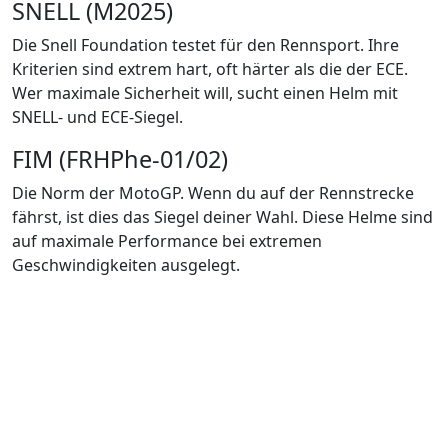
SNELL (M2025)
Die Snell Foundation testet für den Rennsport. Ihre
Kriterien sind extrem hart, oft härter als die der ECE.
Wer maximale Sicherheit will, sucht einen Helm mit
SNELL- und ECE-Siegel.
FIM (FRHPhe-01/02)
Die Norm der MotoGP. Wenn du auf der Rennstrecke
fährst, ist dies das Siegel deiner Wahl. Diese Helme sind
auf maximale Performance bei extremen
Geschwindigkeiten ausgelegt.