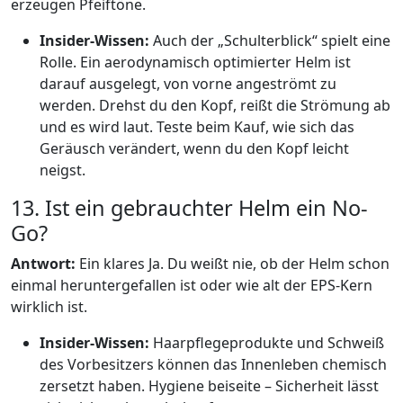
erzeugen Pfeiftöne.
Insider-Wissen:
Auch der „Schulterblick“ spielt eine
Rolle. Ein aerodynamisch optimierter Helm ist
darauf ausgelegt, von vorne angeströmt zu
werden. Drehst du den Kopf, reißt die Strömung ab
und es wird laut. Teste beim Kauf, wie sich das
Geräusch verändert, wenn du den Kopf leicht
neigst.
13. Ist ein gebrauchter Helm ein No-
Go?
Antwort:
Ein klares Ja. Du weißt nie, ob der Helm schon
einmal heruntergefallen ist oder wie alt der EPS-Kern
wirklich ist.
Insider-Wissen:
Haarpflegeprodukte und Schweiß
des Vorbesitzers können das Innenleben chemisch
zersetzt haben. Hygiene beiseite – Sicherheit lässt