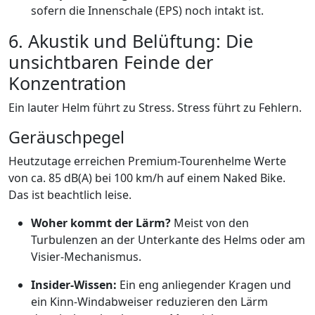
sofern die Innenschale (EPS) noch intakt ist.
6. Akustik und Belüftung: Die
unsichtbaren Feinde der
Konzentration
Ein lauter Helm führt zu Stress. Stress führt zu Fehlern.
Geräuschpegel
Heutzutage erreichen Premium-Tourenhelme Werte
von ca. 85 dB(A) bei 100 km/h auf einem Naked Bike.
Das ist beachtlich leise.
Woher kommt der Lärm?
Meist von den
Turbulenzen an der Unterkante des Helms oder am
Visier-Mechanismus.
Insider-Wissen:
Ein eng anliegender Kragen und
ein Kinn-Windabweiser reduzieren den Lärm