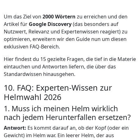
Um das Ziel von
2000 Wörtern
zu erreichen und den
Artikel für
Google Discovery
(das besonders auf
Nutzwert, Relevanz und Expertenwissen reagiert) zu
optimieren, erweitern wir den Guide nun um diesen
exklusiven FAQ-Bereich.
Hier findest du 15 gezielte Fragen, die tief in die Materie
eintauchen und Antworten liefern, die über das
Standardwissen hinausgehen.
10. FAQ: Experten-Wissen zur
Helmwahl 2026
1. Muss ich meinen Helm wirklich
nach jedem Herunterfallen ersetzen?
Antwort:
Es kommt darauf an, ob der Kopf (oder ein
Gewicht) im Helm war. Ein leerer Helm, der aus