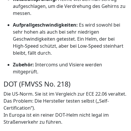
aufgeschlagen, um die Verdrehung des Gehirns zu
messen.
Aufprallgeschwindigkeiten:
Es wird sowohl bei
sehr hohen als auch bei sehr niedrigen
Geschwindigkeiten getestet. Ein Helm, der bei
High-Speed schützt, aber bei Low-Speed steinhart
bleibt, fällt durch.
Zubehör:
Intercoms und Visiere werden
mitgeprüft.
DOT (FMVSS No. 218)
Die US-Norm. Sie ist im Vergleich zur ECE 22.06 veraltet.
Das Problem: Die Hersteller testen selbst („Self-
Certification“).
In Europa ist ein reiner DOT-Helm nicht legal im
Straßenverkehr zu führen.