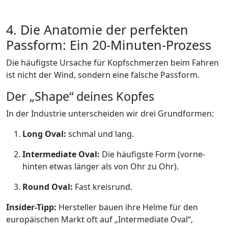
4. Die Anatomie der perfekten
Passform: Ein 20-Minuten-Prozess
Die häufigste Ursache für Kopfschmerzen beim Fahren
ist nicht der Wind, sondern eine falsche Passform.
Der „Shape“ deines Kopfes
In der Industrie unterscheiden wir drei Grundformen:
Long Oval:
schmal und lang.
Intermediate Oval:
Die häufigste Form (vorne-
hinten etwas länger als von Ohr zu Ohr).
Round Oval:
Fast kreisrund.
Insider-Tipp:
Hersteller bauen ihre Helme für den
europäischen Markt oft auf „Intermediate Oval“,