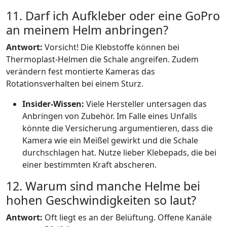
11. Darf ich Aufkleber oder eine GoPro
an meinem Helm anbringen?
Antwort:
Vorsicht! Die Klebstoffe können bei
Thermoplast-Helmen die Schale angreifen. Zudem
verändern fest montierte Kameras das
Rotationsverhalten bei einem Sturz.
Insider-Wissen:
Viele Hersteller untersagen das
Anbringen von Zubehör. Im Falle eines Unfalls
könnte die Versicherung argumentieren, dass die
Kamera wie ein Meißel gewirkt und die Schale
durchschlagen hat. Nutze lieber Klebepads, die bei
einer bestimmten Kraft abscheren.
12. Warum sind manche Helme bei
hohen Geschwindigkeiten so laut?
Antwort:
Oft liegt es an der Belüftung. Offene Kanäle