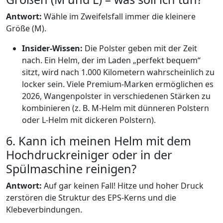
Antwort:
Wähle im Zweifelsfall immer die kleinere
Größe (M).
Insider-Wissen:
Die Polster geben mit der Zeit
nach. Ein Helm, der im Laden „perfekt bequem“
sitzt, wird nach 1.000 Kilometern wahrscheinlich zu
locker sein. Viele Premium-Marken ermöglichen es
2026, Wangenpolster in verschiedenen Stärken zu
kombinieren (z. B. M-Helm mit dünneren Polstern
oder L-Helm mit dickeren Polstern).
6. Kann ich meinen Helm mit dem
Hochdruckreiniger oder in der
Spülmaschine reinigen?
Antwort:
Auf gar keinen Fall! Hitze und hoher Druck
zerstören die Struktur des EPS-Kerns und die
Klebeverbindungen.