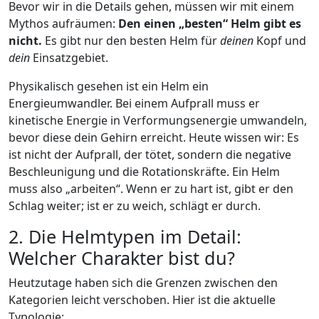
Bevor wir in die Details gehen, müssen wir mit einem
Mythos aufräumen:
Den einen „besten“ Helm gibt es
nicht.
Es gibt nur den besten Helm für
deinen
Kopf und
dein
Einsatzgebiet.
Physikalisch gesehen ist ein Helm ein
Energieumwandler. Bei einem Aufprall muss er
kinetische Energie in Verformungsenergie umwandeln,
bevor diese dein Gehirn erreicht. Heute wissen wir: Es
ist nicht der Aufprall, der tötet, sondern die negative
Beschleunigung und die Rotationskräfte. Ein Helm
muss also „arbeiten“. Wenn er zu hart ist, gibt er den
Schlag weiter; ist er zu weich, schlägt er durch.
2. Die Helmtypen im Detail:
Welcher Charakter bist du?
Heutzutage haben sich die Grenzen zwischen den
Kategorien leicht verschoben. Hier ist die aktuelle
Typologie: