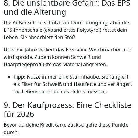
8. Die unsichtbare Gefahr: Das EPS
und die Alterung
Die Außenschale schützt vor Durchdringung, aber die
EPS-Innenschale (expandiertes Polystyrol) rettet dein
Leben. Sie absorbiert den Stoß.
Über die Jahre verliert das EPS seine Weichmacher und
wird spröde. Zudem können Schweiß und
Haarpflegeprodukte das Material angreifen.
Tipp:
Nutze immer eine Sturmhaube. Sie fungiert
als Filter für Schweiß und Hautfette und verlängert
die Lebensdauer deines Helms messbar.
9. Der Kaufprozess: Eine Checkliste
für 2026
Bevor du deine Kreditkarte zückst, gehe diese Punkte
durch: