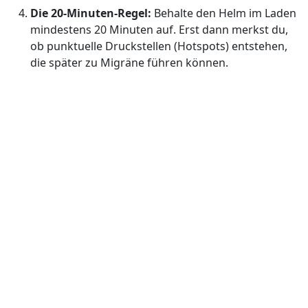
Die 20-Minuten-Regel:
Behalte den Helm im Laden
mindestens 20 Minuten auf. Erst dann merkst du,
ob punktuelle Druckstellen (Hotspots) entstehen,
die später zu Migräne führen können.