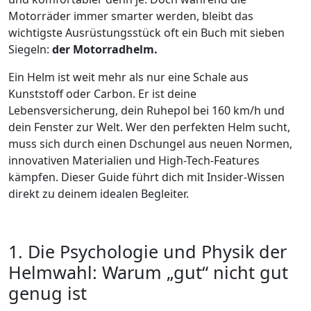
Motorräder immer smarter werden, bleibt das
wichtigste Ausrüstungsstück oft ein Buch mit sieben
Siegeln:
der Motorradhelm.
Ein Helm ist weit mehr als nur eine Schale aus
Kunststoff oder Carbon. Er ist deine
Lebensversicherung, dein Ruhepol bei 160 km/h und
dein Fenster zur Welt. Wer den perfekten Helm sucht,
muss sich durch einen Dschungel aus neuen Normen,
innovativen Materialien und High-Tech-Features
kämpfen. Dieser Guide führt dich mit Insider-Wissen
direkt zu deinem idealen Begleiter.
1. Die Psychologie und Physik der
Helmwahl: Warum „gut“ nicht gut
genug ist