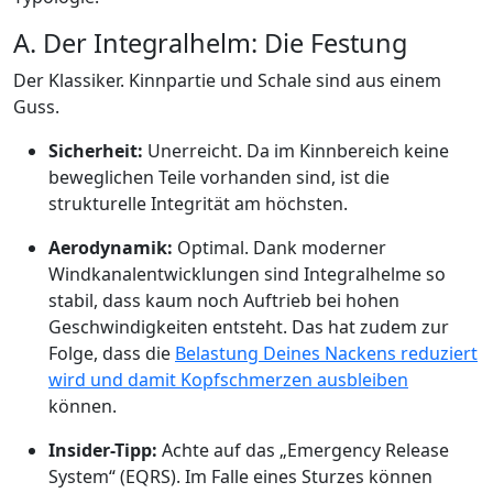
A. Der Integralhelm: Die Festung
Der Klassiker. Kinnpartie und Schale sind aus einem
Guss.
Sicherheit:
Unerreicht. Da im Kinnbereich keine
beweglichen Teile vorhanden sind, ist die
strukturelle Integrität am höchsten.
Aerodynamik:
Optimal. Dank moderner
Windkanalentwicklungen sind Integralhelme so
stabil, dass kaum noch Auftrieb bei hohen
Geschwindigkeiten entsteht. Das hat zudem zur
Folge, dass die
Belastung Deines Nackens reduziert
wird und damit Kopfschmerzen ausbleiben
können.
Insider-Tipp:
Achte auf das „Emergency Release
System“ (EQRS). Im Falle eines Sturzes können