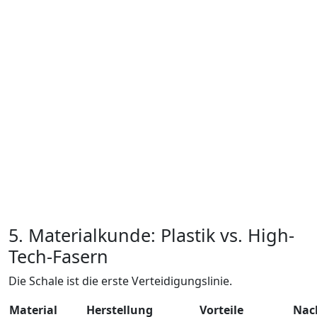
5. Materialkunde: Plastik vs. High-
Tech-Fasern
Die Schale ist die erste Verteidigungslinie.
Material
Herstellung
Vorteile
Nac