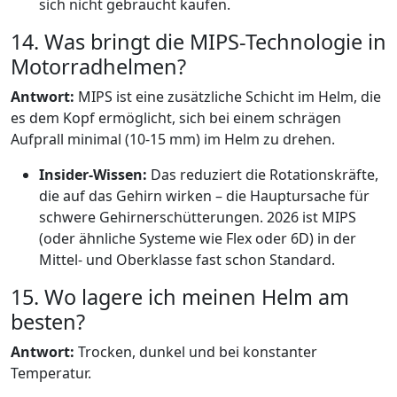
sich nicht gebraucht kaufen.
14. Was bringt die MIPS-Technologie in
Motorradhelmen?
Antwort:
MIPS ist eine zusätzliche Schicht im Helm, die
es dem Kopf ermöglicht, sich bei einem schrägen
Aufprall minimal (10-15 mm) im Helm zu drehen.
Insider-Wissen:
Das reduziert die Rotationskräfte,
die auf das Gehirn wirken – die Hauptursache für
schwere Gehirnerschütterungen. 2026 ist MIPS
(oder ähnliche Systeme wie Flex oder 6D) in der
Mittel- und Oberklasse fast schon Standard.
15. Wo lagere ich meinen Helm am
besten?
Antwort:
Trocken, dunkel und bei konstanter
Temperatur.