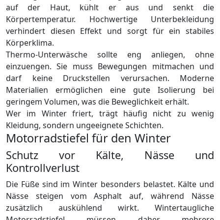
auf der Haut, kühlt er aus und senkt die
Körpertemperatur. Hochwertige Unterbekleidung
verhindert diesen Effekt und sorgt für ein stabiles
Körperklima.
Thermo-Unterwäsche sollte eng anliegen, ohne
einzuengen. Sie muss Bewegungen mitmachen und
darf keine Druckstellen verursachen. Moderne
Materialien ermöglichen eine gute Isolierung bei
geringem Volumen, was die Beweglichkeit erhält.
Wer im Winter friert, trägt häufig nicht zu wenig
Kleidung, sondern ungeeignete Schichten.
Motorradstiefel für den Winter
Schutz vor Kälte, Nässe und
Kontrollverlust
Die Füße sind im Winter besonders belastet. Kälte und
Nässe steigen vom Asphalt auf, während Nässe
zusätzlich auskühlend wirkt. Wintertaugliche
Motorradstiefel müssen daher mehrere