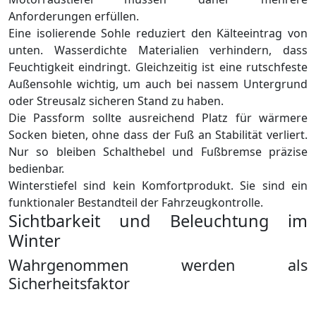
Anforderungen erfüllen.
Eine isolierende Sohle reduziert den Kälteeintrag von
unten. Wasserdichte Materialien verhindern, dass
Feuchtigkeit eindringt. Gleichzeitig ist eine rutschfeste
Außensohle wichtig, um auch bei nassem Untergrund
oder Streusalz sicheren Stand zu haben.
Die Passform sollte ausreichend Platz für wärmere
Socken bieten, ohne dass der Fuß an Stabilität verliert.
Nur so bleiben Schalthebel und Fußbremse präzise
bedienbar.
Winterstiefel sind kein Komfortprodukt. Sie sind ein
funktionaler Bestandteil der Fahrzeugkontrolle.
Sichtbarkeit und Beleuchtung im
Winter
Wahrgenommen werden als
Sicherheitsfaktor