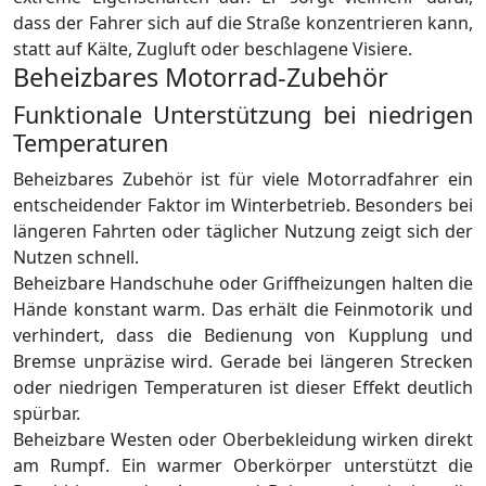
dass der Fahrer sich auf die Straße konzentrieren kann,
statt auf Kälte, Zugluft oder beschlagene Visiere.
Beheizbares Motorrad-Zubehör
Funktionale Unterstützung bei niedrigen
Temperaturen
Beheizbares Zubehör ist für viele Motorradfahrer ein
entscheidender Faktor im Winterbetrieb. Besonders bei
längeren Fahrten oder täglicher Nutzung zeigt sich der
Nutzen schnell.
Beheizbare Handschuhe oder Griffheizungen halten die
Hände konstant warm. Das erhält die Feinmotorik und
verhindert, dass die Bedienung von Kupplung und
Bremse unpräzise wird. Gerade bei längeren Strecken
oder niedrigen Temperaturen ist dieser Effekt deutlich
spürbar.
Beheizbare Westen oder Oberbekleidung wirken direkt
am Rumpf. Ein warmer Oberkörper unterstützt die