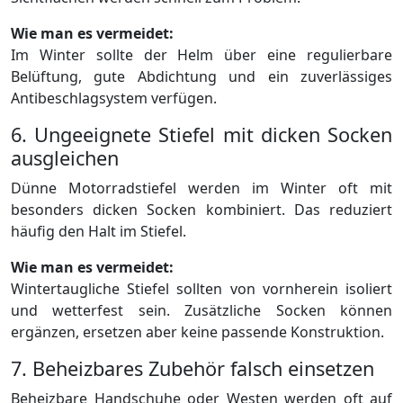
Wie man es vermeidet:
Im Winter sollte der Helm über eine regulierbare
Belüftung, gute Abdichtung und ein zuverlässiges
Antibeschlagsystem verfügen.
6. Ungeeignete Stiefel mit dicken Socken
ausgleichen
Dünne Motorradstiefel werden im Winter oft mit
besonders dicken Socken kombiniert. Das reduziert
häufig den Halt im Stiefel.
Wie man es vermeidet:
Wintertaugliche Stiefel sollten von vornherein isoliert
und wetterfest sein. Zusätzliche Socken können
ergänzen, ersetzen aber keine passende Konstruktion.
7. Beheizbares Zubehör falsch einsetzen
Beheizbare Handschuhe oder Westen werden oft auf