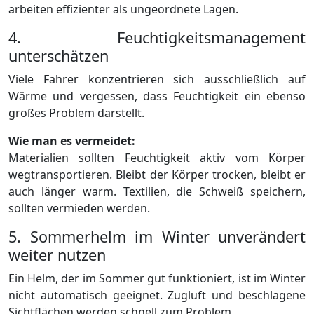
arbeiten effizienter als ungeordnete Lagen.
4. Feuchtigkeitsmanagement
unterschätzen
Viele Fahrer konzentrieren sich ausschließlich auf
Wärme und vergessen, dass Feuchtigkeit ein ebenso
großes Problem darstellt.
Wie man es vermeidet:
Materialien sollten Feuchtigkeit aktiv vom Körper
wegtransportieren. Bleibt der Körper trocken, bleibt er
auch länger warm. Textilien, die Schweiß speichern,
sollten vermieden werden.
5. Sommerhelm im Winter unverändert
weiter nutzen
Ein Helm, der im Sommer gut funktioniert, ist im Winter
nicht automatisch geeignet. Zugluft und beschlagene
Sichtflächen werden schnell zum Problem.