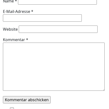
Name
*
E-Mail-Adresse
*
Website
Kommentar
*