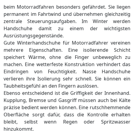
beim Motorradfahren besonders gefährdet. Sie liegen
permanent im Fahrtwind und übernehmen gleichzeitig
zentrale Steuerungsaufgaben. Im Winter werden
Handschuhe damit zu einem der wichtigsten
Ausrüstungsgegenstände.
Gute Winterhandschuhe für Motorradfahrer vereinen
mehrere Eigenschaften. Eine isolierende Schicht
speichert Wärme, ohne die Finger unbeweglich zu
machen. Eine wetterfeste Konstruktion verhindert das
Eindringen von Feuchtigkeit. Nasse Handschuhe
verlieren ihre Isolierung sehr schnell. Sie können ein
Taubheitsgefühl an den Fingern auslösen.
Ebenso entscheidend ist die Griffigkeit der Innenhand.
Kupplung, Bremse und Gasgriff müssen auch bei Kälte
präzise bedient werden können. Eine rutschhemmende
Oberfläche sorgt dafür, dass die Kontrolle erhalten
bleibt, selbst wenn Regen oder Spritzwasser
hinzukommt.