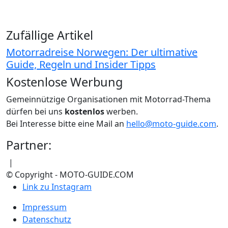
Zufällige Artikel
Motorradreise Norwegen: Der ultimative
Guide, Regeln und Insider Tipps
Kostenlose Werbung
Gemeinnützige Organisationen mit Motorrad-Thema
dürfen bei uns
kostenlos
werben.
Bei Interesse bitte eine Mail an
hello@moto-guide.com
.
Partner:
|
© Copyright - MOTO-GUIDE.COM
Link zu Instagram
Impressum
Datenschutz