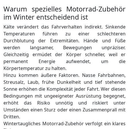
Warum spezielles Motorrad-Zubehör
im Winter entscheidend ist
Kälte verändert das Fahrverhalten indirekt. Sinkende
Temperaturen führen zu einer schlechteren
Durchblutung der Extremitäten. Hände und Füße
werden langsamer, Bewegungen unpräziser.
Gleichzeitig ermüdet der Körper schneller, weil er
permanent Energie aufwendet, um die
Körpertemperatur zu halten.
Hinzu kommen äußere Faktoren. Nasse Fahrbahnen,
Streusalz, Laub, frühe Dunkelheit und tief stehende
Sonne erhöhen die Komplexität jeder Fahrt. Wer diesen
Bedingungen mit ungeeigneter Ausrüstung begegnet,
erhöht das Risiko unnötig und riskiert unter
Umständen einen Sturz oder einen Zusammenprall mit
Dritten.
Wintertaugliches Motorrad-Zubehör verfolgt ein klares