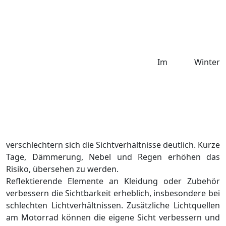
Im Winter
verschlechtern sich die Sichtverhältnisse deutlich. Kurze
Tage, Dämmerung, Nebel und Regen erhöhen das
Risiko, übersehen zu werden.
Reflektierende Elemente an Kleidung oder Zubehör
verbessern die Sichtbarkeit erheblich, insbesondere bei
schlechten Lichtverhältnissen. Zusätzliche Lichtquellen
am Motorrad können die eigene Sicht verbessern und