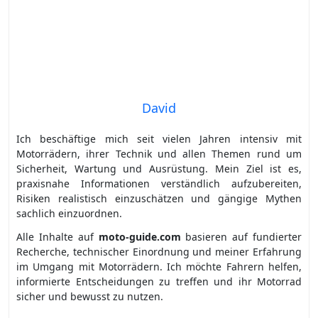
David
Ich beschäftige mich seit vielen Jahren intensiv mit
Motorrädern, ihrer Technik und allen Themen rund um
Sicherheit, Wartung und Ausrüstung. Mein Ziel ist es,
praxisnahe Informationen verständlich aufzubereiten,
Risiken realistisch einzuschätzen und gängige Mythen
sachlich einzuordnen.
Alle Inhalte auf
moto-guide.com
basieren auf fundierter
Recherche, technischer Einordnung und meiner Erfahrung
im Umgang mit Motorrädern. Ich möchte Fahrern helfen,
informierte Entscheidungen zu treffen und ihr Motorrad
sicher und bewusst zu nutzen.