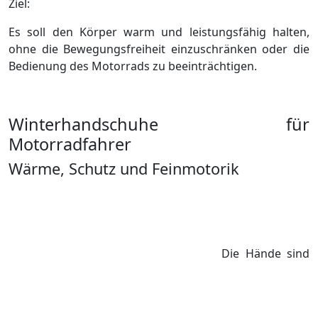
Ziel:
Es soll den Körper warm und leistungsfähig halten,
ohne die Bewegungsfreiheit einzuschränken oder die
Bedienung des Motorrads zu beeinträchtigen.
Winterhandschuhe für
Motorradfahrer
Wärme, Schutz und Feinmotorik
Die Hände sind