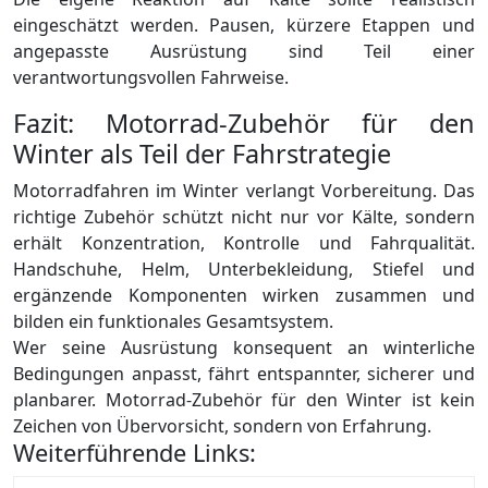
eingeschätzt werden. Pausen, kürzere Etappen und
angepasste Ausrüstung sind Teil einer
verantwortungsvollen Fahrweise.
Fazit: Motorrad-Zubehör für den
Winter als Teil der Fahrstrategie
Motorradfahren im Winter verlangt Vorbereitung. Das
richtige Zubehör schützt nicht nur vor Kälte, sondern
erhält Konzentration, Kontrolle und Fahrqualität.
Handschuhe, Helm, Unterbekleidung, Stiefel und
ergänzende Komponenten wirken zusammen und
bilden ein funktionales Gesamtsystem.
Wer seine Ausrüstung konsequent an winterliche
Bedingungen anpasst, fährt entspannter, sicherer und
planbarer. Motorrad-Zubehör für den Winter ist kein
Zeichen von Übervorsicht, sondern von Erfahrung.
Weiterführende Links: