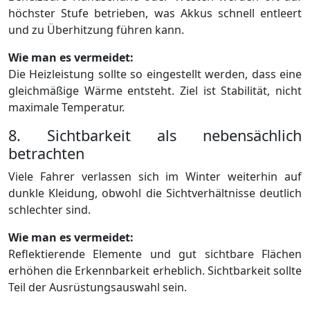
höchster Stufe betrieben, was Akkus schnell entleert
und zu Überhitzung führen kann.
Wie man es vermeidet:
Die Heizleistung sollte so eingestellt werden, dass eine
gleichmäßige Wärme entsteht. Ziel ist Stabilität, nicht
maximale Temperatur.
8. Sichtbarkeit als nebensächlich
betrachten
Viele Fahrer verlassen sich im Winter weiterhin auf
dunkle Kleidung, obwohl die Sichtverhältnisse deutlich
schlechter sind.
Wie man es vermeidet:
Reflektierende Elemente und gut sichtbare Flächen
erhöhen die Erkennbarkeit erheblich. Sichtbarkeit sollte
Teil der Ausrüstungsauswahl sein.