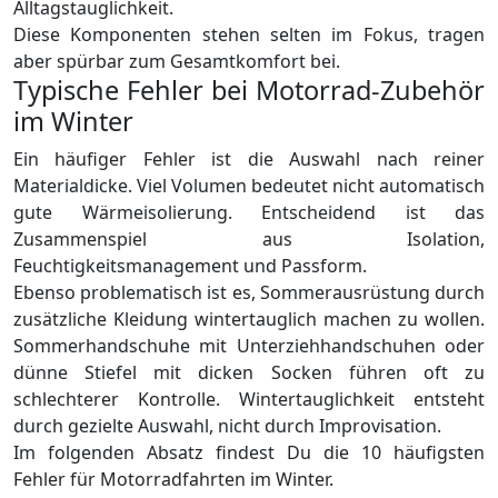
Alltagstauglichkeit.
Diese Komponenten stehen selten im Fokus, tragen
aber spürbar zum Gesamtkomfort bei.
Typische Fehler bei Motorrad-Zubehör
im Winter
Ein häufiger Fehler ist die Auswahl nach reiner
Materialdicke. Viel Volumen bedeutet nicht automatisch
gute Wärmeisolierung. Entscheidend ist das
Zusammenspiel aus Isolation,
Feuchtigkeitsmanagement und Passform.
Ebenso problematisch ist es, Sommerausrüstung durch
zusätzliche Kleidung wintertauglich machen zu wollen.
Sommerhandschuhe mit Unterziehhandschuhen oder
dünne Stiefel mit dicken Socken führen oft zu
schlechterer Kontrolle. Wintertauglichkeit entsteht
durch gezielte Auswahl, nicht durch Improvisation.
Im folgenden Absatz findest Du die 10 häufigsten
Fehler für Motorradfahrten im Winter.