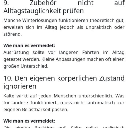
9. Zubehör nicht auf
Alltagstauglichkeit prüfen
Manche Winterlösungen funktionieren theoretisch gut,
erweisen sich im Alltag jedoch als unpraktisch oder
störend.
Wie man es vermeidet:
Ausrüstung sollte vor längeren Fahrten im Alltag
getestet werden. Kleine Anpassungen machen oft einen
großen Unterschied.
10. Den eigenen körperlichen Zustand
ignorieren
Kälte wirkt auf jeden Menschen unterschiedlich. Was
für andere funktioniert, muss nicht automatisch zur
eigenen Belastbarkeit passen.
Wie man es vermeidet:
Die eigene Reaktion auf Kälte sollte realistisch