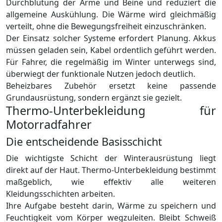
Durchblutung der Arme und Beine und reduziert die
allgemeine Auskühlung. Die Wärme wird gleichmäßig
verteilt, ohne die Bewegungsfreiheit einzuschränken.
Der Einsatz solcher Systeme erfordert Planung. Akkus
müssen geladen sein, Kabel ordentlich geführt werden.
Für Fahrer, die regelmäßig im Winter unterwegs sind,
überwiegt der funktionale Nutzen jedoch deutlich.
Beheizbares Zubehör ersetzt keine passende
Grundausrüstung, sondern ergänzt sie gezielt.
Thermo-Unterbekleidung für
Motorradfahrer
Die entscheidende Basisschicht
Die wichtigste Schicht der Winterausrüstung liegt
direkt auf der Haut. Thermo-Unterbekleidung bestimmt
maßgeblich, wie effektiv alle weiteren
Kleidungsschichten arbeiten.
Ihre Aufgabe besteht darin, Wärme zu speichern und
Feuchtigkeit vom Körper wegzuleiten. Bleibt Schweiß