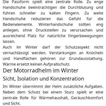
Die Passform spielt eine zentrale Rolle. Zu enge
Handschuhe beeinträchtigen die Durchblutung und
führen schneller zu kalten Fingern. Zu weite
Handschuhe reduzieren das Gefühl für die
Bedienelemente. Winterhandschuhe sollten eng
anliegen, ohne Druckstellen zu verursachen und
ausreichend Platz für natürliche Fingerbewegungen
lassen.
Auch im Winter darf der Schutzaspekt nicht
vernachlässigt werden. Verstärkungen an Knöcheln
und Handflächen gehören zur Grundausstattung.
Wärme ersetzt keinen Aufprallschutz.
Der Motorradhelm im Winter
Sicht, Isolation und Konzentration
Im Winter übernimmt der Helm zusätzliche Aufgaben.
Neben dem Schutz bei einem Sturz spielt er eine
zentrale Rolle für Wärmehaushalt, Geräuschkomfort
und Sicht.