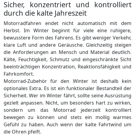
Sicher, konzentriert und kontrolliert
durch die kalte Jahreszeit
Motorradfahren endet nicht automatisch mit dem
Herbst. Im Winter beginnt für viele eine ruhigere,
bewusstere Form des Fahrens. Es gibt weniger Verkehr,
klare Luft und andere Geräusche. Gleichzeitig steigen
die Anforderungen an Mensch und Material deutlich.
Kälte, Feuchtigkeit, Schmutz und eingeschränkte Sicht
beeinträchtigen Konzentration, Reaktionsfähigkeit und
Fahrkomfort.
Motorrad-Zubehör für den Winter ist deshalb kein
optionales Extra. Es ist ein funktionaler Bestandteil der
Sicherheit. Wer im Winter fährt, sollte seine Ausrüstung
gezielt anpassen. Nicht, um besonders hart zu wirken,
sondern um das Motorrad jederzeit kontrolliert
bewegen zu können und stets ein mollig warmes
Gefühl zu haben. Auch wenn der kalte Fahrtwind um
die Ohren pfeift.