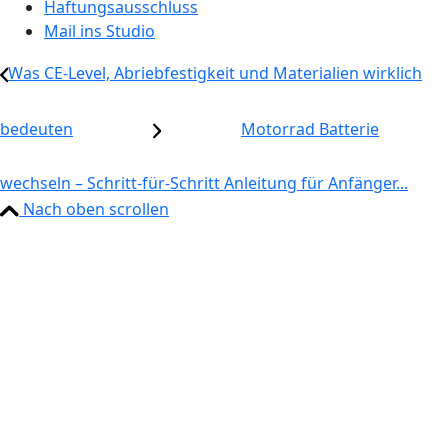
Haftungsausschluss
Mail ins Studio
Was CE-Level, Abriebfestigkeit und Materialien wirklich
bedeuten
Motorrad Batterie
wechseln – Schritt-für-Schritt Anleitung für Anfänger...
Nach oben scrollen