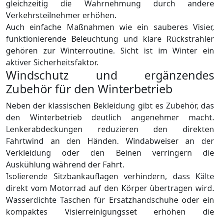
gleichzeitig die Wahrnehmung durch andere
Verkehrsteilnehmer erhöhen.
Auch einfache Maßnahmen wie ein sauberes Visier,
funktionierende Beleuchtung und klare Rückstrahler
gehören zur Winterroutine. Sicht ist im Winter ein
aktiver Sicherheitsfaktor.
Windschutz und ergänzendes
Zubehör für den Winterbetrieb
Neben der klassischen Bekleidung gibt es Zubehör, das
den Winterbetrieb deutlich angenehmer macht.
Lenkerabdeckungen reduzieren den direkten
Fahrtwind an den Händen. Windabweiser an der
Verkleidung oder den Beinen verringern die
Auskühlung während der Fahrt.
Isolierende Sitzbankauflagen verhindern, dass Kälte
direkt vom Motorrad auf den Körper übertragen wird.
Wasserdichte Taschen für Ersatzhandschuhe oder ein
kompaktes Visierreinigungsset erhöhen die