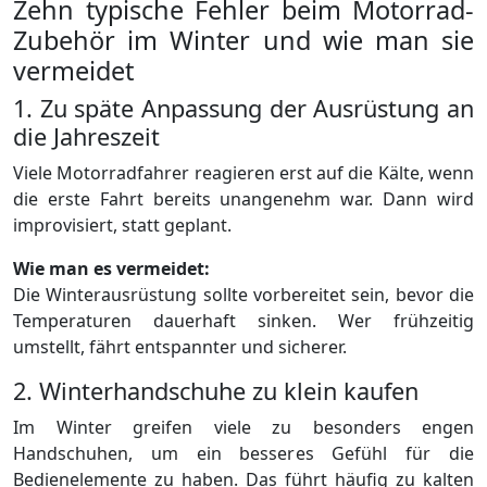
Zehn typische Fehler beim Motorrad-
Zubehör im Winter und wie man sie
vermeidet
1. Zu späte Anpassung der Ausrüstung an
die Jahreszeit
Viele Motorradfahrer reagieren erst auf die Kälte, wenn
die erste Fahrt bereits unangenehm war. Dann wird
improvisiert, statt geplant.
Wie man es vermeidet:
Die Winterausrüstung sollte vorbereitet sein, bevor die
Temperaturen dauerhaft sinken. Wer frühzeitig
umstellt, fährt entspannter und sicherer.
2. Winterhandschuhe zu klein kaufen
Im Winter greifen viele zu besonders engen
Handschuhen, um ein besseres Gefühl für die
Bedienelemente zu haben. Das führt häufig zu kalten