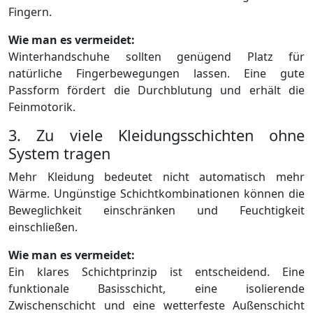
Fingern.
Wie man es vermeidet:
Winterhandschuhe sollten genügend Platz für
natürliche Fingerbewegungen lassen. Eine gute
Passform fördert die Durchblutung und erhält die
Feinmotorik.
3. Zu viele Kleidungsschichten ohne
System tragen
Mehr Kleidung bedeutet nicht automatisch mehr
Wärme. Ungünstige Schichtkombinationen können die
Beweglichkeit einschränken und Feuchtigkeit
einschließen.
Wie man es vermeidet:
Ein klares Schichtprinzip ist entscheidend. Eine
funktionale Basisschicht, eine isolierende
Zwischenschicht und eine wetterfeste Außenschicht