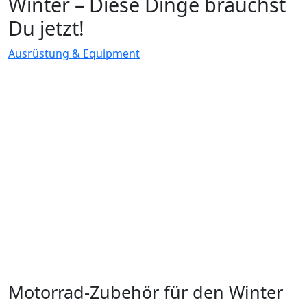
Winter – Diese Dinge brauchst
Du jetzt!
Ausrüstung & Equipment
Motorrad-Zubehör für den Winter