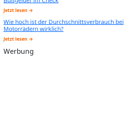
Bußgelder im Check
Jetzt lesen →
Wie hoch ist der Durchschnittsverbrauch bei
Motorrädern wirklich?
Jetzt lesen →
Werbung