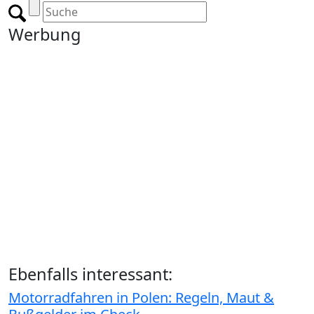
Werbung
Ebenfalls interessant:
Motorradfahren in Polen: Regeln, Maut &