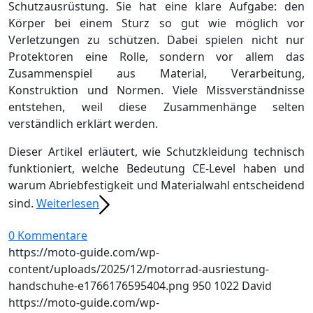
Schutzausrüstung. Sie hat eine klare Aufgabe: den
Körper bei einem Sturz so gut wie möglich vor
Verletzungen zu schützen. Dabei spielen nicht nur
Protektoren eine Rolle, sondern vor allem das
Zusammenspiel aus Material, Verarbeitung,
Konstruktion und Normen. Viele Missverständnisse
entstehen, weil diese Zusammenhänge selten
verständlich erklärt werden.
Dieser Artikel erläutert, wie Schutzkleidung technisch
funktioniert, welche Bedeutung CE-Level haben und
warum Abriebfestigkeit und Materialwahl entscheidend
sind.
Weiterlesen
0 Kommentare
https://moto-guide.com/wp-
content/uploads/2025/12/motorrad-ausriestung-
handschuhe-e1766176595404.png
950
1022
David
https://moto-guide.com/wp-