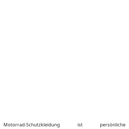
Motorrad-Schutzkleidung ist persönliche