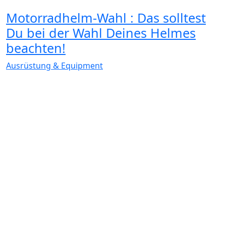
Motorradhelm-Wahl : Das solltest
Du bei der Wahl Deines Helmes
beachten!
Ausrüstung & Equipment