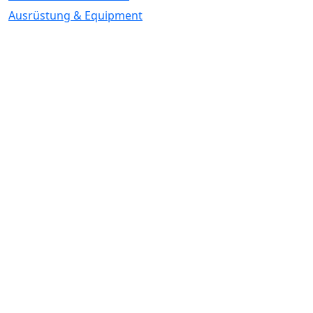
Ausrüstung & Equipment