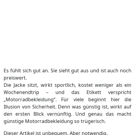
Es fühlt sich gut an. Sie sieht gut aus und ist auch noch
preiswert.
Die Jacke sitzt, wirkt sportlich, kostet weniger als ein
Wochenendtrip – und das Etikett verspricht
„Motorradbekleidung“. Für viele beginnt hier die
Illusion von Sicherheit. Denn was günstig ist, wirkt auf
den ersten Blick vernünftig. Und genau das macht
günstige Motorradbekleidung so trügerisch.
Dieser Artikel ist unbequem. Aber notwendig.