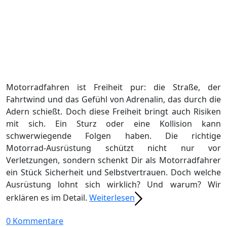
Motorradfahren ist Freiheit pur: die Straße, der
Fahrtwind und das Gefühl von Adrenalin, das durch die
Adern schießt. Doch diese Freiheit bringt auch Risiken
mit sich. Ein Sturz oder eine Kollision kann
schwerwiegende Folgen haben. Die richtige
Motorrad‑Ausrüstung schützt nicht nur vor
Verletzungen, sondern schenkt Dir als Motorradfahrer
ein Stück Sicherheit und Selbstvertrauen. Doch welche
Ausrüstung lohnt sich wirklich? Und warum? Wir
erklären es im Detail.
Weiterlesen
0 Kommentare