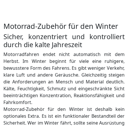
Motorrad-Zubehör für den Winter
Sicher, konzentriert und kontrolliert
durch die kalte Jahreszeit
Motorradfahren endet nicht automatisch mit dem
Herbst. Im Winter beginnt für viele eine ruhigere,
bewusstere Form des Fahrens. Es gibt weniger Verkehr,
klare Luft und andere Geräusche. Gleichzeitig steigen
die Anforderungen an Mensch und Material deutlich.
Kälte, Feuchtigkeit, Schmutz und eingeschränkte Sicht
beeinträchtigen Konzentration, Reaktionsfähigkeit und
Fahrkomfort.
Motorrad-Zubehör für den Winter ist deshalb kein
optionales Extra. Es ist ein funktionaler Bestandteil der
Sicherheit. Wer im Winter fährt, sollte seine Ausrüstung