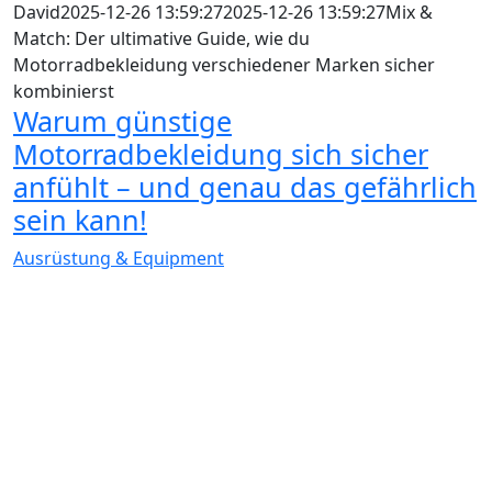
David
2025-12-26 13:59:27
2025-12-26 13:59:27
Mix &
Match: Der ultimative Guide, wie du
Motorradbekleidung verschiedener Marken sicher
kombinierst
Warum günstige
Motorradbekleidung sich sicher
anfühlt – und genau das gefährlich
sein kann!
Ausrüstung & Equipment