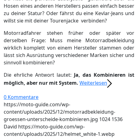
Hosen eines anderen Herstellers passen einfach besser
zu deiner Statur? Oder fährst du eine Kevlar-Jeans und
willst sie mit deiner Tourenjacke verbinden?
Motorradfahrer stehen früher oder später vor
derselben Frage: Muss meine Motorradbekleidung
wirklich komplett von einem Hersteller stammen oder
lässt sich Ausrüstung verschiedener Marken sicher und
sinnvoll kombinieren?
Die ehrliche Antwort lautet:
Ja, das Kombinieren ist
möglich, aber nur mit System.
Weiterlesen
0 Kommentare
https://moto-guide.com/wp-
content/uploads/2025/12/motorradbekleidung-
groessen-unterscheide-kombinieren.jpg
1024
1536
David
https://moto-guide.com/wp-
content/uploads/2025/12/helmet_white-1.webp