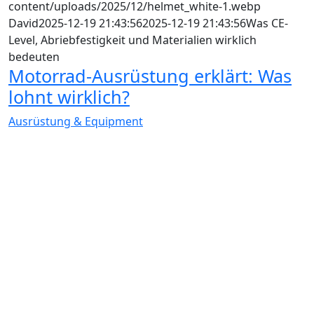
content/uploads/2025/12/helmet_white-1.webp
David
2025-12-19 21:43:56
2025-12-19 21:43:56
Was CE-
Level, Abriebfestigkeit und Materialien wirklich
bedeuten
Motorrad‑Ausrüstung erklärt: Was
lohnt wirklich?
Ausrüstung & Equipment