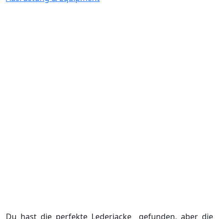
Du hast die perfekte Lederjacke gefunden, aber die