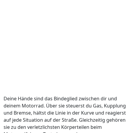
Deine Hände sind das Bindeglied zwischen dir und
deinem Motorrad. Über sie steuerst du Gas, Kupplung
und Bremse, hältst die Linie in der Kurve und reagierst
auf jede Situation auf der Straße. Gleichzeitig gehören
sie zu den verletzlichsten Körperteilen beim