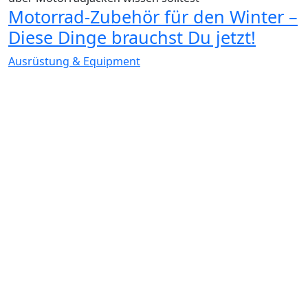
Motorrad-Zubehör für den Winter –
Diese Dinge brauchst Du jetzt!
Ausrüstung & Equipment