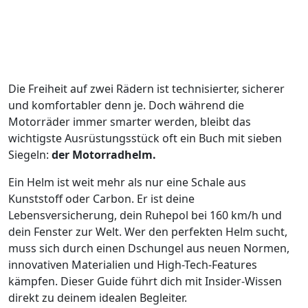
Die Freiheit auf zwei Rädern ist technisierter, sicherer
und komfortabler denn je. Doch während die
Motorräder immer smarter werden, bleibt das
wichtigste Ausrüstungsstück oft ein Buch mit sieben
Siegeln:
der Motorradhelm.
Ein Helm ist weit mehr als nur eine Schale aus
Kunststoff oder Carbon. Er ist deine
Lebensversicherung, dein Ruhepol bei 160 km/h und
dein Fenster zur Welt. Wer den perfekten Helm sucht,
muss sich durch einen Dschungel aus neuen Normen,
innovativen Materialien und High-Tech-Features
kämpfen. Dieser Guide führt dich mit Insider-Wissen
direkt zu deinem idealen Begleiter.