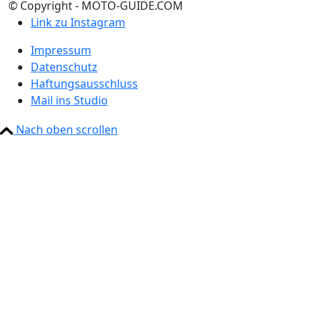
© Copyright - MOTO-GUIDE.COM
Link zu Instagram
Impressum
Datenschutz
Haftungsausschluss
Mail ins Studio
Nach oben scrollen