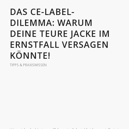
DAS CE-LABEL-
DILEMMA: WARUM
DEINE TEURE JACKE IM
ERNSTFALL VERSAGEN
KÖNNTE!
TIPPS & PRAXISWISSEN