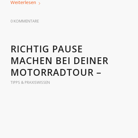
Weiterlesen
0 KOMMENTARE
RICHTIG PAUSE
MACHEN BEI DEINER
MOTORRADTOUR –
TIPPS & PRAXISWISSEN