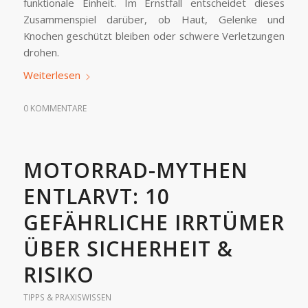
funktionale Einheit. Im Ernstfall entscheidet dieses
Zusammenspiel darüber, ob Haut, Gelenke und
Knochen geschützt bleiben oder schwere Verletzungen
drohen.
Weiterlesen
0 KOMMENTARE
MOTORRAD-MYTHEN
ENTLARVT: 10
GEFÄHRLICHE IRRTÜMER
ÜBER SICHERHEIT &
RISIKO
TIPPS & PRAXISWISSEN