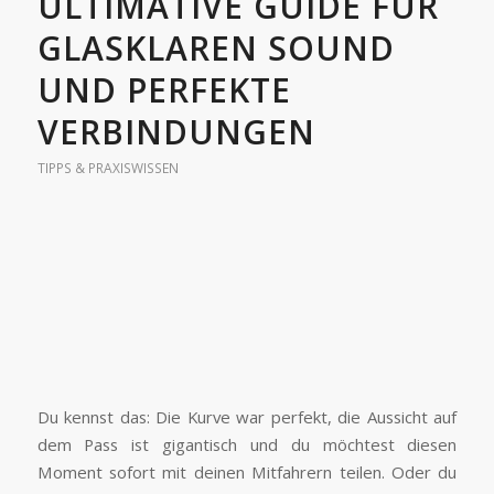
ULTIMATIVE GUIDE FÜR
GLASKLAREN SOUND
UND PERFEKTE
VERBINDUNGEN
TIPPS & PRAXISWISSEN
Du kennst das: Die Kurve war perfekt, die Aussicht auf
dem Pass ist gigantisch und du möchtest diesen
Moment sofort mit deinen Mitfahrern teilen. Oder du