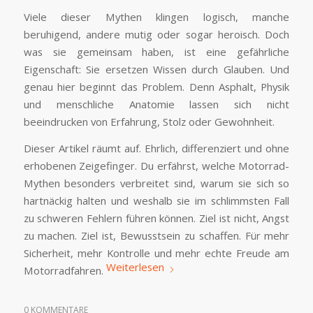
Viele dieser Mythen klingen logisch, manche
beruhigend, andere mutig oder sogar heroisch. Doch
was sie gemeinsam haben, ist eine gefährliche
Eigenschaft: Sie ersetzen Wissen durch Glauben. Und
genau hier beginnt das Problem. Denn Asphalt, Physik
und menschliche Anatomie lassen sich nicht
beeindrucken von Erfahrung, Stolz oder Gewohnheit.
Dieser Artikel räumt auf. Ehrlich, differenziert und ohne
erhobenen Zeigefinger. Du erfährst, welche Motorrad-
Mythen besonders verbreitet sind, warum sie sich so
hartnäckig halten und weshalb sie im schlimmsten Fall
zu schweren Fehlern führen können. Ziel ist nicht, Angst
zu machen. Ziel ist, Bewusstsein zu schaffen. Für mehr
Sicherheit, mehr Kontrolle und mehr echte Freude am
Weiterlesen
Motorradfahren.
0 KOMMENTARE