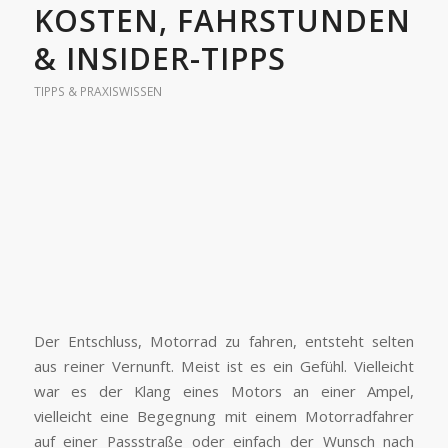
KOSTEN, FAHRSTUNDEN
& INSIDER-TIPPS
TIPPS & PRAXISWISSEN
Der Entschluss, Motorrad zu fahren, entsteht selten
aus reiner Vernunft. Meist ist es ein Gefühl. Vielleicht
war es der Klang eines Motors an einer Ampel,
vielleicht eine Begegnung mit einem Motorradfahrer
auf einer Passstraße oder einfach der Wunsch nach