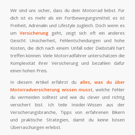
Wir sind uns sicher, dass du dein Motorrad liebst. Für
dich ist es mehr als ein Fortbewegungsmittel; es ist
Freiheit, Adrenalin und Lifestyle zugleich. Doch wenn es
um
Versicherung
geht, zeigt sich oft ein anderes
Gesicht: Unsicherheit, Fehlentscheidungen und hohe
Kosten, die dich nach einem Unfall oder Diebstahl hart
treffen können. Viele Motorradfahrer unterschätzen die
Komplexität ihrer Versicherung und bezahlen dafür
einen hohen Preis.
In diesem Artikel erfährst du
alles, was du über
Motorradversicherung wissen musst
, welche Fehler
du vermeiden solltest und wie du clever und richtig
versichert bist. Ich teile Insider-Wissen aus der
Versicherungsbranche, Tipps von erfahrenen Bikern
und praktische Strategien, damit du keine bösen
Überraschungen erlebst.