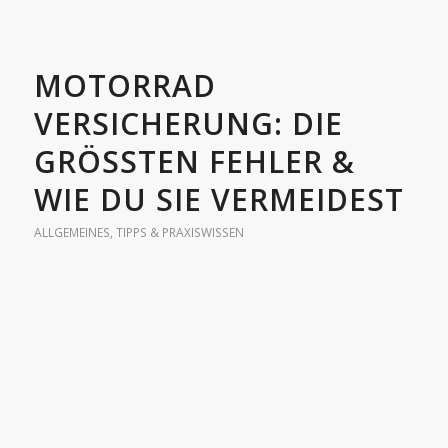
MOTORRAD
VERSICHERUNG: DIE
GRÖSSTEN FEHLER & W
IE DU SIE VERMEIDEST
ALLGEMEINES
,
TIPPS & PRAXISWISSEN