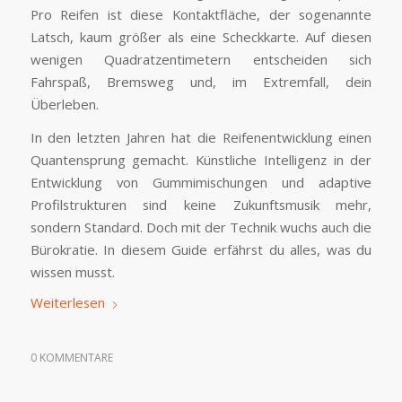
Pro Reifen ist diese Kontaktfläche, der sogenannte
Latsch, kaum größer als eine Scheckkarte. Auf diesen
wenigen Quadratzentimetern entscheiden sich
Fahrspaß, Bremsweg und, im Extremfall, dein
Überleben.
In den letzten Jahren hat die Reifenentwicklung einen
Quantensprung gemacht. Künstliche Intelligenz in der
Entwicklung von Gummimischungen und adaptive
Profilstrukturen sind keine Zukunftsmusik mehr,
sondern Standard. Doch mit der Technik wuchs auch die
Bürokratie. In diesem Guide erfährst du alles, was du
wissen musst.
Weiterlesen
0 KOMMENTARE