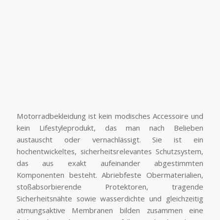
Motorradbekleidung ist kein modisches Accessoire und
kein Lifestyleprodukt, das man nach Belieben
austauscht oder vernachlässigt. Sie ist ein
hochentwickeltes, sicherheitsrelevantes Schutzsystem,
das aus exakt aufeinander abgestimmten
Komponenten besteht. Abriebfeste Obermaterialien,
stoßabsorbierende Protektoren, tragende
Sicherheitsnähte sowie wasserdichte und gleichzeitig
atmungsaktive Membranen bilden zusammen eine