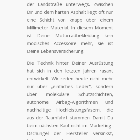
der Landstraße unterwegs. Zwischen
Dir und dem harten Asphalt liegt oft nur
eine Schicht von knapp über einem
Millimeter Material. In diesem Moment
ist Deine Motorradbekleidung kein
modisches Accessoire mehr, sie ist
Deine Lebensversicherung.
Die Technik hinter Deiner Ausrüstung
hat sich in den letzten Jahren rasant
entwickelt. Wir reden heute nicht mehr
nur über „einfaches Leder“, sondern
über molekulare Schutzschichten,
autonome Airbag-Algorithmen und
nachhaltige Hochleistungsfasern, die
aus der Raumfahrt stammen.
Damit Du
beim nächsten Kauf nicht im Marketing-
Dschungel der Hersteller versinkst,