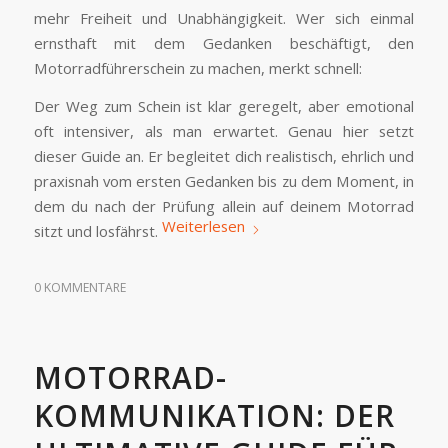
mehr Freiheit und Unabhängigkeit. Wer sich einmal
ernsthaft mit dem Gedanken beschäftigt, den
Motorradführerschein zu machen, merkt schnell:
Der Weg zum Schein ist klar geregelt, aber emotional
oft intensiver, als man erwartet. Genau hier setzt
dieser Guide an. Er begleitet dich realistisch, ehrlich und
praxisnah vom ersten Gedanken bis zu dem Moment, in
dem du nach der Prüfung allein auf deinem Motorrad
Weiterlesen
sitzt und losfährst.
0 KOMMENTARE
MOTORRAD-
KOMMUNIKATION: DER