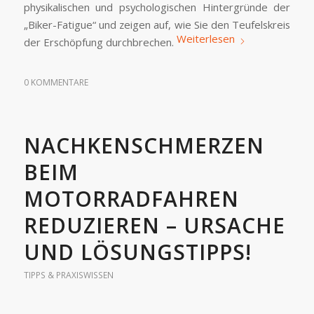
physikalischen und psychologischen Hintergründe der
„Biker-Fatigue“ und zeigen auf, wie Sie den Teufelskreis
Weiterlesen
der Erschöpfung durchbrechen.
0 KOMMENTARE
NACHKENSCHMERZEN
BEIM
MOTORRADFAHREN
REDUZIEREN – URSACHE
UND LÖSUNGSTIPPS!
TIPPS & PRAXISWISSEN