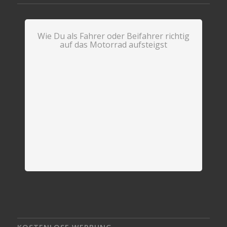
Wie Du als Fahrer oder Beifahrer richtig
auf das Motorrad aufsteigst