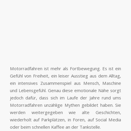
Motorradfahren ist mehr als Fortbewegung. Es ist ein
Gefühl von Freiheit, ein leiser Ausstieg aus dem Alltag,
ein intensives Zusammenspiel aus Mensch, Maschine
und Lebensgefühl. Genau diese emotionale Nähe sorgt
jedoch dafür, dass sich im Laufe der Jahre rund ums
Motorradfahren unzählige Mythen gebildet haben. Sie
werden weitergegeben wie alte Geschichten,
wiederholt auf Parkplätzen, in Foren, auf Social Media
oder beim schnellen Kaffee an der Tankstelle.