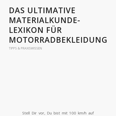
DAS ULTIMATIVE
MATERIALKUNDE-
LEXIKON FÜR
MOTORRADBEKLEIDUNG
TIPPS & PRAXISWISSEN
Stell Dir vor, Du bist mit 100 km/h auf