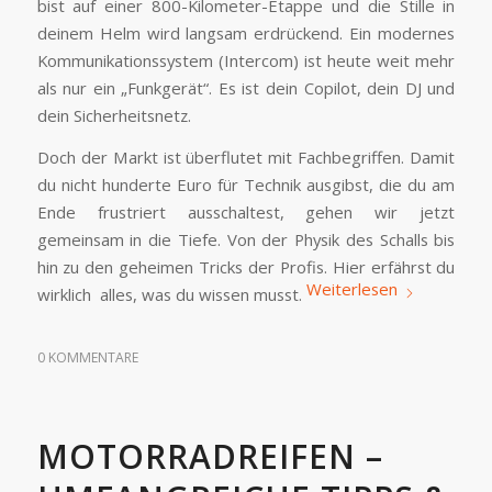
bist auf einer 800-Kilometer-Etappe und die Stille in
deinem Helm wird langsam erdrückend. Ein modernes
Kommunikationssystem (Intercom) ist heute weit mehr
als nur ein „Funkgerät“. Es ist dein Copilot, dein DJ und
dein Sicherheitsnetz.
Doch der Markt ist überflutet mit Fachbegriffen. Damit
du nicht hunderte Euro für Technik ausgibst, die du am
Ende frustriert ausschaltest, gehen wir jetzt
gemeinsam in die Tiefe. Von der Physik des Schalls bis
hin zu den geheimen Tricks der Profis. Hier erfährst du
Weiterlesen
wirklich alles, was du wissen musst.
0 KOMMENTARE
MOTORRADREIFEN –