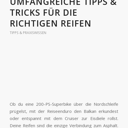
UMFANGREICHE TIPPS &
TRICKS FÜR DIE
RICHTIGEN REIFEN
TIPPS & PRAXISWISSEN
Ob du eine 200-PS-Superbike über die Nordschleife
prügelst, mit der Reiseenduro den Balkan erkundest
oder entspannt mit dem Cruiser zur Eisdiele rollst.
Deine Reifen sind die einzige Verbindung zum Asphalt.