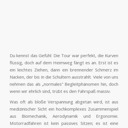
Du kennst das Gefühl: Die Tour war perfekt, die Kurven
flüssig, doch auf dem Heimweg fängt es an. Erst ist es
ein leichtes Ziehen, dann ein brennender Schmerz im
Nacken, der bis in die Schultern ausstrahlt. Viele von uns
nehmen das als „normales“ Begleitphänomen hin, doch
wenn wir ehrlich sind, trübt es den Fahrspaß massiv.
Was oft als bloße Verspannung abgetan wird, ist aus
medizinischer Sicht ein hochkomplexes Zusammenspiel
aus Biomechanik, Aerodynamik und Ergonomie.
Motorradfahren ist kein passives Sitzen; es ist eine