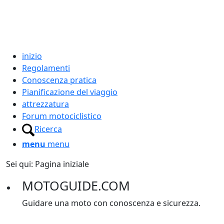
inizio
Regolamenti
Conoscenza pratica
Pianificazione del viaggio
attrezzatura
Forum motociclistico
Ricerca
menu
menu
Sei qui:
Pagina iniziale
MOTOGUIDE.COM
Guidare una moto con conoscenza e sicurezza.