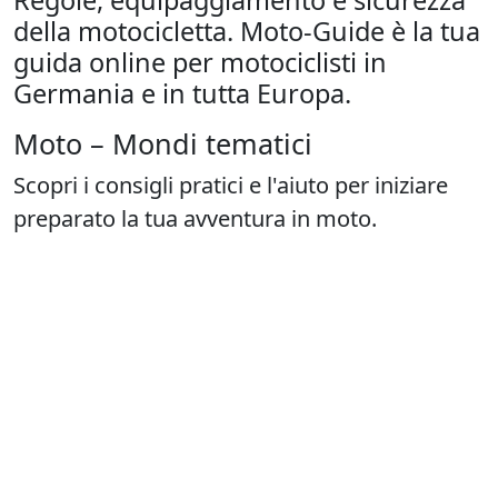
della motocicletta. Moto-Guide è la tua
guida online per motociclisti in
Germania e in tutta Europa.
Moto – Mondi tematici
Scopri i consigli pratici e l'aiuto per iniziare
preparato la tua avventura in moto.