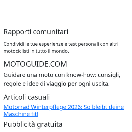
Rapporti comunitari
Condividi le tue esperienze e test personali con altri
motociclisti in tutto il mondo.
MOTOGUIDE.COM
Guidare una moto con know-how: consigli,
regole e idee di viaggio per ogni uscita.
Articoli casuali
Motorrad Winterpflege 2026: So bleibt deine
Maschine fit!
Pubblicità gratuita