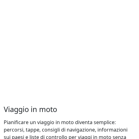
Viaggio in moto
Pianificare un viaggio in moto diventa semplice:
percorsi, tappe, consigli di navigazione, informazioni
sui paesi e liste di controllo per viaggi in moto senza