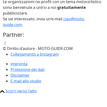
Le organizzazioni no-profit con un tema motociclistico
sono benvenute a unirsi a noi
gratuitamente
pubblicizzare.
Se sei interessato, invia un'e-mail
ciao@moto-
guide.com
.
Partner:
|
© Diritto d'autore - MOTO-GUIDE.COM
Collegamento a Instagram
impronta
Protezione dei dati
Disclaimer
E-mail allo studio
Scorri verso l'alto