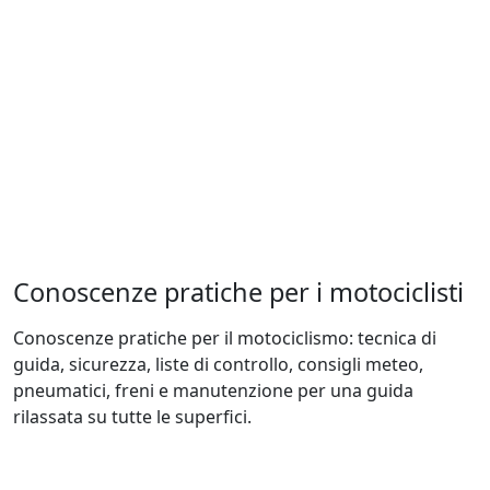
Conoscenze pratiche per i motociclisti
Conoscenze pratiche per il motociclismo: tecnica di
guida, sicurezza, liste di controllo, consigli meteo,
pneumatici, freni e manutenzione per una guida
rilassata su tutte le superfici.