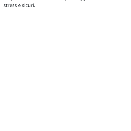
stress e sicuri.