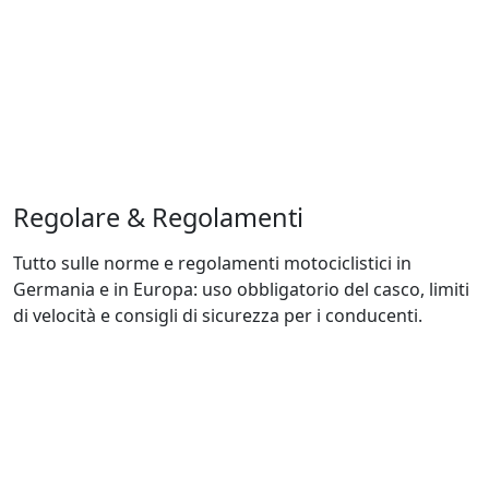
Regolare
&
Regolamenti
Tutto sulle norme e regolamenti motociclistici in
Germania e in Europa: uso obbligatorio del casco, limiti
di velocità e consigli di sicurezza per i conducenti.