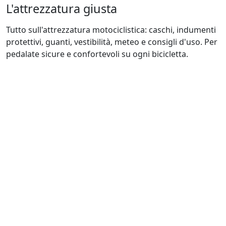
L'attrezzatura giusta
Tutto sull'attrezzatura motociclistica: caschi, indumenti
protettivi, guanti, vestibilità, meteo e consigli d'uso. Per
pedalate sicure e confortevoli su ogni bicicletta.