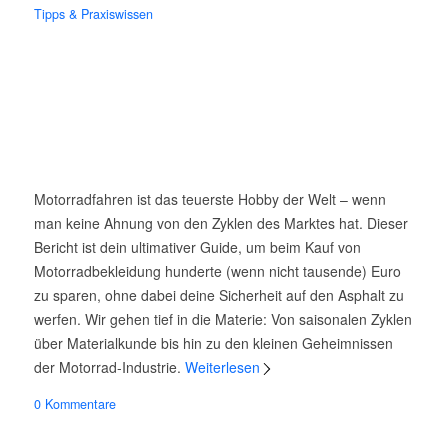
Tipps & Praxiswissen
Motorradfahren ist das teuerste Hobby der Welt – wenn
man keine Ahnung von den Zyklen des Marktes hat. Dieser
Bericht ist dein ultimativer Guide, um beim Kauf von
Motorradbekleidung hunderte (wenn nicht tausende) Euro
zu sparen, ohne dabei deine Sicherheit auf den Asphalt zu
werfen. Wir gehen tief in die Materie: Von saisonalen Zyklen
über Materialkunde bis hin zu den kleinen Geheimnissen
der Motorrad-Industrie.
Weiterlesen
0 Kommentare