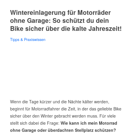
Wintereinlagerung für Motorräder
ohne Garage: So schützt du dein
Bike sicher über die kalte Jahreszeit!
Tipps & Praxiswissen
Wenn die Tage kürzer und die Nächte kälter werden,
beginnt für Motorradfahrer die Zeit, in der das geliebte Bike
sicher über den Winter gebracht werden muss. Für viele
stellt sich dabei die Frage:
Wie kann ich mein Motorrad
ohne Garage oder überdachten Stellplatz schützen?