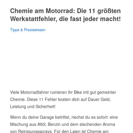
Chemie am Motorrad: Die 11 größten
Werkstattfehler, die fast jeder macht!
Tipps & Praxiswissen
Viele Motorradfahrer ruinieren ihr Bike mit gut gemeinter
Chemie. Diese 11 Fehler kosten dich auf Dauer Geld,
Leistung und Sicherheit!
Wenn du deine Garage betrittst, riechst du es sofort: eine
Mischung aus Altöl, Benzin und dem stechenden Aroma
von Reinigungssprays. Für den Laien ist Chemie am