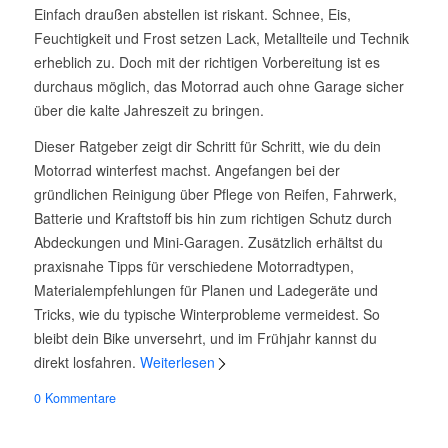
Einfach draußen abstellen ist riskant. Schnee, Eis,
Feuchtigkeit und Frost setzen Lack, Metallteile und Technik
erheblich zu. Doch mit der richtigen Vorbereitung ist es
durchaus möglich, das Motorrad auch ohne Garage sicher
über die kalte Jahreszeit zu bringen.
Dieser Ratgeber zeigt dir Schritt für Schritt, wie du dein
Motorrad winterfest machst. Angefangen bei der
gründlichen Reinigung über Pflege von Reifen, Fahrwerk,
Batterie und Kraftstoff bis hin zum richtigen Schutz durch
Abdeckungen und Mini-Garagen. Zusätzlich erhältst du
praxisnahe Tipps für verschiedene Motorradtypen,
Materialempfehlungen für Planen und Ladegeräte und
Tricks, wie du typische Winterprobleme vermeidest. So
bleibt dein Bike unversehrt, und im Frühjahr kannst du
direkt losfahren.
Weiterlesen
0 Kommentare