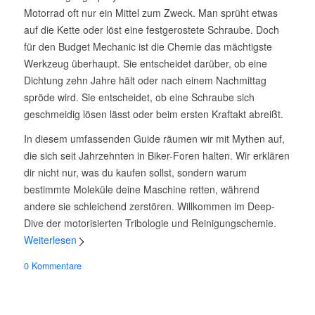
Motorrad oft nur ein Mittel zum Zweck. Man sprüht etwas
auf die Kette oder löst eine festgerostete Schraube. Doch
für den Budget Mechanic ist die Chemie das mächtigste
Werkzeug überhaupt. Sie entscheidet darüber, ob eine
Dichtung zehn Jahre hält oder nach einem Nachmittag
spröde wird. Sie entscheidet, ob eine Schraube sich
geschmeidig lösen lässt oder beim ersten Kraftakt abreißt.
In diesem umfassenden Guide räumen wir mit Mythen auf,
die sich seit Jahrzehnten in Biker-Foren halten. Wir erklären
dir nicht nur, was du kaufen sollst, sondern warum
bestimmte Moleküle deine Maschine retten, während
andere sie schleichend zerstören. Willkommen im Deep-
Dive der motorisierten Tribologie und Reinigungschemie.
Weiterlesen
0 Kommentare