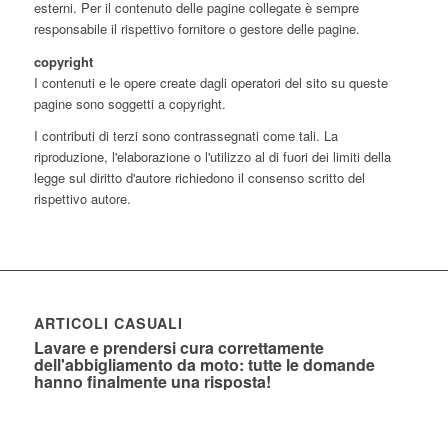
esterni. Per il contenuto delle pagine collegate è sempre
responsabile il rispettivo fornitore o gestore delle pagine.
copyright
I contenuti e le opere create dagli operatori del sito su queste
pagine sono soggetti a copyright.
I contributi di terzi sono contrassegnati come tali. La
riproduzione, l'elaborazione o l'utilizzo al di fuori dei limiti della
legge sul diritto d'autore richiedono il consenso scritto del
rispettivo autore.
ARTICOLI CASUALI
Lavare e prendersi cura correttamente
dell'abbigliamento da moto: tutte le domande
hanno finalmente una risposta!