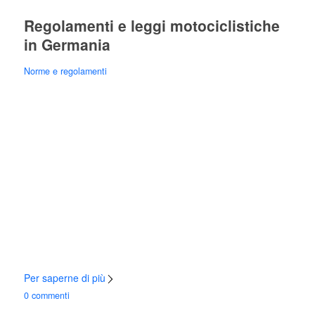
Regolamenti e leggi motociclistiche
in Germania
Norme e regolamenti
Per saperne di più
0 commenti