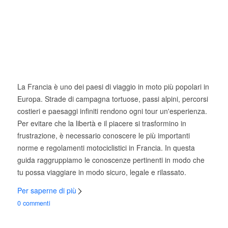
La Francia è uno dei paesi di viaggio in moto più popolari in
Europa. Strade di campagna tortuose, passi alpini, percorsi
costieri e paesaggi infiniti rendono ogni tour un'esperienza.
Per evitare che la libertà e il piacere si trasformino in
frustrazione, è necessario conoscere le più importanti
norme e regolamenti motociclistici in Francia. In questa
guida raggruppiamo le conoscenze pertinenti in modo che
tu possa viaggiare in modo sicuro, legale e rilassato.
Per saperne di più
0 commenti