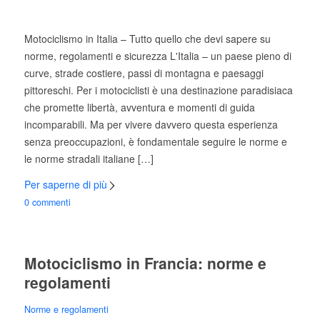
Motociclismo in Italia – Tutto quello che devi sapere su
norme, regolamenti e sicurezza L'Italia – un paese pieno di
curve, strade costiere, passi di montagna e paesaggi
pittoreschi. Per i motociclisti è una destinazione paradisiaca
che promette libertà, avventura e momenti di guida
incomparabili. Ma per vivere davvero questa esperienza
senza preoccupazioni, è fondamentale seguire le norme e
le norme stradali italiane […]
Per saperne di più
0 commenti
Motociclismo in Francia: norme e
regolamenti
Norme e regolamenti