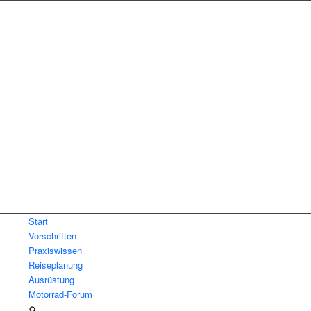
Start
Vorschriften
Praxiswissen
Reiseplanung
Ausrüstung
Motorrad-Forum