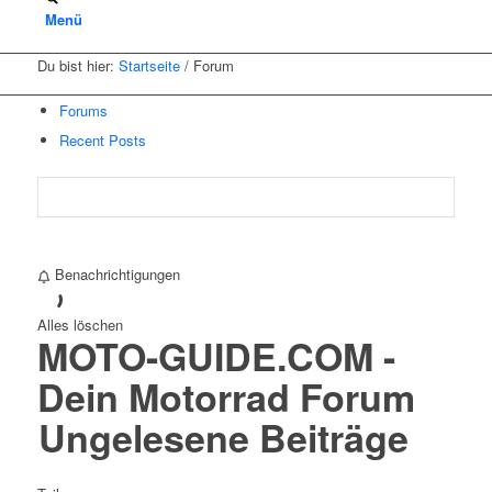
Menü
Du bist hier:
Startseite
/
Forum
Forums
Recent Posts
Benachrichtigungen
Alles löschen
MOTO-GUIDE.COM -
Dein Motorrad Forum
Ungelesene Beiträge