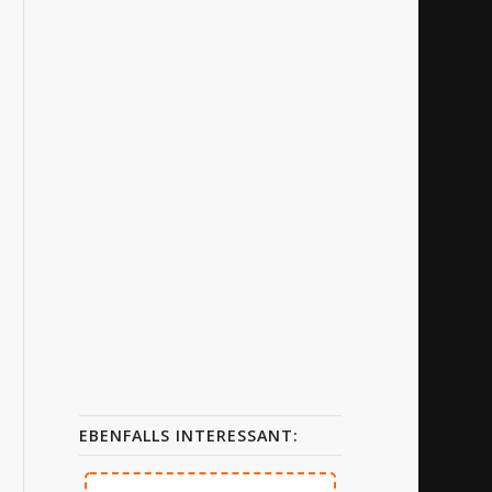
EBENFALLS INTERESSANT: