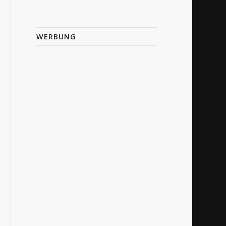
WERBUNG