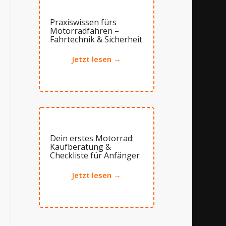
Praxiswissen fürs
Motorradfahren –
Fahrtechnik & Sicherheit
Jetzt lesen →
Dein erstes Motorrad:
Kaufberatung &
Checkliste für Anfänger
Jetzt lesen →