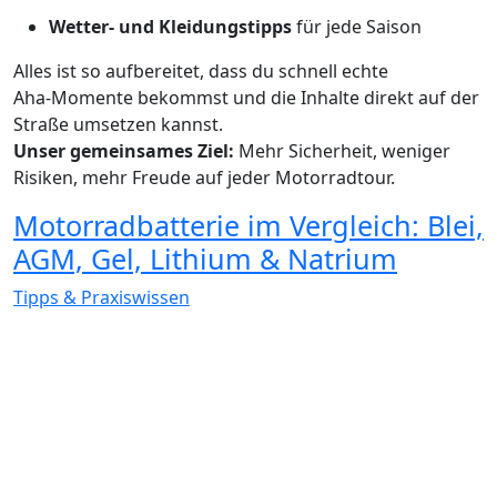
Wetter‑ und Kleidungstipps
für jede Saison
Alles ist so aufbereitet, dass du schnell echte
Aha‑Momente bekommst und die Inhalte direkt auf der
Straße umsetzen kannst.
Unser gemeinsames Ziel:
Mehr Sicherheit, weniger
Risiken, mehr Freude auf jeder Motorradtour.
Motorradbatterie im Vergleich: Blei,
AGM, Gel, Lithium & Natrium
Tipps & Praxiswissen