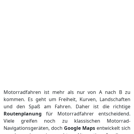
Motorradfahren ist mehr als nur von A nach B zu
kommen. Es geht um Freiheit, Kurven, Landschaften
und den Spaß am Fahren. Daher ist die richtige
Routenplanung
für Motorradfahrer entscheidend.
Viele greifen noch zu klassischen Motorrad-
Navigationsgeräten, doch
Google Maps
entwickelt sich