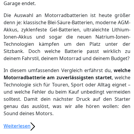
Garage endet.
Die Auswahl an Motorradbatterien ist heute größer
denn je: klassische Blei-Säure-Batterien, moderne AGM-
Akkus, zyklenfeste Gel-Batterien, ultraleichte Lithium-
Ionen-Akkus und sogar die neuen Natrium-Ionen-
Technologien kämpfen um den Platz unter der
Sitzbank. Doch welche Batterie passt wirklich zu
deinem Fahrstil, deinem Motorrad und deinem Budget?
In diesem umfassenden Vergleich erfährst du,
welche
Motorradbatterie am zuverlässigsten startet
, welche
Technologie sich für Touren, Sport oder Alltag eignet –
und welche Fehler du beim Kauf unbedingt vermeiden
solltest. Damit dein nächster Druck auf den Starter
genau das auslöst, was wir alle hören wollen: den
Sound deines Motors.
Weiterlesen