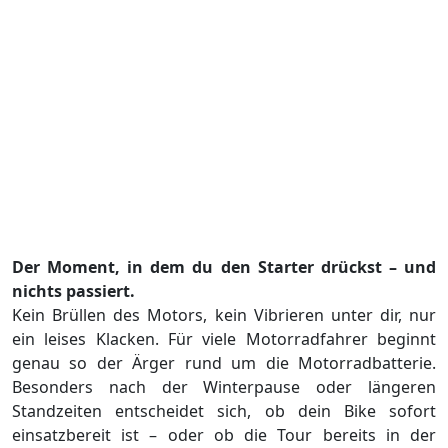
Der Moment, in dem du den Starter drückst – und
nichts passiert.
Kein Brüllen des Motors, kein Vibrieren unter dir, nur
ein leises Klacken. Für viele Motorradfahrer beginnt
genau so der Ärger rund um die Motorradbatterie.
Besonders nach der Winterpause oder längeren
Standzeiten entscheidet sich, ob dein Bike sofort
einsatzbereit ist – oder ob die Tour bereits in der