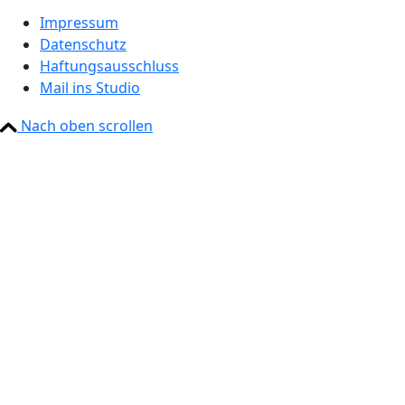
Impressum
Datenschutz
Haftungsausschluss
Mail ins Studio
Nach oben scrollen