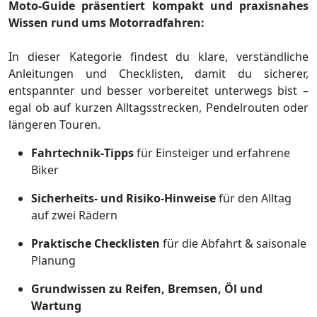
Moto‑Guide präsentiert kompakt und praxisnahes
Wissen rund ums Motorradfahren:
In dieser Kategorie findest du klare, verständliche
Anleitungen und Checklisten, damit du sicherer,
entspannter und besser vorbereitet unterwegs bist –
egal ob auf kurzen Alltagsstrecken, Pendelrouten oder
längeren Touren.
Fahrtechnik‑Tipps
für Einsteiger und erfahrene
Biker
Sicherheits‑ und Risiko‑Hinweise
für den Alltag
auf zwei Rädern
Praktische Checklisten
für die Abfahrt & saisonale
Planung
Grundwissen zu Reifen, Bremsen, Öl und
Wartung