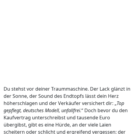
Du stehst vor deiner Traummaschine. Der Lack glänzt in
der Sonne, der Sound des Endtopfs lässt dein Herz
höherschlagen und der Verkäufer versichert dir: „
Top
gepflegt, deutsches Modell, unfallfrei.
“ Doch bevor du den
Kaufvertrag unterschreibst und tausende Euro
übergibst, gibt es eine Hürde, an der viele Laien
scheitern oder schlicht und ergreifend vergessen: der