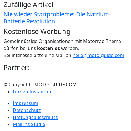
Zufällige Artikel
Nie wieder Startprobleme: Die Natrium-
Batterie Revolution
Kostenlose Werbung
Gemeinnützige Organisationen mit Motorrad-Thema
dürfen bei uns
kostenlos
werben.
Bei Interesse bitte eine Mail an
hello@moto-guide.com
.
Partner:
|
© Copyright - MOTO-GUIDE.COM
Link zu Instagram
Impressum
Datenschutz
Haftungsausschluss
Mail ins Studio