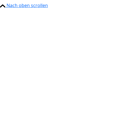
Nach oben scrollen