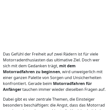
Das Gefühl der Freiheit auf zwei Rädern ist für viele
Motorradenthusiasten das ultimative Ziel. Doch wer
sich mit dem Gedanken trägt,
mit dem
Motorradfahren zu beginnen
, wird unweigerlich mit
einer ganzen Palette von Sorgen und Unsicherheiten
konfrontiert. Gerade beim
Motorradfahren für
Anfänger
tauchen immer wieder dieselben Fragen auf.
Dabei gibt es vier zentrale Themen, die Einsteiger
besonders beschäftigen: die Angst, dass das Motorrad