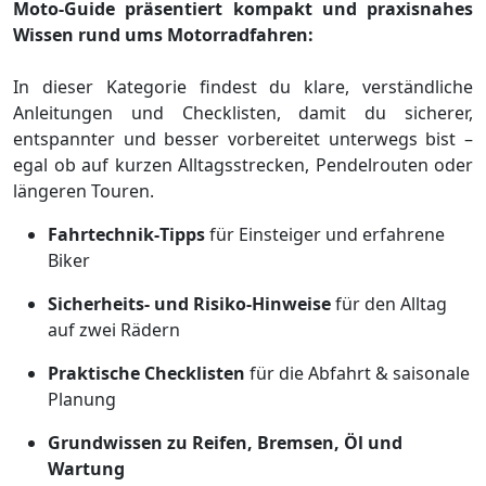
Moto‑Guide präsentiert kompakt und praxisnahes
Wissen rund ums Motorradfahren:
In dieser Kategorie findest du klare, verständliche
Anleitungen und Checklisten, damit du sicherer,
entspannter und besser vorbereitet unterwegs bist –
egal ob auf kurzen Alltagsstrecken, Pendelrouten oder
längeren Touren.
Fahrtechnik‑Tipps
für Einsteiger und erfahrene
Biker
Sicherheits‑ und Risiko‑Hinweise
für den Alltag
auf zwei Rädern
Praktische Checklisten
für die Abfahrt & saisonale
Planung
Grundwissen zu Reifen, Bremsen, Öl und
Wartung