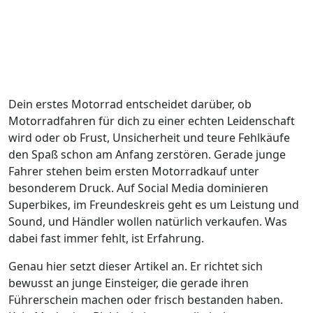
Dein erstes Motorrad entscheidet darüber, ob
Motorradfahren für dich zu einer echten Leidenschaft
wird oder ob Frust, Unsicherheit und teure Fehlkäufe
den Spaß schon am Anfang zerstören. Gerade junge
Fahrer stehen beim ersten Motorradkauf unter
besonderem Druck. Auf Social Media dominieren
Superbikes, im Freundeskreis geht es um Leistung und
Sound, und Händler wollen natürlich verkaufen. Was
dabei fast immer fehlt, ist Erfahrung.
Genau hier setzt dieser Artikel an. Er richtet sich
bewusst an junge Einsteiger, die gerade ihren
Führerschein machen oder frisch bestanden haben.