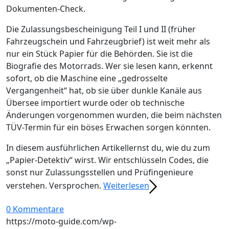
Dokumenten-Check.
Die Zulassungsbescheinigung Teil I und II (früher
Fahrzeugschein und Fahrzeugbrief) ist weit mehr als
nur ein Stück Papier für die Behörden. Sie ist die
Biografie des Motorrads. Wer sie lesen kann, erkennt
sofort, ob die Maschine eine „gedrosselte
Vergangenheit“ hat, ob sie über dunkle Kanäle aus
Übersee importiert wurde oder ob technische
Änderungen vorgenommen wurden, die beim nächsten
TÜV-Termin für ein böses Erwachen sorgen könnten.
In diesem ausführlichen Artikellernst du, wie du zum
„Papier-Detektiv“ wirst. Wir entschlüsseln Codes, die
sonst nur Zulassungsstellen und Prüfingenieure
verstehen. Versprochen.
Weiterlesen
0 Kommentare
https://moto-guide.com/wp-