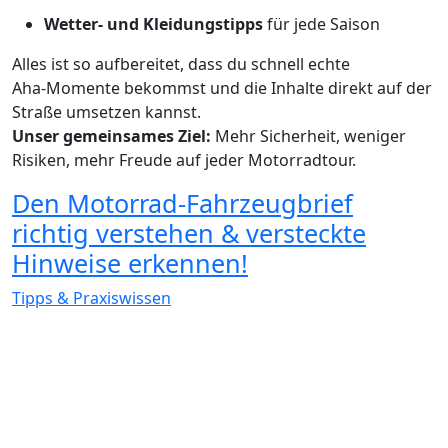
Wetter‑ und Kleidungstipps
für jede Saison
Alles ist so aufbereitet, dass du schnell echte
Aha‑Momente bekommst und die Inhalte direkt auf der
Straße umsetzen kannst.
Unser gemeinsames Ziel:
Mehr Sicherheit, weniger
Risiken, mehr Freude auf jeder Motorradtour.
Den Motorrad-Fahrzeugbrief
richtig verstehen & versteckte
Hinweise erkennen!
Tipps & Praxiswissen