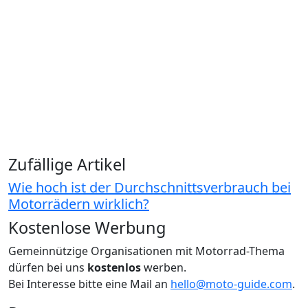
Zufällige Artikel
Wie hoch ist der Durchschnittsverbrauch bei
Motorrädern wirklich?
Kostenlose Werbung
Gemeinnützige Organisationen mit Motorrad-Thema
dürfen bei uns
kostenlos
werben.
Bei Interesse bitte eine Mail an
hello@moto-guide.com
.