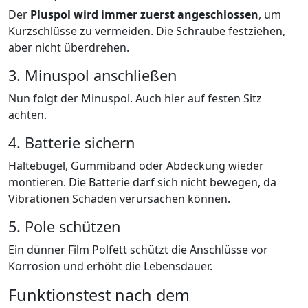
Der
Pluspol wird immer zuerst angeschlossen
, um
Kurzschlüsse zu vermeiden. Die Schraube festziehen,
aber nicht überdrehen.
3. Minuspol anschließen
Nun folgt der Minuspol. Auch hier auf festen Sitz
achten.
4. Batterie sichern
Haltebügel, Gummiband oder Abdeckung wieder
montieren. Die Batterie darf sich nicht bewegen, da
Vibrationen Schäden verursachen können.
5. Pole schützen
Ein dünner Film Polfett schützt die Anschlüsse vor
Korrosion und erhöht die Lebensdauer.
Funktionstest nach dem