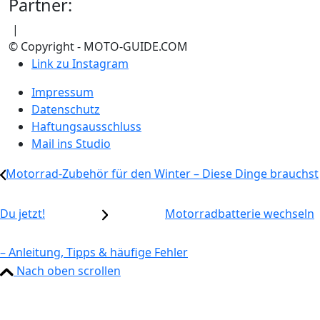
Partner:
|
© Copyright - MOTO-GUIDE.COM
Link zu Instagram
Impressum
Datenschutz
Haftungsausschluss
Mail ins Studio
Motorrad-Zubehör für den Winter – Diese Dinge brauchst
Du jetzt!
Motorradbatterie wechseln
– Anleitung, Tipps & häufige Fehler
Nach oben scrollen