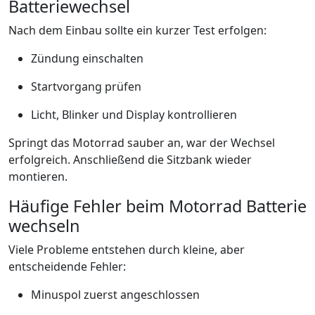
Batteriewechsel
Nach dem Einbau sollte ein kurzer Test erfolgen:
Zündung einschalten
Startvorgang prüfen
Licht, Blinker und Display kontrollieren
Springt das Motorrad sauber an, war der Wechsel
erfolgreich. Anschließend die Sitzbank wieder
montieren.
Häufige Fehler beim Motorrad Batterie
wechseln
Viele Probleme entstehen durch kleine, aber
entscheidende Fehler:
Minuspol zuerst angeschlossen