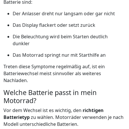
Batterie sind:
Der Anlasser dreht nur langsam oder gar nicht
Das Display flackert oder setzt zurück
Die Beleuchtung wird beim Starten deutlich
dunkler
Das Motorrad springt nur mit Starthilfe an
Treten diese Symptome regelmäßig auf, ist ein
Batteriewechsel meist sinnvoller als weiteres
Nachladen.
Welche Batterie passt in mein
Motorrad?
Vor dem Wechsel ist es wichtig, den
richtigen
Batterietyp
zu wählen. Motorräder verwenden je nach
Modell unterschiedliche Batterien.