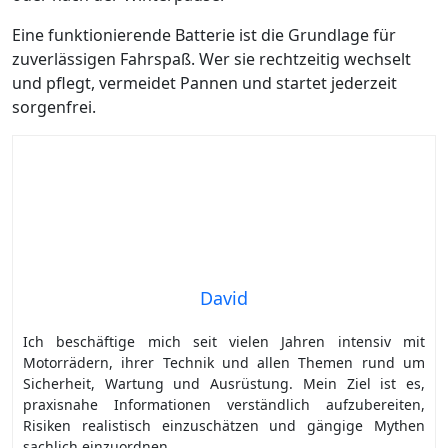
Eine funktionierende Batterie ist die Grundlage für
zuverlässigen Fahrspaß. Wer sie rechtzeitig wechselt
und pflegt, vermeidet Pannen und startet jederzeit
sorgenfrei.
David
Ich beschäftige mich seit vielen Jahren intensiv mit
Motorrädern, ihrer Technik und allen Themen rund um
Sicherheit, Wartung und Ausrüstung. Mein Ziel ist es,
praxisnahe Informationen verständlich aufzubereiten,
Risiken realistisch einzuschätzen und gängige Mythen
sachlich einzuordnen.