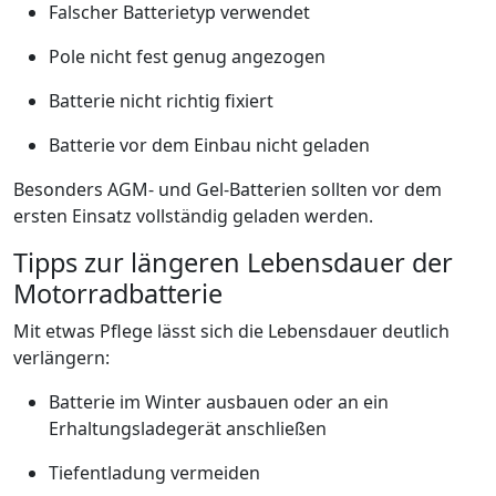
Falscher Batterietyp verwendet
Pole nicht fest genug angezogen
Batterie nicht richtig fixiert
Batterie vor dem Einbau nicht geladen
Besonders AGM- und Gel-Batterien sollten vor dem
ersten Einsatz vollständig geladen werden.
Tipps zur längeren Lebensdauer der
Motorradbatterie
Mit etwas Pflege lässt sich die Lebensdauer deutlich
verlängern:
Batterie im Winter ausbauen oder an ein
Erhaltungsladegerät anschließen
Tiefentladung vermeiden