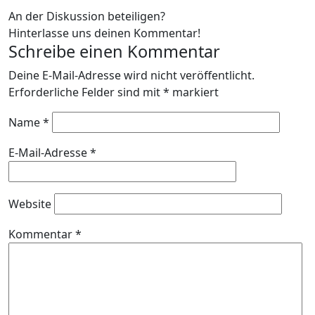
An der Diskussion beteiligen?
Hinterlasse uns deinen Kommentar!
Schreibe einen Kommentar
Deine E-Mail-Adresse wird nicht veröffentlicht.
Erforderliche Felder sind mit
*
markiert
Name
*
E-Mail-Adresse
*
Website
Kommentar
*