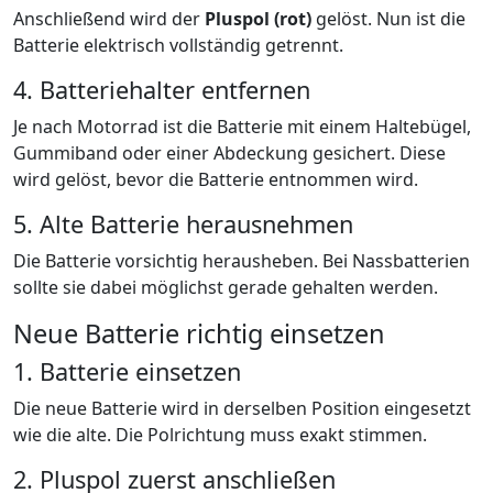
Anschließend wird der
Pluspol (rot)
gelöst. Nun ist die
Batterie elektrisch vollständig getrennt.
4. Batteriehalter entfernen
Je nach Motorrad ist die Batterie mit einem Haltebügel,
Gummiband oder einer Abdeckung gesichert. Diese
wird gelöst, bevor die Batterie entnommen wird.
5. Alte Batterie herausnehmen
Die Batterie vorsichtig herausheben. Bei Nassbatterien
sollte sie dabei möglichst gerade gehalten werden.
Neue Batterie richtig einsetzen
1. Batterie einsetzen
Die neue Batterie wird in derselben Position eingesetzt
wie die alte. Die Polrichtung muss exakt stimmen.
2. Pluspol zuerst anschließen