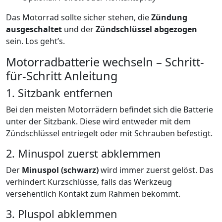
Das Motorrad sollte sicher stehen, die
Zündung
ausgeschaltet
und der
Zündschlüssel abgezogen
sein. Los geht’s.
Motorradbatterie wechseln – Schritt-
für-Schritt Anleitung
1. Sitzbank entfernen
Bei den meisten Motorrädern befindet sich die Batterie
unter der Sitzbank. Diese wird entweder mit dem
Zündschlüssel entriegelt oder mit Schrauben befestigt.
2. Minuspol zuerst abklemmen
Der
Minuspol (schwarz)
wird immer zuerst gelöst. Das
verhindert Kurzschlüsse, falls das Werkzeug
versehentlich Kontakt zum Rahmen bekommt.
3. Pluspol abklemmen