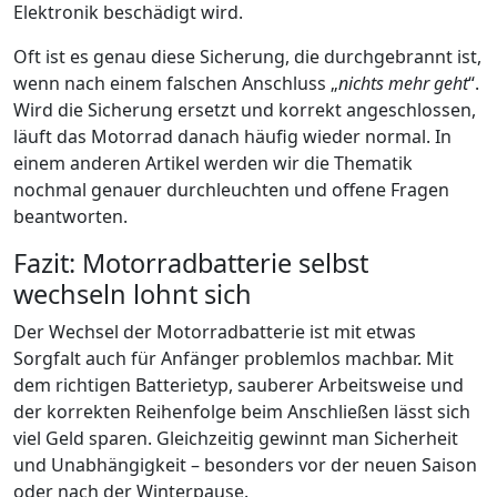
Elektronik beschädigt wird.
Oft ist es genau diese Sicherung, die durchgebrannt ist,
wenn nach einem falschen Anschluss „
nichts mehr geht
“.
Wird die Sicherung ersetzt und korrekt angeschlossen,
läuft das Motorrad danach häufig wieder normal. In
einem anderen Artikel werden wir die Thematik
nochmal genauer durchleuchten und offene Fragen
beantworten.
Fazit: Motorradbatterie selbst
wechseln lohnt sich
Der Wechsel der Motorradbatterie ist mit etwas
Sorgfalt auch für Anfänger problemlos machbar. Mit
dem richtigen Batterietyp, sauberer Arbeitsweise und
der korrekten Reihenfolge beim Anschließen lässt sich
viel Geld sparen. Gleichzeitig gewinnt man Sicherheit
und Unabhängigkeit – besonders vor der neuen Saison
oder nach der Winterpause.