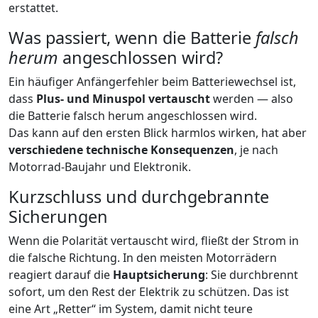
erstattet.
Was passiert, wenn die Batterie
falsch
herum
angeschlossen wird?
Ein häufiger Anfängerfehler beim Batteriewechsel ist,
dass
Plus- und Minuspol vertauscht
werden — also
die Batterie falsch herum angeschlossen wird.
Das kann auf den ersten Blick harmlos wirken, hat aber
verschiedene technische Konsequenzen
, je nach
Motorrad-Baujahr und Elektronik.
Kurzschluss und durchgebrannte
Sicherungen
Wenn die Polarität vertauscht wird, fließt der Strom in
die falsche Richtung. In den meisten Motorrädern
reagiert darauf die
Hauptsicherung
: Sie durchbrennt
sofort, um den Rest der Elektrik zu schützen. Das ist
eine Art „Retter“ im System, damit nicht teure