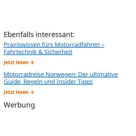
Ebenfalls interessant:
Praxiswissen fürs Motorradfahren –
Fahrtechnik & Sicherheit
Jetzt lesen →
Motorradreise Norwegen: Der ultimative
Guide, Regeln und Insider Tipps
Jetzt lesen →
Werbung