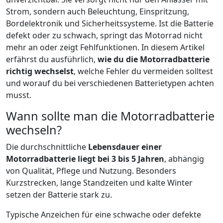
Strom, sondern auch Beleuchtung, Einspritzung,
Bordelektronik und Sicherheitssysteme. Ist die Batterie
defekt oder zu schwach, springt das Motorrad nicht
mehr an oder zeigt Fehlfunktionen. In diesem Artikel
erfährst du ausführlich,
wie du die Motorradbatterie
richtig wechselst
, welche Fehler du vermeiden solltest
und worauf du bei verschiedenen Batterietypen achten
musst.
Wann sollte man die Motorradbatterie
wechseln?
Die durchschnittliche
Lebensdauer einer
Motorradbatterie liegt bei 3 bis 5 Jahren
, abhängig
von Qualität, Pflege und Nutzung. Besonders
Kurzstrecken, lange Standzeiten und kalte Winter
setzen der Batterie stark zu.
Typische Anzeichen für eine schwache oder defekte