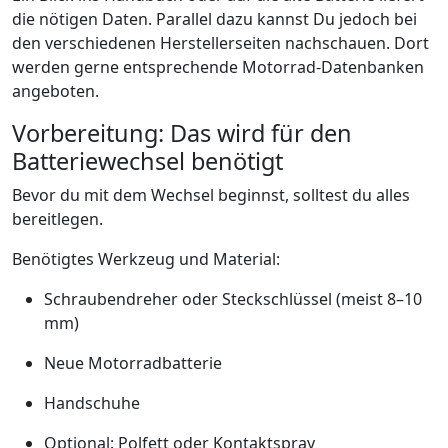
die nötigen Daten. Parallel dazu kannst Du jedoch bei
den verschiedenen Herstellerseiten nachschauen. Dort
werden gerne entsprechende Motorrad-Datenbanken
angeboten.
Vorbereitung: Das wird für den
Batteriewechsel benötigt
Bevor du mit dem Wechsel beginnst, solltest du alles
bereitlegen.
Benötigtes Werkzeug und Material:
Schraubendreher oder Steckschlüssel (meist 8–10
mm)
Neue Motorradbatterie
Handschuhe
Optional: Polfett oder Kontaktspray