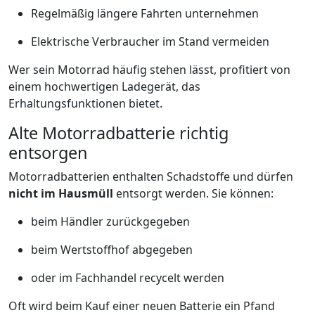
Regelmäßig längere Fahrten unternehmen
Elektrische Verbraucher im Stand vermeiden
Wer sein Motorrad häufig stehen lässt, profitiert von
einem hochwertigen Ladegerät, das
Erhaltungsfunktionen bietet.
Alte Motorradbatterie richtig
entsorgen
Motorradbatterien enthalten Schadstoffe und dürfen
nicht im Hausmüll
entsorgt werden. Sie können:
beim Händler zurückgegeben
beim Wertstoffhof abgegeben
oder im Fachhandel recycelt werden
Oft wird beim Kauf einer neuen Batterie ein Pfand