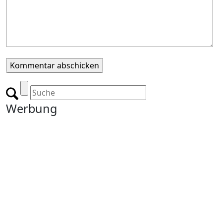
Werbung