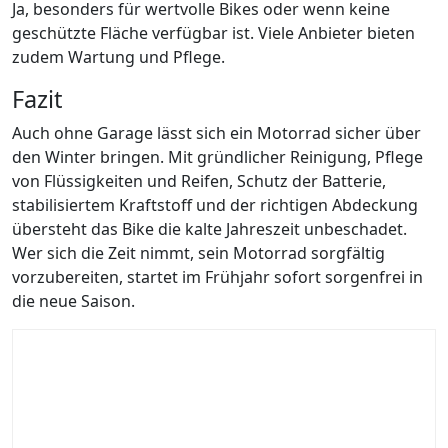
Ja, besonders für wertvolle Bikes oder wenn keine
geschützte Fläche verfügbar ist. Viele Anbieter bieten
zudem Wartung und Pflege.
Fazit
Auch ohne Garage lässt sich ein Motorrad sicher über
den Winter bringen. Mit gründlicher Reinigung, Pflege
von Flüssigkeiten und Reifen, Schutz der Batterie,
stabilisiertem Kraftstoff und der richtigen Abdeckung
übersteht das Bike die kalte Jahreszeit unbeschadet.
Wer sich die Zeit nimmt, sein Motorrad sorgfältig
vorzubereiten, startet im Frühjahr sofort sorgenfrei in
die neue Saison.