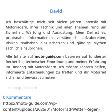
David
Ich beschäftige mich seit vielen Jahren intensiv mit
Motorrädern, ihrer Technik und allen Themen rund um
Sicherheit, Wartung und Ausrüstung. Mein Ziel ist es,
praxisnahe Informationen verständlich aufzubereiten,
Risiken realistisch einzuschätzen und gängige Mythen
sachlich einzuordnen.
Alle Inhalte auf
moto-guide.com
basieren auf fundierter
Recherche, technischer Einordnung und meiner Erfahrung
im Umgang mit Motorrädern. Ich möchte Fahrern helfen,
informierte Entscheidungen zu treffen und ihr Motorrad
sicher und bewusst zu nutzen.
moto-guide.com/
0 Kommentare
https://moto-guide.com/wp-
content/uploads/2026/01/Motorrad-Wetter-Regen-