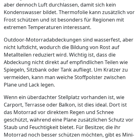
aber dennoch Luft durchlassen, damit sich kein
Kondenswasser bildet. Thermofolie kann zusätzlich vor
Frost schützen und ist besonders für Regionen mit
extremen Temperaturen interessant.
Outdoor-Motorradabdeckungen sind wasserfest, aber
nicht luftdicht, wodurch die Bildung von Rost auf
Metallteilen reduziert wird. Wichtig ist, dass die
Abdeckung nicht direkt auf empfindlichen Teilen wie
Spiegeln, Sitzbank oder Tank aufliegt. Um Kratzer zu
vermeiden, kann man weiche Stoffpolster zwischen
Plane und Lack legen.
Wenn ein überdachter Stellplatz vorhanden ist, wie
Carport, Terrasse oder Balkon, ist dies ideal. Dort ist
das Motorrad vor direktem Regen und Schnee
geschützt, während eine Plane zusätzlichen Schutz vor
Staub und Feuchtigkeit bietet. Für Besitzer, die ihr
Motorrad noch besser schützen möchten, gibt es Mini-