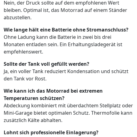
Nein, der Druck sollte auf dem empfohlenen Wert
bleiben. Optimal ist, das Motorrad auf einem Ständer
abzustellen.
Wie lange hält eine Batterie ohne Stromanschluss?
Ohne Ladung kann die Batterie in zwei bis drei
Monaten entladen sein. Ein Erhaltungsladegerät ist
empfehlenswert.
Sollte der Tank voll gefüllt werden?
Ja, ein voller Tank reduziert Kondensation und schützt
den Tank vor Rost.
Wie kann ich das Motorrad bei extremen
Temperaturen schützen?
Abdeckung kombiniert mit überdachtem Stellplatz oder
Mini-Garage bietet optimalen Schutz. Thermofolie kann
zusätzlich Kälte abhalten.
Lohnt sich professionelle Einlagerung?