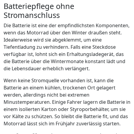
Batteriepflege ohne
Stromanschluss
Die Batterie ist eine der empfindlichsten Komponenten,
wenn das Motorrad über den Winter draußen steht.
Idealerweise wird sie abgeklemmt, um eine
Tiefentladung zu verhindern. Falls eine Steckdose
verfügbar ist, lohnt sich ein Erhaltungsladegerät, das
die Batterie über die Wintermonate konstant lädt und
die Lebensdauer erheblich verlängert.
Wenn keine Stromquelle vorhanden ist, kann die
Batterie an einem kühlen, trockenen Ort gelagert
werden, allerdings nicht bei extremen
Minustemperaturen. Einige Fahrer lagern die Batterie in
einem isolierten Karton oder Styroporbehälter, um sie
vor Kälte zu schützen. So bleibt die Batterie fit, und das
Motorrad lässt sich im Frühjahr zuverlässig starten.