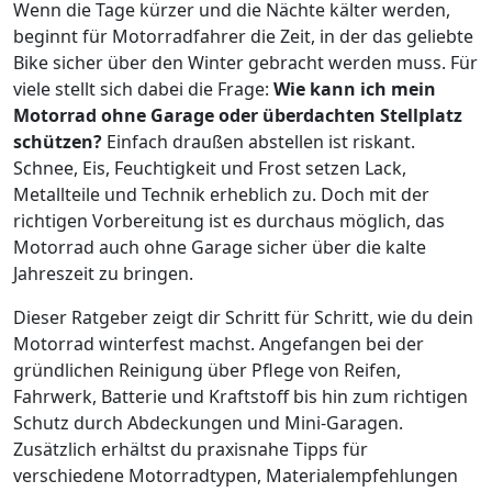
Wenn die Tage kürzer und die Nächte kälter werden,
beginnt für Motorradfahrer die Zeit, in der das geliebte
Bike sicher über den Winter gebracht werden muss. Für
viele stellt sich dabei die Frage:
Wie kann ich mein
Motorrad ohne Garage oder überdachten Stellplatz
schützen?
Einfach draußen abstellen ist riskant.
Schnee, Eis, Feuchtigkeit und Frost setzen Lack,
Metallteile und Technik erheblich zu. Doch mit der
richtigen Vorbereitung ist es durchaus möglich, das
Motorrad auch ohne Garage sicher über die kalte
Jahreszeit zu bringen.
Dieser Ratgeber zeigt dir Schritt für Schritt, wie du dein
Motorrad winterfest machst. Angefangen bei der
gründlichen Reinigung über Pflege von Reifen,
Fahrwerk, Batterie und Kraftstoff bis hin zum richtigen
Schutz durch Abdeckungen und Mini-Garagen.
Zusätzlich erhältst du praxisnahe Tipps für
verschiedene Motorradtypen, Materialempfehlungen