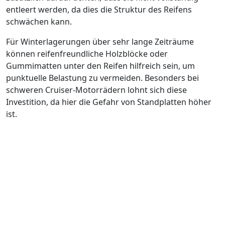
entleert werden, da dies die Struktur des Reifens
schwächen kann.
Für Winterlagerungen über sehr lange Zeiträume
können reifenfreundliche Holzblöcke oder
Gummimatten unter den Reifen hilfreich sein, um
punktuelle Belastung zu vermeiden. Besonders bei
schweren Cruiser-Motorrädern lohnt sich diese
Investition, da hier die Gefahr von Standplatten höher
ist.