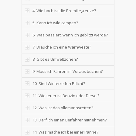
4. Wie hoch ist die Promillegrenze?
5. Kann ich wild campen?
6. Was passiert, wenn ich geblitzt werde?
7. Brauche ich eine Warnweste?
8. Gibt es Umweltzonen?
9. Muss ich Fähren im Voraus buchen?
10. Sind Winterreifen Pflicht?
11. Wie teuer ist Benzin oder Diesel?
12. Was ist das Allemannsretten?
13. Darf ich einen Beifahrer mitnehmen?
14. Was mache ich bei einer Panne?