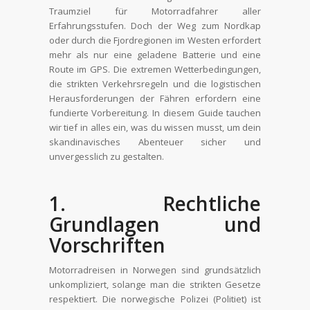
Traumziel für Motorradfahrer aller
Erfahrungsstufen. Doch der Weg zum Nordkap
oder durch die Fjordregionen im Westen erfordert
mehr als nur eine geladene Batterie und eine
Route im GPS. Die extremen Wetterbedingungen,
die strikten Verkehrsregeln und die logistischen
Herausforderungen der Fähren erfordern eine
fundierte Vorbereitung. In diesem Guide tauchen
wir tief in alles ein, was du wissen musst, um dein
skandinavisches Abenteuer sicher und
unvergesslich zu gestalten.
1. Rechtliche
Grundlagen und
Vorschriften
Motorradreisen in Norwegen sind grundsätzlich
unkompliziert, solange man die strikten Gesetze
respektiert. Die norwegische Polizei (Politiet) ist