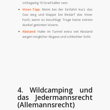
schlagartig 10 Grad kälter sein.
Visier-Tipp:
Nimm bei der Einfahrt kurz das
Gas weg und klappe bei Bedarf das Visier
hoch, wenn es beschlägt. Trage keine extrem
dunkel getönten Visiere.
Abstand:
Halte im Tunnel extra viel Abstand
wegen möglicher Abgase und schlechter Sicht.
4. Wildcamping und
das Jedermannsrecht
(Allemannsrecht)