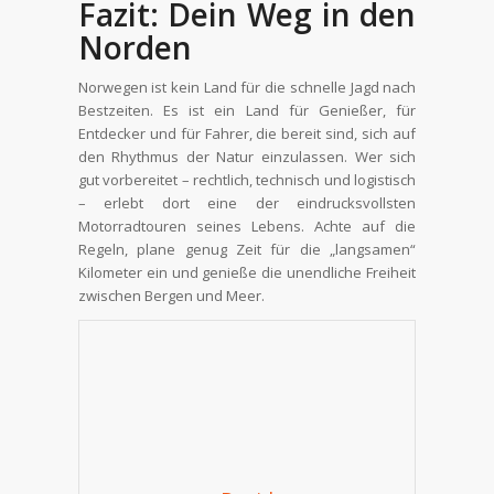
Fazit: Dein Weg in den
Norden
Norwegen ist kein Land für die schnelle Jagd nach
Bestzeiten. Es ist ein Land für Genießer, für
Entdecker und für Fahrer, die bereit sind, sich auf
den Rhythmus der Natur einzulassen. Wer sich
gut vorbereitet – rechtlich, technisch und logistisch
– erlebt dort eine der eindrucksvollsten
Motorradtouren seines Lebens. Achte auf die
Regeln, plane genug Zeit für die „langsamen“
Kilometer ein und genieße die unendliche Freiheit
zwischen Bergen und Meer.