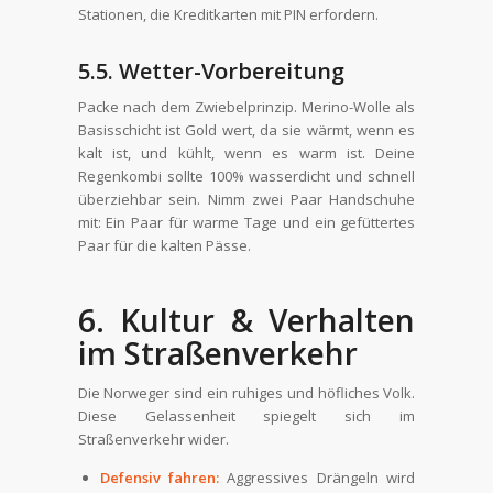
Stationen, die Kreditkarten mit PIN erfordern.
5.5. Wetter-Vorbereitung
Packe nach dem Zwiebelprinzip. Merino-Wolle als
Basisschicht ist Gold wert, da sie wärmt, wenn es
kalt ist, und kühlt, wenn es warm ist. Deine
Regenkombi sollte 100% wasserdicht und schnell
überziehbar sein. Nimm zwei Paar Handschuhe
mit: Ein Paar für warme Tage und ein gefüttertes
Paar für die kalten Pässe.
6. Kultur & Verhalten
im Straßenverkehr
Die Norweger sind ein ruhiges und höfliches Volk.
Diese Gelassenheit spiegelt sich im
Straßenverkehr wider.
Defensiv fahren:
Aggressives Drängeln wird