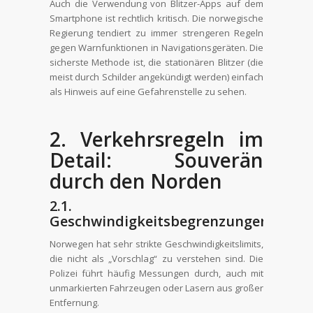
Auch die Verwendung von Blitzer-Apps auf dem
Smartphone ist rechtlich kritisch. Die norwegische
Regierung tendiert zu immer strengeren Regeln
gegen Warnfunktionen in Navigationsgeräten. Die
sicherste Methode ist, die stationären Blitzer (die
meist durch Schilder angekündigt werden) einfach
als Hinweis auf eine Gefahrenstelle zu sehen.
2. Verkehrsregeln im
Detail: Souverän
durch den Norden
2.1.
Geschwindigkeitsbegrenzungen
Norwegen hat sehr strikte Geschwindigkeitslimits,
die nicht als „Vorschlag“ zu verstehen sind. Die
Polizei führt häufig Messungen durch, auch mit
unmarkierten Fahrzeugen oder Lasern aus großer
Entfernung.