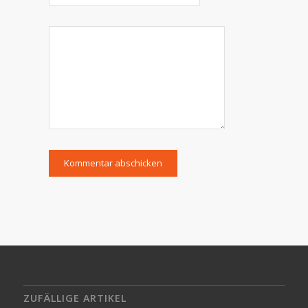
ZUFÄLLIGE ARTIKEL