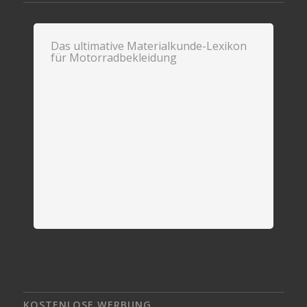
Das ultimative Materialkunde-Lexikon
für Motorradbekleidung
KOSTENLOSE WERBUNG