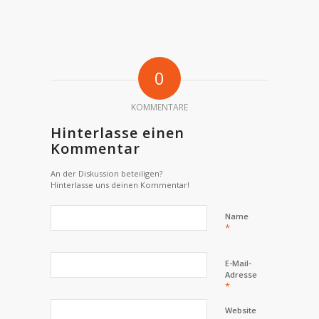
0
KOMMENTARE
Hinterlasse einen
Kommentar
An der Diskussion beteiligen?
Hinterlasse uns deinen Kommentar!
Name
*
E-Mail-
Adresse
*
Website