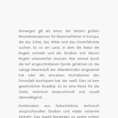
Norwegen gilt als eines der letzten großen
Reisedestinationen für Motorradfahrer in Europa,
die das Echte, das Wilde und das Unverfälschte
suchen. Es ist ein Land, in dem die Natur die
Regeln schreibt und die Straßen sich diesen
Regeln unterwerfen müssen. Wer einmal durch
die tief eingeschnittenen Fjorde gefahren ist, die
salzige Meeresluft der Atlantikstraße eingeatmet
hat oder die einsamen Hochebenen des
Dovrefjell durchquert hat, der weiß: Dies ist kein
gewöhnlicher Roadtrip. Es ist eine Reise für die
Seele, technisch anspruchsvoll und visuell
überwältigend.
Kombination aus Naturerlebnis, technisch
anspruchsvollen Straßen und relativ sicherem
Verkehr. Das macht Norwegen zu einem echten