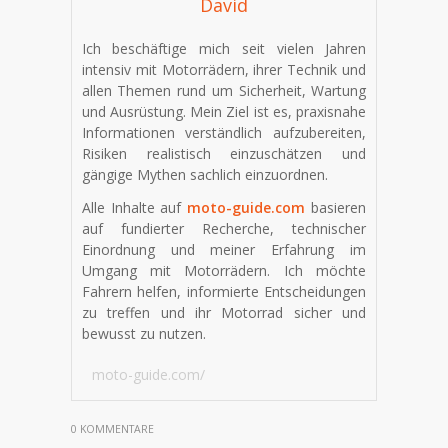
David
Ich beschäftige mich seit vielen Jahren
intensiv mit Motorrädern, ihrer Technik und
allen Themen rund um Sicherheit, Wartung
und Ausrüstung. Mein Ziel ist es, praxisnahe
Informationen verständlich aufzubereiten,
Risiken realistisch einzuschätzen und
gängige Mythen sachlich einzuordnen.
Alle Inhalte auf
moto-guide.com
basieren
auf fundierter Recherche, technischer
Einordnung und meiner Erfahrung im
Umgang mit Motorrädern. Ich möchte
Fahrern helfen, informierte Entscheidungen
zu treffen und ihr Motorrad sicher und
bewusst zu nutzen.
moto-guide.com/
0 KOMMENTARE