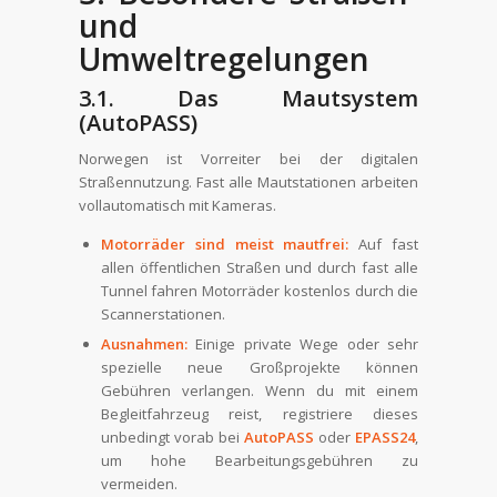
und
Umweltregelungen
3.1. Das Mautsystem
(AutoPASS)
Norwegen ist Vorreiter bei der digitalen
Straßennutzung. Fast alle Mautstationen arbeiten
vollautomatisch mit Kameras.
Motorräder sind meist mautfrei:
Auf fast
allen öffentlichen Straßen und durch fast alle
Tunnel fahren Motorräder kostenlos durch die
Scannerstationen.
Ausnahmen:
Einige private Wege oder sehr
spezielle neue Großprojekte können
Gebühren verlangen. Wenn du mit einem
Begleitfahrzeug reist, registriere dieses
unbedingt vorab bei
AutoPASS
oder
EPASS24
,
um hohe Bearbeitungsgebühren zu
vermeiden.