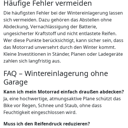
Häufige Fehler vermeiden
Die häufigsten Fehler bei der Wintereinlagerung lassen
sich vermeiden. Dazu gehören das Abstellen ohne
Abdeckung, Vernachlässigung der Batterie,
ungesicherter Kraftstoff und nicht entlastete Reifen.
Wer diese Punkte berücksichtigt, kann sicher sein, dass
das Motorrad unversehrt durch den Winter kommt.
Kleine Investitionen in Ständer, Planen oder Ladegeräte
zahlen sich langfristig aus.
FAQ – Wintereinlagerung ohne
Garage
Kann ich mein Motorrad einfach draußen abdecken?
Ja, eine hochwertige, atmungsaktive Plane schützt das
Bike vor Regen, Schnee und Staub, ohne dass
Feuchtigkeit eingeschlossen wird.
Muss ich den Reifendruck reduzieren?