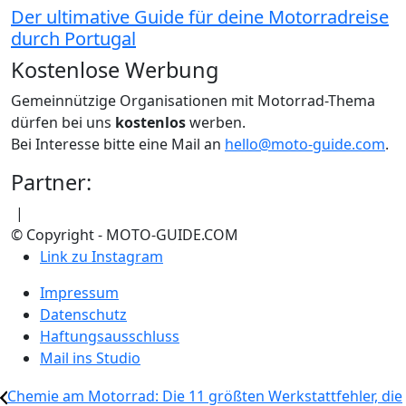
Der ultimative Guide für deine Motorradreise
durch Portugal
Kostenlose Werbung
Gemeinnützige Organisationen mit Motorrad-Thema
dürfen bei uns
kostenlos
werben.
Bei Interesse bitte eine Mail an
hello@moto-guide.com
.
Partner:
|
© Copyright - MOTO-GUIDE.COM
Link zu Instagram
Impressum
Datenschutz
Haftungsausschluss
Mail ins Studio
Chemie am Motorrad: Die 11 größten Werkstattfehler, die