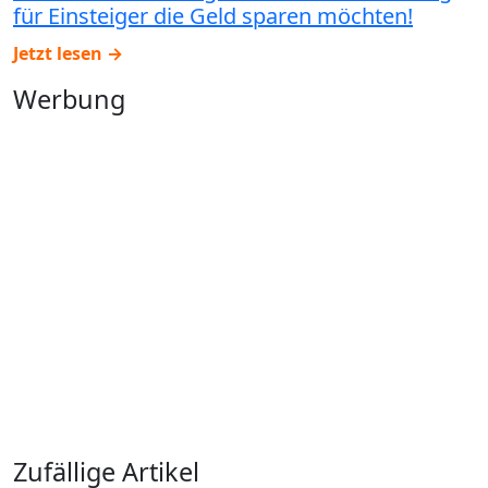
für Einsteiger die Geld sparen möchten!
Jetzt lesen →
Werbung
Zufällige Artikel