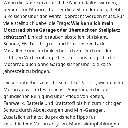
Wenn die Tage kürzer und die Nächte kälter werden,
beginnt für Motorradfahrer die Zeit, in der das geliebte
Bike sicher über den Winter gebracht werden muss. Für
viele stellt sich dabei die Frage:
Wie kann ich mein
Motorrad ohne Garage oder überdachten Stellplatz
schützen?
Einfach draußen abstellen ist riskant.
Schnee, Eis, Feuchtigkeit und Frost setzen Lack,
Metallteile und Technik erheblich zu. Doch mit der
richtigen Vorbereitung ist es durchaus möglich, das
Motorrad auch ohne Garage sicher über die kalte
Jahreszeit zu bringen.
Dieser Ratgeber zeigt dir Schritt für Schritt, wie du dein
Motorrad winterfest machst. Angefangen bei der
gründlichen Reinigung über Pflege von Reifen,
Fahrwerk, Batterie und Kraftstoff bis hin zum richtigen
Schutz durch Abdeckungen und Mini-Garagen.
Zusätzlich erhältst du praxisnahe Tipps für
verschiedene Motorradtypen, Materialempfehlungen