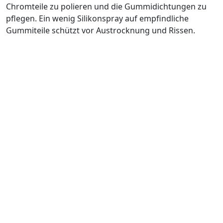
Chromteile zu polieren und die Gummidichtungen zu
pflegen. Ein wenig Silikonspray auf empfindliche
Gummiteile schützt vor Austrocknung und Rissen.