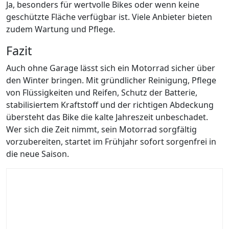
Ja, besonders für wertvolle Bikes oder wenn keine
geschützte Fläche verfügbar ist. Viele Anbieter bieten
zudem Wartung und Pflege.
Fazit
Auch ohne Garage lässt sich ein Motorrad sicher über
den Winter bringen. Mit gründlicher Reinigung, Pflege
von Flüssigkeiten und Reifen, Schutz der Batterie,
stabilisiertem Kraftstoff und der richtigen Abdeckung
übersteht das Bike die kalte Jahreszeit unbeschadet.
Wer sich die Zeit nimmt, sein Motorrad sorgfältig
vorzubereiten, startet im Frühjahr sofort sorgenfrei in
die neue Saison.