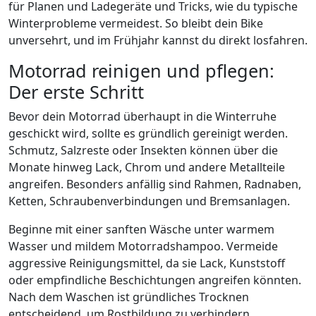
für Planen und Ladegeräte und Tricks, wie du typische
Winterprobleme vermeidest. So bleibt dein Bike
unversehrt, und im Frühjahr kannst du direkt losfahren.
Motorrad reinigen und pflegen:
Der erste Schritt
Bevor dein Motorrad überhaupt in die Winterruhe
geschickt wird, sollte es gründlich gereinigt werden.
Schmutz, Salzreste oder Insekten können über die
Monate hinweg Lack, Chrom und andere Metallteile
angreifen. Besonders anfällig sind Rahmen, Radnaben,
Ketten, Schraubenverbindungen und Bremsanlagen.
Beginne mit einer sanften Wäsche unter warmem
Wasser und mildem Motorradshampoo. Vermeide
aggressive Reinigungsmittel, da sie Lack, Kunststoff
oder empfindliche Beschichtungen angreifen könnten.
Nach dem Waschen ist gründliches Trocknen
entscheidend, um Rostbildung zu verhindern.