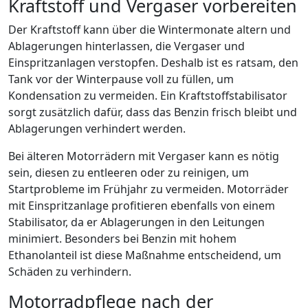
Kraftstoff und Vergaser vorbereiten
Der Kraftstoff kann über die Wintermonate altern und
Ablagerungen hinterlassen, die Vergaser und
Einspritzanlagen verstopfen. Deshalb ist es ratsam, den
Tank vor der Winterpause voll zu füllen, um
Kondensation zu vermeiden. Ein Kraftstoffstabilisator
sorgt zusätzlich dafür, dass das Benzin frisch bleibt und
Ablagerungen verhindert werden.
Bei älteren Motorrädern mit Vergaser kann es nötig
sein, diesen zu entleeren oder zu reinigen, um
Startprobleme im Frühjahr zu vermeiden. Motorräder
mit Einspritzanlage profitieren ebenfalls von einem
Stabilisator, da er Ablagerungen in den Leitungen
minimiert. Besonders bei Benzin mit hohem
Ethanolanteil ist diese Maßnahme entscheidend, um
Schäden zu verhindern.
Motorradpflege nach der