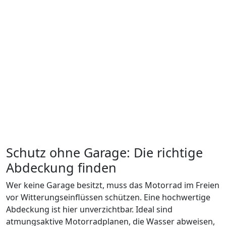
Schutz ohne Garage: Die richtige
Abdeckung finden
Wer keine Garage besitzt, muss das Motorrad im Freien
vor Witterungseinflüssen schützen. Eine hochwertige
Abdeckung ist hier unverzichtbar. Ideal sind
atmungsaktive Motorradplanen, die Wasser abweisen,