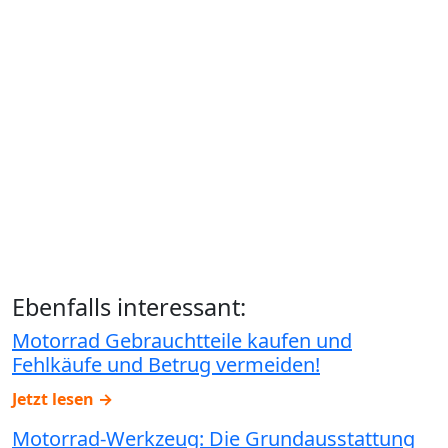
Ebenfalls interessant:
Motorrad Gebrauchtteile kaufen und
Fehlkäufe und Betrug vermeiden!
Jetzt lesen →
Motorrad-Werkzeug: Die Grundausstattung