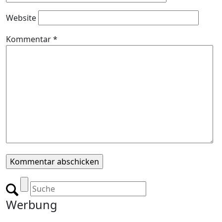
Website
Kommentar
*
Werbung