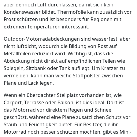
aber dennoch Luft durchlassen, damit sich kein
Kondenswasser bildet. Thermofolie kann zusätzlich vor
Frost schützen und ist besonders für Regionen mit
extremen Temperaturen interessant.
Outdoor-Motorradabdeckungen sind wasserfest, aber
nicht luftdicht, wodurch die Bildung von Rost auf
Metallteilen reduziert wird. Wichtig ist, dass die
Abdeckung nicht direkt auf empfindlichen Teilen wie
Spiegeln, Sitzbank oder Tank aufliegt. Um Kratzer zu
vermeiden, kann man weiche Stoffpolster zwischen
Plane und Lack legen.
Wenn ein überdachter Stellplatz vorhanden ist, wie
Carport, Terrasse oder Balkon, ist dies ideal. Dort ist
das Motorrad vor direktem Regen und Schnee
geschützt, während eine Plane zusätzlichen Schutz vor
Staub und Feuchtigkeit bietet. Für Besitzer, die ihr
Motorrad noch besser schützen möchten, gibt es Mini-