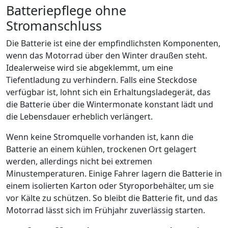
Batteriepflege ohne
Stromanschluss
Die Batterie ist eine der empfindlichsten Komponenten,
wenn das Motorrad über den Winter draußen steht.
Idealerweise wird sie abgeklemmt, um eine
Tiefentladung zu verhindern. Falls eine Steckdose
verfügbar ist, lohnt sich ein Erhaltungsladegerät, das
die Batterie über die Wintermonate konstant lädt und
die Lebensdauer erheblich verlängert.
Wenn keine Stromquelle vorhanden ist, kann die
Batterie an einem kühlen, trockenen Ort gelagert
werden, allerdings nicht bei extremen
Minustemperaturen. Einige Fahrer lagern die Batterie in
einem isolierten Karton oder Styroporbehälter, um sie
vor Kälte zu schützen. So bleibt die Batterie fit, und das
Motorrad lässt sich im Frühjahr zuverlässig starten.