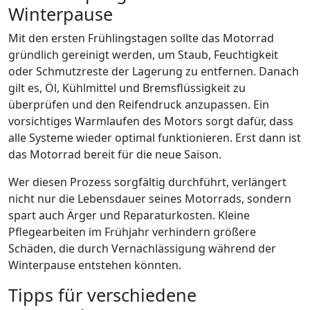
Winterpause
Mit den ersten Frühlingstagen sollte das Motorrad
gründlich gereinigt werden, um Staub, Feuchtigkeit
oder Schmutzreste der Lagerung zu entfernen. Danach
gilt es, Öl, Kühlmittel und Bremsflüssigkeit zu
überprüfen und den Reifendruck anzupassen. Ein
vorsichtiges Warmlaufen des Motors sorgt dafür, dass
alle Systeme wieder optimal funktionieren. Erst dann ist
das Motorrad bereit für die neue Saison.
Wer diesen Prozess sorgfältig durchführt, verlängert
nicht nur die Lebensdauer seines Motorrads, sondern
spart auch Ärger und Reparaturkosten. Kleine
Pflegearbeiten im Frühjahr verhindern größere
Schäden, die durch Vernachlässigung während der
Winterpause entstehen könnten.
Tipps für verschiedene