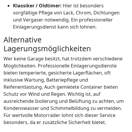
Klassiker / Oldtimer:
Hier ist besonders
sorgfältige Pflege von Lack, Chrom, Dichtungen
und Vergaser notwendig. Ein professioneller
Einlagerungsdienst kann sich lohnen.
Alternative
Lagerungsmöglichkeiten
Wer keine Garage besitzt, hat trotzdem verschiedene
Möglichkeiten. Professionelle Einlagerungsdienste
bieten temperierte, gesicherte Lagerflächen, oft
inklusive Wartung, Batteriepflege und
Reifenentlastung. Auch gemietete Container bieten
Schutz vor Wind und Regen. Wichtig ist, auf
ausreichende Isolierung und Belüftung zu achten, um
Kondenswasser und Schimmelbildung zu vermeiden.
Für wertvolle Motorräder lohnt sich dieser Service
besonders, da er zusätzliche Sicherheit bietet.