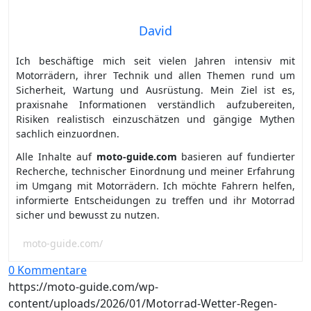
David
Ich beschäftige mich seit vielen Jahren intensiv mit
Motorrädern, ihrer Technik und allen Themen rund um
Sicherheit, Wartung und Ausrüstung. Mein Ziel ist es,
praxisnahe Informationen verständlich aufzubereiten,
Risiken realistisch einzuschätzen und gängige Mythen
sachlich einzuordnen.
Alle Inhalte auf
moto-guide.com
basieren auf fundierter
Recherche, technischer Einordnung und meiner Erfahrung
im Umgang mit Motorrädern. Ich möchte Fahrern helfen,
informierte Entscheidungen zu treffen und ihr Motorrad
sicher und bewusst zu nutzen.
moto-guide.com/
0 Kommentare
https://moto-guide.com/wp-
content/uploads/2026/01/Motorrad-Wetter-Regen-