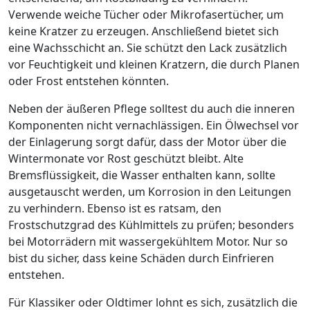
Verwende weiche Tücher oder Mikrofasertücher, um
keine Kratzer zu erzeugen. Anschließend bietet sich
eine Wachsschicht an. Sie schützt den Lack zusätzlich
vor Feuchtigkeit und kleinen Kratzern, die durch Planen
oder Frost entstehen könnten.
Neben der äußeren Pflege solltest du auch die inneren
Komponenten nicht vernachlässigen. Ein Ölwechsel vor
der Einlagerung sorgt dafür, dass der Motor über die
Wintermonate vor Rost geschützt bleibt. Alte
Bremsflüssigkeit, die Wasser enthalten kann, sollte
ausgetauscht werden, um Korrosion in den Leitungen
zu verhindern. Ebenso ist es ratsam, den
Frostschutzgrad des Kühlmittels zu prüfen; besonders
bei Motorrädern mit wassergekühltem Motor. Nur so
bist du sicher, dass keine Schäden durch Einfrieren
entstehen.
Für Klassiker oder Oldtimer lohnt es sich, zusätzlich die