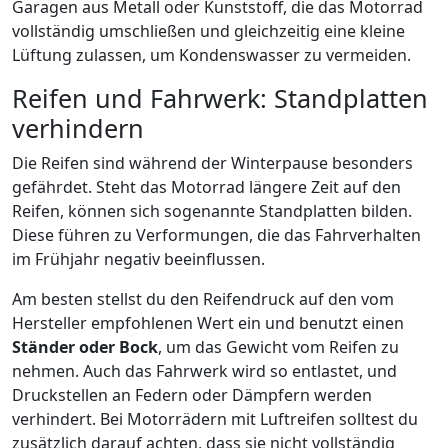
Garagen aus Metall oder Kunststoff, die das Motorrad
vollständig umschließen und gleichzeitig eine kleine
Lüftung zulassen, um Kondenswasser zu vermeiden.
Reifen und Fahrwerk: Standplatten
verhindern
Die Reifen sind während der Winterpause besonders
gefährdet. Steht das Motorrad längere Zeit auf den
Reifen, können sich sogenannte Standplatten bilden.
Diese führen zu Verformungen, die das Fahrverhalten
im Frühjahr negativ beeinflussen.
Am besten stellst du den Reifendruck auf den vom
Hersteller empfohlenen Wert ein und benutzt einen
Ständer oder Bock
, um das Gewicht vom Reifen zu
nehmen. Auch das Fahrwerk wird so entlastet, und
Druckstellen an Federn oder Dämpfern werden
verhindert. Bei Motorrädern mit Luftreifen solltest du
zusätzlich darauf achten, dass sie nicht vollständig