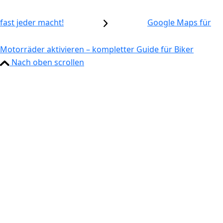
fast jeder macht!
Google Maps für
Motorräder aktivieren – kompletter Guide für Biker
Nach oben scrollen