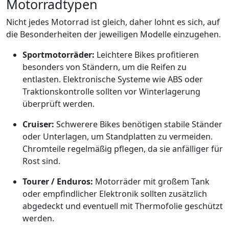
Motorradtypen
Nicht jedes Motorrad ist gleich, daher lohnt es sich, auf
die Besonderheiten der jeweiligen Modelle einzugehen.
Sportmotorräder:
Leichtere Bikes profitieren
besonders von Ständern, um die Reifen zu
entlasten. Elektronische Systeme wie ABS oder
Traktionskontrolle sollten vor Winterlagerung
überprüft werden.
Cruiser:
Schwerere Bikes benötigen stabile Ständer
oder Unterlagen, um Standplatten zu vermeiden.
Chromteile regelmäßig pflegen, da sie anfälliger für
Rost sind.
Tourer / Enduros:
Motorräder mit großem Tank
oder empfindlicher Elektronik sollten zusätzlich
abgedeckt und eventuell mit Thermofolie geschützt
werden.