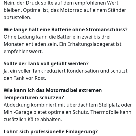
Nein, der Druck sollte auf dem empfohlenen Wert
bleiben. Optimal ist, das Motorrad auf einem Ständer
abzustellen.
Wie lange hält eine Batterie ohne Stromanschluss?
Ohne Ladung kann die Batterie in zwei bis drei
Monaten entladen sein. Ein Erhaltungsladegerät ist
empfehlenswert.
Sollte der Tank voll gefüllt werden?
Ja, ein voller Tank reduziert Kondensation und schützt
den Tank vor Rost.
Wie kann ich das Motorrad bei extremen
Temperaturen schützen?
Abdeckung kombiniert mit überdachtem Stellplatz oder
Mini-Garage bietet optimalen Schutz. Thermofolie kann
zusätzlich Kälte abhalten.
Lohnt sich professionelle Einlagerung?