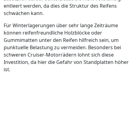
entleert werden, da dies die Struktur des Reifens
schwächen kann.
Für Winterlagerungen über sehr lange Zeiträume
können reifenfreundliche Holzblöcke oder
Gummimatten unter den Reifen hilfreich sein, um
punktuelle Belastung zu vermeiden. Besonders bei
schweren Cruiser-Motorrädern lohnt sich diese
Investition, da hier die Gefahr von Standplatten höher
ist.