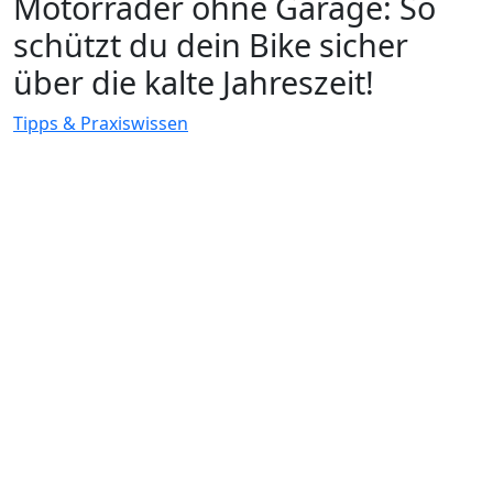
Motorräder ohne Garage: So
schützt du dein Bike sicher
über die kalte Jahreszeit!
Tipps & Praxiswissen