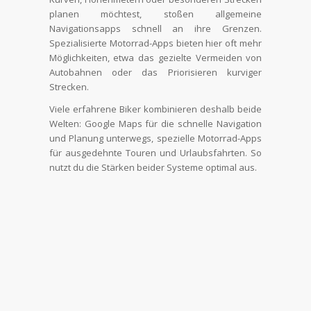
planen möchtest, stoßen allgemeine
Navigationsapps schnell an ihre Grenzen.
Spezialisierte Motorrad-Apps bieten hier oft mehr
Möglichkeiten, etwa das gezielte Vermeiden von
Autobahnen oder das Priorisieren kurviger
Strecken.
Viele erfahrene Biker kombinieren deshalb beide
Welten: Google Maps für die schnelle Navigation
und Planung unterwegs, spezielle Motorrad-Apps
für ausgedehnte Touren und Urlaubsfahrten. So
nutzt du die Stärken beider Systeme optimal aus.