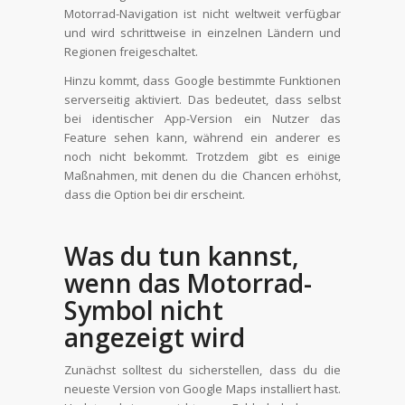
Motorrad-Navigation ist nicht weltweit verfügbar
und wird schrittweise in einzelnen Ländern und
Regionen freigeschaltet.
Hinzu kommt, dass Google bestimmte Funktionen
serverseitig aktiviert. Das bedeutet, dass selbst
bei identischer App-Version ein Nutzer das
Feature sehen kann, während ein anderer es
noch nicht bekommt. Trotzdem gibt es einige
Maßnahmen, mit denen du die Chancen erhöhst,
dass die Option bei dir erscheint.
Was du tun kannst,
wenn das Motorrad-
Symbol nicht
angezeigt wird
Zunächst solltest du sicherstellen, dass du die
neueste Version von Google Maps installiert hast.