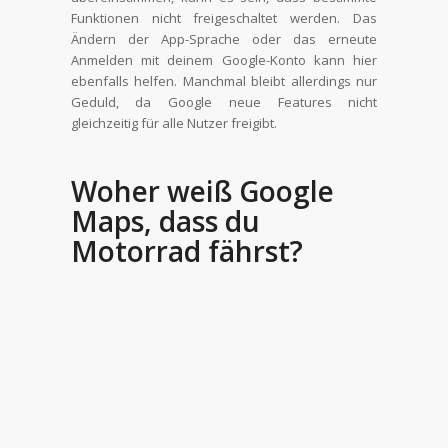
Funktionen nicht freigeschaltet werden. Das
Ändern der App-Sprache oder das erneute
Anmelden mit deinem Google-Konto kann hier
ebenfalls helfen. Manchmal bleibt allerdings nur
Geduld, da Google neue Features nicht
gleichzeitig für alle Nutzer freigibt.
Woher weiß Google
Maps, dass du
Motorrad fährst?