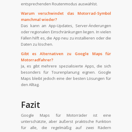
entsprechenden Routenmodus auswählst.
Warum verschwindet das Motorrad-Symbol
manchmal wieder?
Das kann an App-Updates, Server-Änderungen
oder regionalen Einschränkungen liegen. In vielen
Fällen hilft es, die App neu zu installieren oder die
Daten zu löschen.
Gibt es Alternativen zu Google Maps für
Motorradfahrer?
Ja, es gibt mehrere spezialisierte Apps, die sich
besonders für Tourenplanung eignen. Google
Maps bleibt jedoch eine der besten Lösungen für
den Alltag.
Fazit
Google Maps für Motorräder ist eine
unterschätzte, aber äußerst praktische Funktion
für alle, die regelmäßig auf zwei Rädern