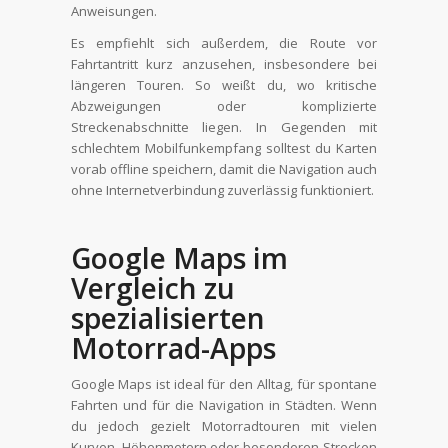
Anweisungen.
Es empfiehlt sich außerdem, die Route vor
Fahrtantritt kurz anzusehen, insbesondere bei
längeren Touren. So weißt du, wo kritische
Abzweigungen oder komplizierte
Streckenabschnitte liegen. In Gegenden mit
schlechtem Mobilfunkempfang solltest du Karten
vorab offline speichern, damit die Navigation auch
ohne Internetverbindung zuverlässig funktioniert.
Google Maps im
Vergleich zu
spezialisierten
Motorrad-Apps
Google Maps ist ideal für den Alltag, für spontane
Fahrten und für die Navigation in Städten. Wenn
du jedoch gezielt Motorradtouren mit vielen
Kurven, Höhenmetern oder besonderen Strecken