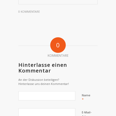
0 KOMMENTARE
0
KOMMENTARE
Hinterlasse einen
Kommentar
An der Diskussion beteiligen?
Hinterlasse uns deinen Kommentar!
Name
*
E-Mail-