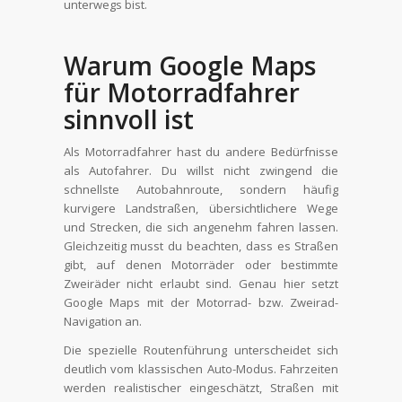
unterwegs bist.
Warum Google Maps
für Motorradfahrer
sinnvoll ist
Als Motorradfahrer hast du andere Bedürfnisse
als Autofahrer. Du willst nicht zwingend die
schnellste Autobahnroute, sondern häufig
kurvigere Landstraßen, übersichtlichere Wege
und Strecken, die sich angenehm fahren lassen.
Gleichzeitig musst du beachten, dass es Straßen
gibt, auf denen Motorräder oder bestimmte
Zweiräder nicht erlaubt sind. Genau hier setzt
Google Maps mit der Motorrad- bzw. Zweirad-
Navigation an.
Die spezielle Routenführung unterscheidet sich
deutlich vom klassischen Auto-Modus. Fahrzeiten
werden realistischer eingeschätzt, Straßen mit