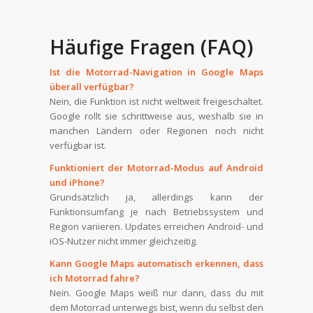
Häufige Fragen (FAQ)
Ist die Motorrad-Navigation in Google Maps
überall verfügbar?
Nein, die Funktion ist nicht weltweit freigeschaltet.
Google rollt sie schrittweise aus, weshalb sie in
manchen Ländern oder Regionen noch nicht
verfügbar ist.
Funktioniert der Motorrad-Modus auf Android
und iPhone?
Grundsätzlich ja, allerdings kann der
Funktionsumfang je nach Betriebssystem und
Region variieren. Updates erreichen Android- und
iOS-Nutzer nicht immer gleichzeitig.
Kann Google Maps automatisch erkennen, dass
ich Motorrad fahre?
Nein. Google Maps weiß nur dann, dass du mit
dem Motorrad unterwegs bist, wenn du selbst den