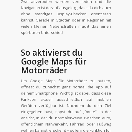
Zweiradverboten werden vermieden und die
Navigation ist darauf ausgelegt, dass du dich auch
ohne ständiges Display-Checken orientieren
kannst. Gerade in Städten oder in Regionen mit
vielen kleinen Nebenstraßen macht das einen
spürbaren Unterschied.
So aktivierst du
Google Maps für
Motorräder
Um Google Maps für Motorräder zu nutzen,
öffnest du zunächst ganz normal die App auf
deinem Smartphone. Wichtig ist dabei, dass diese
Funktion aktuell ausschließlich auf mobilen
Geräten verfügbar ist. Nachdem du dein Ziel
eingegeben hast, tippst du auf „Route“. In der
Ansicht, in der du normalerweise zwischen Auto,
öffentlichem Nahverkehr, Fahrrad oder Fußweg
wählen kannst, erscheint – sofern die Funktion für