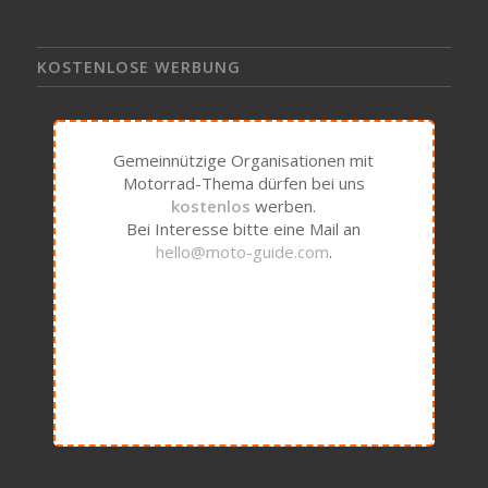
KOSTENLOSE WERBUNG
Gemeinnützige Organisationen mit
Motorrad-Thema dürfen bei uns
kostenlos
werben.
Bei Interesse bitte eine Mail an
hello@moto-guide.com
.