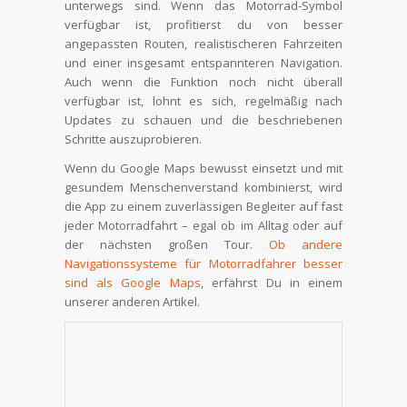
unterwegs sind. Wenn das Motorrad-Symbol
verfügbar ist, profitierst du von besser
angepassten Routen, realistischeren Fahrzeiten
und einer insgesamt entspannteren Navigation.
Auch wenn die Funktion noch nicht überall
verfügbar ist, lohnt es sich, regelmäßig nach
Updates zu schauen und die beschriebenen
Schritte auszuprobieren.
Wenn du Google Maps bewusst einsetzt und mit
gesundem Menschenverstand kombinierst, wird
die App zu einem zuverlässigen Begleiter auf fast
jeder Motorradfahrt – egal ob im Alltag oder auf
der nächsten großen Tour.
Ob andere
Navigationssysteme für Motorradfahrer besser
sind als Google Maps
, erfährst Du in einem
unserer anderen Artikel.