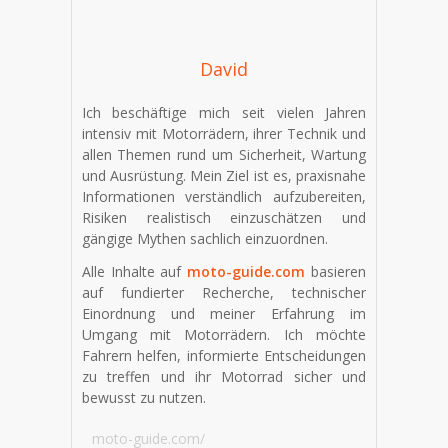
David
Ich beschäftige mich seit vielen Jahren
intensiv mit Motorrädern, ihrer Technik und
allen Themen rund um Sicherheit, Wartung
und Ausrüstung. Mein Ziel ist es, praxisnahe
Informationen verständlich aufzubereiten,
Risiken realistisch einzuschätzen und
gängige Mythen sachlich einzuordnen.
Alle Inhalte auf
moto-guide.com
basieren
auf fundierter Recherche, technischer
Einordnung und meiner Erfahrung im
Umgang mit Motorrädern. Ich möchte
Fahrern helfen, informierte Entscheidungen
zu treffen und ihr Motorrad sicher und
bewusst zu nutzen.
moto-guide.com/