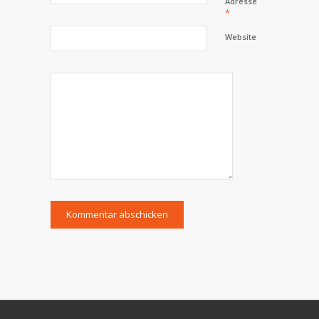
Adresse
*
Website