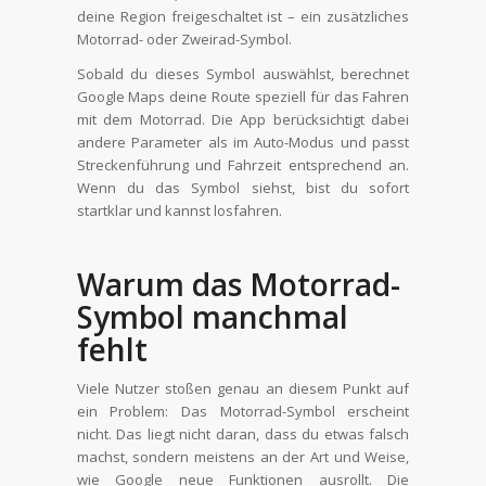
deine Region freigeschaltet ist – ein zusätzliches
Motorrad- oder Zweirad-Symbol.
Sobald du dieses Symbol auswählst, berechnet
Google Maps deine Route speziell für das Fahren
mit dem Motorrad. Die App berücksichtigt dabei
andere Parameter als im Auto-Modus und passt
Streckenführung und Fahrzeit entsprechend an.
Wenn du das Symbol siehst, bist du sofort
startklar und kannst losfahren.
Warum das Motorrad-
Symbol manchmal
fehlt
Viele Nutzer stoßen genau an diesem Punkt auf
ein Problem: Das Motorrad-Symbol erscheint
nicht. Das liegt nicht daran, dass du etwas falsch
machst, sondern meistens an der Art und Weise,
wie Google neue Funktionen ausrollt. Die