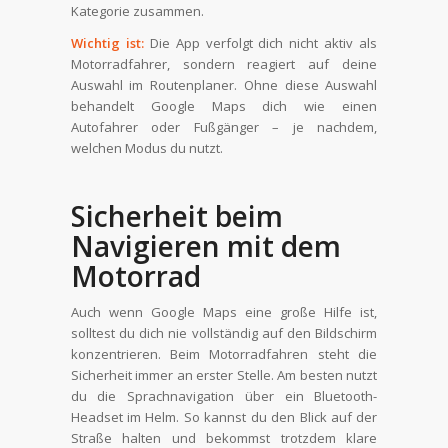
Kategorie zusammen.
Wichtig ist:
Die App verfolgt dich nicht aktiv als
Motorradfahrer, sondern reagiert auf deine
Auswahl im Routenplaner. Ohne diese Auswahl
behandelt Google Maps dich wie einen
Autofahrer oder Fußgänger – je nachdem,
welchen Modus du nutzt.
Sicherheit beim
Navigieren mit dem
Motorrad
Auch wenn Google Maps eine große Hilfe ist,
solltest du dich nie vollständig auf den Bildschirm
konzentrieren. Beim Motorradfahren steht die
Sicherheit immer an erster Stelle. Am besten nutzt
du die Sprachnavigation über ein Bluetooth-
Headset im Helm. So kannst du den Blick auf der
Straße halten und bekommst trotzdem klare