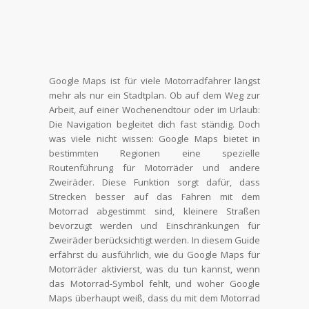
Google Maps ist für viele Motorradfahrer längst
mehr als nur ein Stadtplan. Ob auf dem Weg zur
Arbeit, auf einer Wochenendtour oder im Urlaub:
Die Navigation begleitet dich fast ständig. Doch
was viele nicht wissen: Google Maps bietet in
bestimmten Regionen eine spezielle
Routenführung für Motorräder und andere
Zweiräder. Diese Funktion sorgt dafür, dass
Strecken besser auf das Fahren mit dem
Motorrad abgestimmt sind, kleinere Straßen
bevorzugt werden und Einschränkungen für
Zweiräder berücksichtigt werden. In diesem Guide
erfährst du ausführlich, wie du Google Maps für
Motorräder aktivierst, was du tun kannst, wenn
das Motorrad-Symbol fehlt, und woher Google
Maps überhaupt weiß, dass du mit dem Motorrad