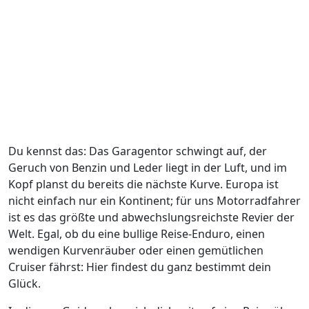
Du kennst das: Das Garagentor schwingt auf, der
Geruch von Benzin und Leder liegt in der Luft, und im
Kopf planst du bereits die nächste Kurve. Europa ist
nicht einfach nur ein Kontinent; für uns Motorradfahrer
ist es das größte und abwechslungsreichste Revier der
Welt. Egal, ob du eine bullige Reise-Enduro, einen
wendigen Kurvenräuber oder einen gemütlichen
Cruiser fährst: Hier findest du ganz bestimmt dein
Glück.