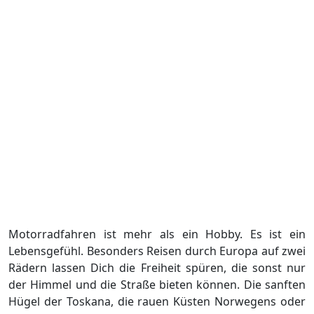
Motorradfahren ist mehr als ein Hobby. Es ist ein
Lebensgefühl. Besonders Reisen durch Europa auf zwei
Rädern lassen Dich die Freiheit spüren, die sonst nur
der Himmel und die Straße bieten können. Die sanften
Hügel der Toskana, die rauen Küsten Norwegens oder