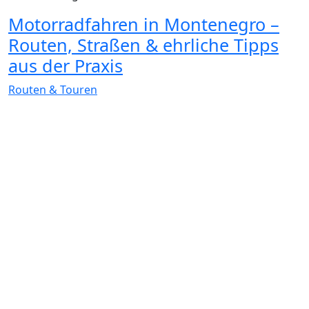
Motorradfahren in Montenegro –
Routen, Straßen & ehrliche Tipps
aus der Praxis
Routen & Touren