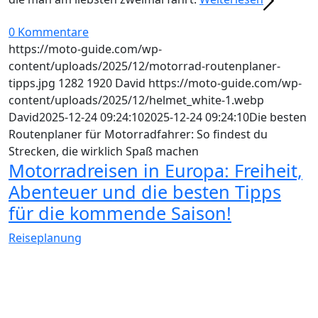
0 Kommentare
https://moto-guide.com/wp-
content/uploads/2025/12/motorrad-routenplaner-
tipps.jpg
1282
1920
David
https://moto-guide.com/wp-
content/uploads/2025/12/helmet_white-1.webp
David
2025-12-24 09:24:10
2025-12-24 09:24:10
Die besten
Routenplaner für Motorradfahrer: So findest du
Strecken, die wirklich Spaß machen
Motorradreisen in Europa: Freiheit,
Abenteuer und die besten Tipps
für die kommende Saison!
Reiseplanung