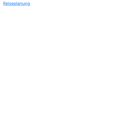
Reiseplanung