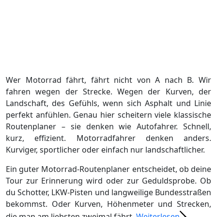
Wer Motorrad fährt, fährt nicht von A nach B. Wir
fahren wegen der Strecke. Wegen der Kurven, der
Landschaft, des Gefühls, wenn sich Asphalt und Linie
perfekt anfühlen. Genau hier scheitern viele klassische
Routenplaner – sie denken wie Autofahrer. Schnell,
kurz, effizient. Motorradfahrer denken anders.
Kurviger, sportlicher oder einfach nur landschaftlicher.
Ein guter Motorrad-Routenplaner entscheidet, ob deine
Tour zur Erinnerung wird oder zur Geduldsprobe. Ob
du Schotter, LKW-Pisten und langweilige Bundesstraßen
bekommst. Oder Kurven, Höhenmeter und Strecken,
die man am liebsten zweimal fährt.
Weiterlesen