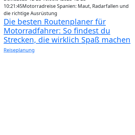
10:21:45
Motorradreise Spanien: Maut, Radarfallen und
die richtige Ausrüstung
Die besten Routenplaner für
Motorradfahrer: So findest du
Strecken, die wirklich Spaß machen
Reiseplanung