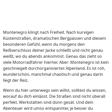
Montenegro klingt nach Freiheit. Nach kurvigen
Küstenstraßen, dramatischen Bergpässen und diesem
besonderen Gefühl, wenn du morgens den
Reißverschluss deiner Jacke schließt und nicht genau
weißt, wo du abends ankommst. Genau das zieht so
viele Motorradfahrer hierher. Aber: Montenegro ist kein
geschniegelt durchorganisiertes Alpenland. Es ist roh,
wunderschön, manchmal chaotisch und genau darin
liegt der Reiz.
Wenn du hier unterwegs sein willst, solltest du wissen,
worauf du dich einlässt. Die Straßen sind nicht überall
perfekt. Werkstätten sind dünn gesät. Und dein
Abenteuer wird umso entspannter, je besser du