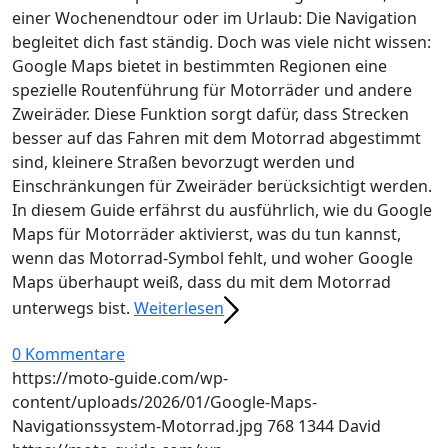
einer Wochenendtour oder im Urlaub: Die Navigation
begleitet dich fast ständig. Doch was viele nicht wissen:
Google Maps bietet in bestimmten Regionen eine
spezielle Routenführung für Motorräder und andere
Zweiräder. Diese Funktion sorgt dafür, dass Strecken
besser auf das Fahren mit dem Motorrad abgestimmt
sind, kleinere Straßen bevorzugt werden und
Einschränkungen für Zweiräder berücksichtigt werden.
In diesem Guide erfährst du ausführlich, wie du Google
Maps für Motorräder aktivierst, was du tun kannst,
wenn das Motorrad-Symbol fehlt, und woher Google
Maps überhaupt weiß, dass du mit dem Motorrad
unterwegs bist.
Weiterlesen
0 Kommentare
https://moto-guide.com/wp-
content/uploads/2026/01/Google-Maps-
Navigationssystem-Motorrad.jpg
768
1344
David