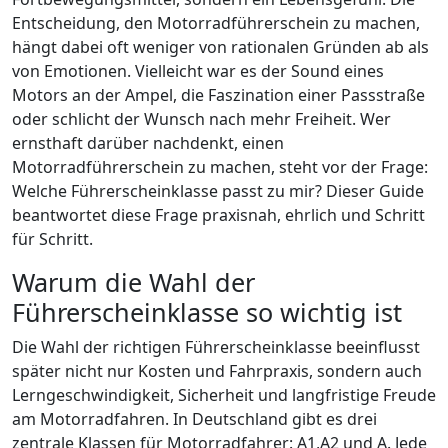
Entscheidung, den Motorradführerschein zu machen,
hängt dabei oft weniger von rationalen Gründen ab als
von Emotionen. Vielleicht war es der Sound eines
Motors an der Ampel, die Faszination einer Passstraße
oder schlicht der Wunsch nach mehr Freiheit. Wer
ernsthaft darüber nachdenkt, einen
Motorradführerschein zu machen, steht vor der Frage:
Welche Führerscheinklasse passt zu mir? Dieser Guide
beantwortet diese Frage praxisnah, ehrlich und Schritt
für Schritt.
Warum die Wahl der
Führerscheinklasse so wichtig ist
Die Wahl der richtigen Führerscheinklasse beeinflusst
später nicht nur Kosten und Fahrpraxis, sondern auch
Lerngeschwindigkeit, Sicherheit und langfristige Freude
am Motorradfahren. In Deutschland gibt es drei
zentrale Klassen für Motorradfahrer: A1,A2 und A. Jede