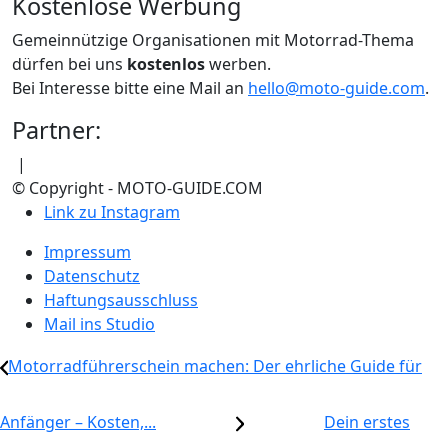
Kostenlose Werbung
Gemeinnützige Organisationen mit Motorrad-Thema
dürfen bei uns
kostenlos
werben.
Bei Interesse bitte eine Mail an
hello@moto-guide.com
.
Partner:
|
© Copyright - MOTO-GUIDE.COM
Link zu Instagram
Impressum
Datenschutz
Haftungsausschluss
Mail ins Studio
Motorradführerschein machen: Der ehrliche Guide für
Anfänger – Kosten,...
Dein erstes