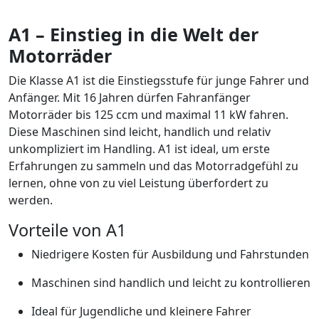
A1 – Einstieg in die Welt der
Motorräder
Die Klasse A1 ist die Einstiegsstufe für junge Fahrer und
Anfänger. Mit 16 Jahren dürfen Fahranfänger
Motorräder bis 125 ccm und maximal 11 kW fahren.
Diese Maschinen sind leicht, handlich und relativ
unkompliziert im Handling. A1 ist ideal, um erste
Erfahrungen zu sammeln und das Motorradgefühl zu
lernen, ohne von zu viel Leistung überfordert zu
werden.
Vorteile von A1
Niedrigere Kosten für Ausbildung und Fahrstunden
Maschinen sind handlich und leicht zu kontrollieren
Ideal für Jugendliche und kleinere Fahrer