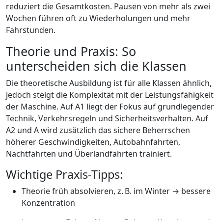
reduziert die Gesamtkosten. Pausen von mehr als zwei
Wochen führen oft zu Wiederholungen und mehr
Fahrstunden.
Theorie und Praxis: So
unterscheiden sich die Klassen
Die theoretische Ausbildung ist für alle Klassen ähnlich,
jedoch steigt die Komplexität mit der Leistungsfähigkeit
der Maschine. Auf A1 liegt der Fokus auf grundlegender
Technik, Verkehrsregeln und Sicherheitsverhalten. Auf
A2 und A wird zusätzlich das sichere Beherrschen
höherer Geschwindigkeiten, Autobahnfahrten,
Nachtfahrten und Überlandfahrten trainiert.
Wichtige Praxis-Tipps:
Theorie früh absolvieren, z. B. im Winter → bessere
Konzentration