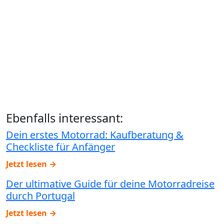
Ebenfalls interessant:
Dein erstes Motorrad: Kaufberatung &
Checkliste für Anfänger
Jetzt lesen →
Der ultimative Guide für deine Motorradreise
durch Portugal
Jetzt lesen →