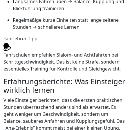
Langsames Fahren üben → Balance, Kupplung und
Blickführung trainieren
Regelmäßige kurze Einheiten statt lange seltene
Stunden → schnelleres Lernen
Fahrlehrer-Tipp
Fahrschulen empfehlen Slalom- und Achtfahrten bei
Schrittgeschwindigkeit. Das ist keine Strafe, sondern
essentielles Training für Kontrolle und Gleichgewicht.
Erfahrungsberichte: Was Einsteiger
wirklich lernen
Viele Einsteiger berichten, dass die ersten praktischen
Stunden überraschend anders sind als erwartet. Es
geht weniger um Geschwindigkeit, sondern um
Balance, sauberes Anfahren und Kupplungsgefühl. Das
„Aha-Erlebnis“ kommt meist bei einer kleinen Übung,