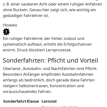
z. B. einer sauberen Acht oder einem ruhigen Anfahren
ohne Ruckeln. Genau hier zeigt sich, wie wichtig ein
geduldiger Fahrlehrer ist.
Hinweis
Ein ruhiger Fahrlehrer, der Fehler zulässt und
systematisch aufbaut, erhöht die Erfolgschancen
enorm. Druck blockiert Lernprozesse.
Sonderfahrten: Pflicht und Vorteil
Überland-, Autobahn- und Nachtfahrten sind Pflicht.
Besonders Anfänger empfinden Autobahnfahrten
anfangs als bedrohlich, doch gerade diese Fahrten
steigern Selbstvertrauen, Konzentration und
vorausschauendes Fahren.
Sonderfahrt
Klasse
Lernziel