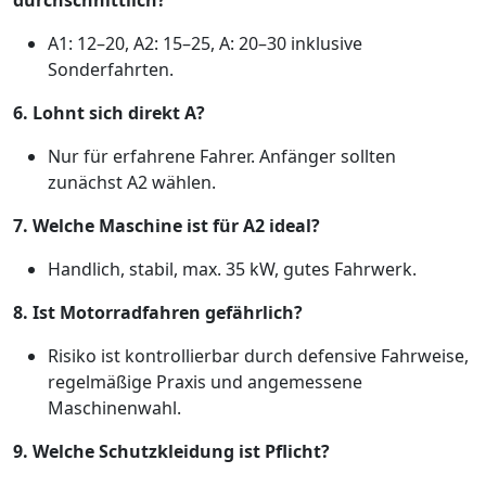
durchschnittlich?
A1: 12–20, A2: 15–25, A: 20–30 inklusive
Sonderfahrten.
6. Lohnt sich direkt A?
Nur für erfahrene Fahrer. Anfänger sollten
zunächst A2 wählen.
7. Welche Maschine ist für A2 ideal?
Handlich, stabil, max. 35 kW, gutes Fahrwerk.
8. Ist Motorradfahren gefährlich?
Risiko ist kontrollierbar durch defensive Fahrweise,
regelmäßige Praxis und angemessene
Maschinenwahl.
9. Welche Schutzkleidung ist Pflicht?