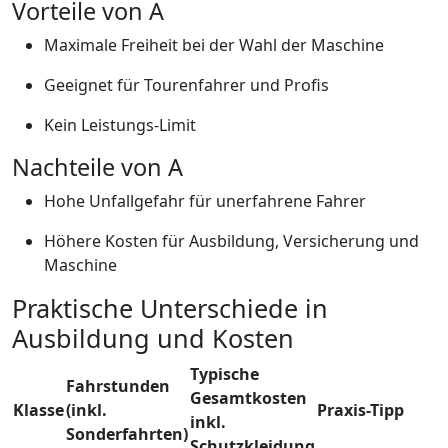
Vorteile von A
Maximale Freiheit bei der Wahl der Maschine
Geeignet für Tourenfahrer und Profis
Kein Leistungs-Limit
Nachteile von A
Hohe Unfallgefahr für unerfahrene Fahrer
Höhere Kosten für Ausbildung, Versicherung und
Maschine
Praktische Unterschiede in
Ausbildung und Kosten
Typische
Fahrstunden
Gesamtkosten
Klasse
(inkl.
Praxis-Tipp
inkl.
Sonderfahrten)
Schutzkleidung