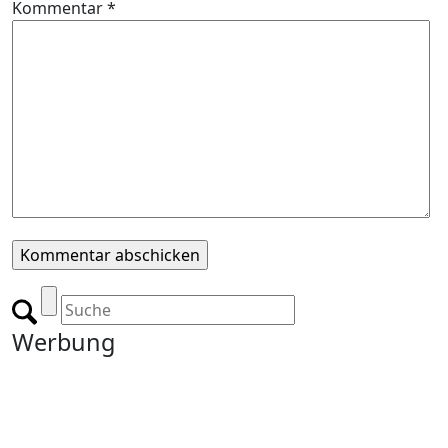
Kommentar
*
Werbung