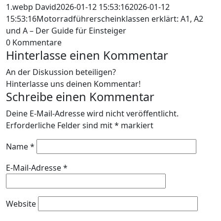
1.webp
David
2026-01-12 15:53:16
2026-01-12
15:53:16
Motorradführerscheinklassen erklärt: A1, A2
und A – Der Guide für Einsteiger
0
Kommentare
Hinterlasse einen Kommentar
An der Diskussion beteiligen?
Hinterlasse uns deinen Kommentar!
Schreibe einen Kommentar
Deine E-Mail-Adresse wird nicht veröffentlicht.
Erforderliche Felder sind mit
*
markiert
Name
*
E-Mail-Adresse
*
Website