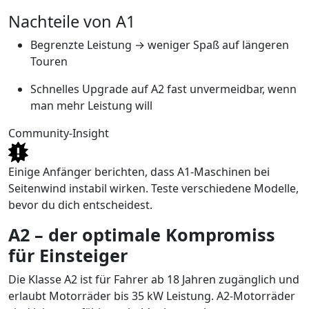
Nachteile von A1
Begrenzte Leistung → weniger Spaß auf längeren
Touren
Schnelles Upgrade auf A2 fast unvermeidbar, wenn
man mehr Leistung will
Community-Insight
Einige Anfänger berichten, dass A1-Maschinen bei
Seitenwind instabil wirken. Teste verschiedene Modelle,
bevor du dich entscheidest.
A2 – der optimale Kompromiss
für Einsteiger
Die Klasse A2 ist für Fahrer ab 18 Jahren zugänglich und
erlaubt Motorräder bis 35 kW Leistung. A2-Motorräder