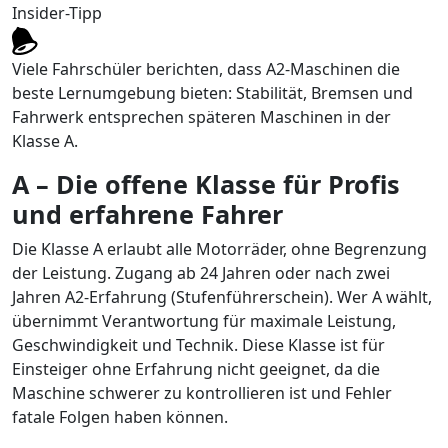
Insider-Tipp
Viele Fahrschüler berichten, dass A2-Maschinen die
beste Lernumgebung bieten: Stabilität, Bremsen und
Fahrwerk entsprechen späteren Maschinen in der
Klasse A.
A – Die offene Klasse für Profis
und erfahrene Fahrer
Die Klasse A erlaubt alle Motorräder, ohne Begrenzung
der Leistung. Zugang ab 24 Jahren oder nach zwei
Jahren A2-Erfahrung (Stufenführerschein). Wer A wählt,
übernimmt Verantwortung für maximale Leistung,
Geschwindigkeit und Technik. Diese Klasse ist für
Einsteiger ohne Erfahrung nicht geeignet, da die
Maschine schwerer zu kontrollieren ist und Fehler
fatale Folgen haben können.