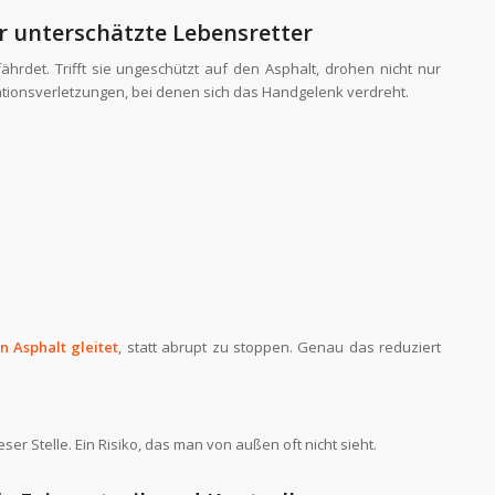
r unterschätzte Lebensretter
ährdet. Trifft sie ungeschützt auf den Asphalt, drohen nicht nur
ionsverletzungen, bei denen sich das Handgelenk verdreht.
:
n Asphalt gleitet
, statt abrupt zu stoppen. Genau das reduziert
r Stelle. Ein Risiko, das man von außen oft nicht sieht.