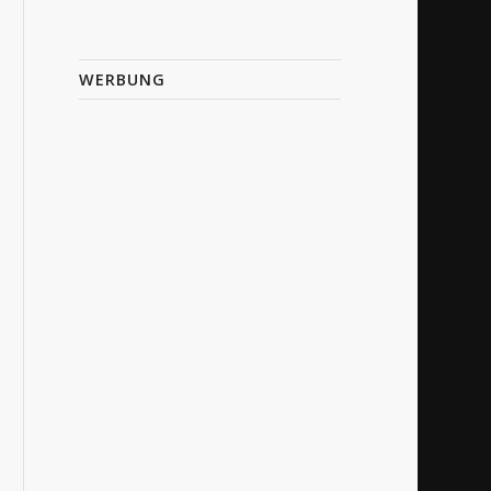
WERBUNG