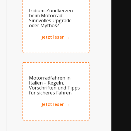
Iridium-Zündkerzen
beim Motorrad:
Sinnvolles Upgrade
oder Mythos?
Jetzt lesen →
Motorradfahren in
Italien – Regeln,
Vorschriften und Tipps
für sicheres Fahren
Jetzt lesen →