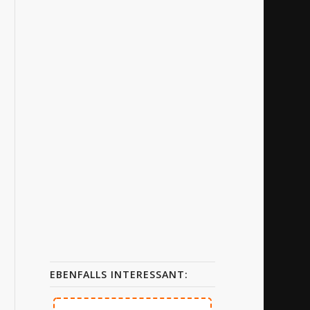
EBENFALLS INTERESSANT: