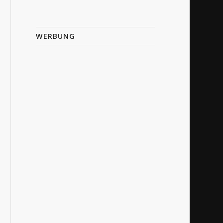
WERBUNG