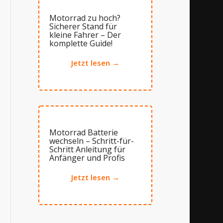
Motorrad zu hoch?
Sicherer Stand für
kleine Fahrer – Der
komplette Guide!
Jetzt lesen →
Motorrad Batterie
wechseln – Schritt-für-
Schritt Anleitung für
Anfänger und Profis
Jetzt lesen →