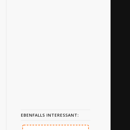
EBENFALLS INTERESSANT: