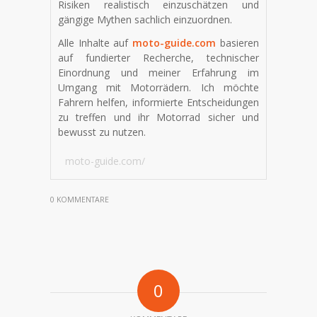
Risiken realistisch einzuschätzen und
gängige Mythen sachlich einzuordnen.
Alle Inhalte auf
moto-guide.com
basieren
auf fundierter Recherche, technischer
Einordnung und meiner Erfahrung im
Umgang mit Motorrädern. Ich möchte
Fahrern helfen, informierte Entscheidungen
zu treffen und ihr Motorrad sicher und
bewusst zu nutzen.
moto-guide.com/
0 KOMMENTARE
0