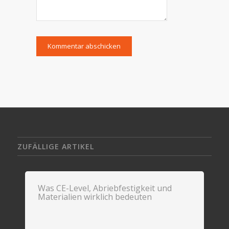
ZUFÄLLIGE ARTIKEL
Was CE-Level, Abriebfestigkeit und
Materialien wirklich bedeuten