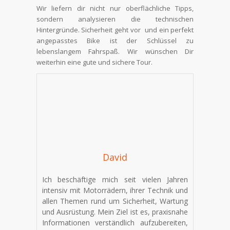
Wir liefern dir nicht nur oberflächliche Tipps,
sondern analysieren die technischen
Hintergründe. Sicherheit geht vor und ein perfekt
angepasstes Bike ist der Schlüssel zu
lebenslangem Fahrspaß. Wir wünschen Dir
weiterhin eine gute und sichere Tour.
David
Ich beschäftige mich seit vielen Jahren
intensiv mit Motorrädern, ihrer Technik und
allen Themen rund um Sicherheit, Wartung
und Ausrüstung. Mein Ziel ist es, praxisnahe
Informationen verständlich aufzubereiten,