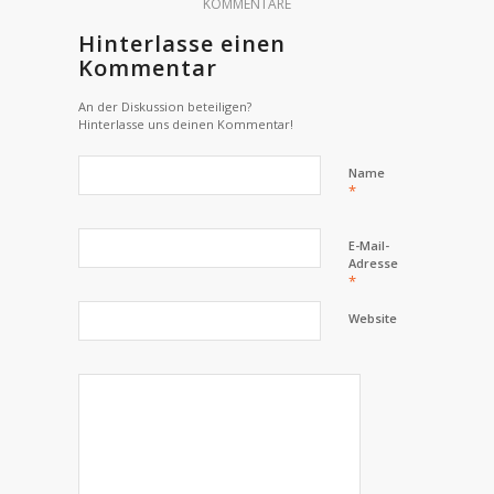
KOMMENTARE
Hinterlasse einen
Kommentar
An der Diskussion beteiligen?
Hinterlasse uns deinen Kommentar!
Name
*
E-Mail-
Adresse
*
Website