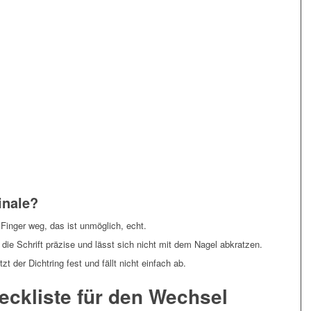
inale?
Finger weg, das ist unmöglich, echt.
 die Schrift präzise und lässt sich nicht mit dem Nagel abkratzen.
t der Dichtring fest und fällt nicht einfach ab.
heckliste für den Wechsel