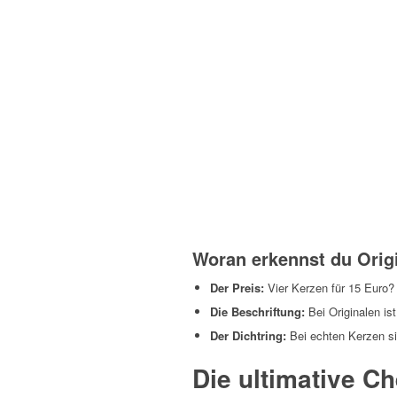
Woran erkennst du Orig
Der Preis:
Vier Kerzen für 15 Euro? 
Die Beschriftung:
Bei Originalen ist
Der Dichtring:
Bei echten Kerzen sitz
Die ultimative C