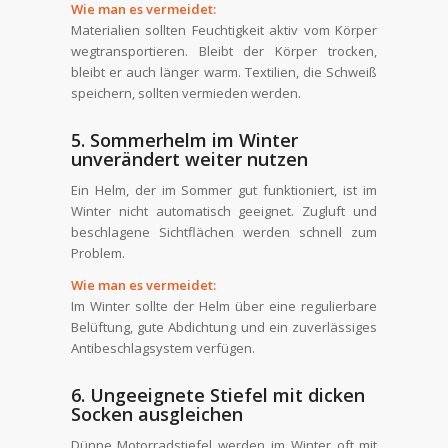
Wie man es vermeidet:
Materialien sollten Feuchtigkeit aktiv vom Körper
wegtransportieren. Bleibt der Körper trocken,
bleibt er auch länger warm. Textilien, die Schweiß
speichern, sollten vermieden werden.
5. Sommerhelm im Winter
unverändert weiter nutzen
Ein Helm, der im Sommer gut funktioniert, ist im
Winter nicht automatisch geeignet. Zugluft und
beschlagene Sichtflächen werden schnell zum
Problem.
Wie man es vermeidet:
Im Winter sollte der Helm über eine regulierbare
Belüftung, gute Abdichtung und ein zuverlässiges
Antibeschlagsystem verfügen.
6. Ungeeignete Stiefel mit dicken
Socken ausgleichen
Dünne Motorradstiefel werden im Winter oft mit