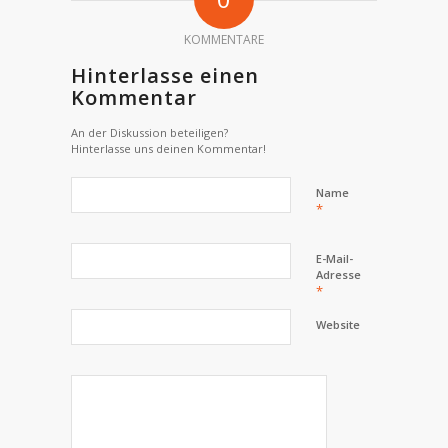
KOMMENTARE
Hinterlasse einen
Kommentar
An der Diskussion beteiligen?
Hinterlasse uns deinen Kommentar!
Name
*
E-Mail-
Adresse
*
Website