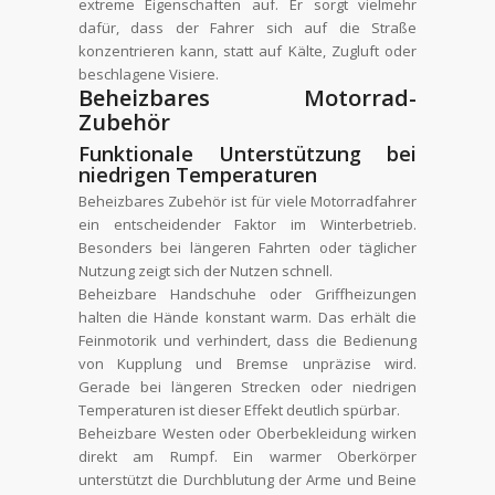
extreme Eigenschaften auf. Er sorgt vielmehr
dafür, dass der Fahrer sich auf die Straße
konzentrieren kann, statt auf Kälte, Zugluft oder
beschlagene Visiere.
Beheizbares Motorrad-
Zubehör
Funktionale Unterstützung bei
niedrigen Temperaturen
Beheizbares Zubehör ist für viele Motorradfahrer
ein entscheidender Faktor im Winterbetrieb.
Besonders bei längeren Fahrten oder täglicher
Nutzung zeigt sich der Nutzen schnell.
Beheizbare Handschuhe oder Griffheizungen
halten die Hände konstant warm. Das erhält die
Feinmotorik und verhindert, dass die Bedienung
von Kupplung und Bremse unpräzise wird.
Gerade bei längeren Strecken oder niedrigen
Temperaturen ist dieser Effekt deutlich spürbar.
Beheizbare Westen oder Oberbekleidung wirken
direkt am Rumpf. Ein warmer Oberkörper
unterstützt die Durchblutung der Arme und Beine