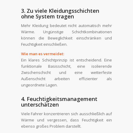
3. Zu viele Kleidungsschichten
ohne System tragen
Mehr Kleidung bedeutet nicht automatisch mehr
Wärme. Ungünstige Schichtkombinationen
können die Beweglichkeit einschränken und
Feuchtigkeit einschließen.
Wie man es vermeidet:
Ein klares Schichtprinzip ist entscheidend. Eine
funktionale Basisschicht, eine isolierende
Zwischenschicht und eine wetterfeste
Außenschicht arbeiten effizienter als
ungeordnete Lagen.
4. Feuchtigkeitsmanagement
unterschätzen
Viele Fahrer konzentrieren sich ausschließlich auf
Wärme und vergessen, dass Feuchtigkeit ein
ebenso großes Problem darstellt.