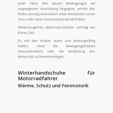
jeder Fahrt. Wer diesen Bedingungen mit
ungeeigneter Ausrüstung begegnet, erhöht das
Risiko unnötig und riskiert unter Umständen einen
Sturz oder einen Zusammenprall mit Dritten.
Wintertaugliches Motorrad-Zubehör verfolgt ein
klares Ziel:
Es soll den Körper warm und leistungsfähig
halten, ohne die Bewegungsfreiheit
einzuschränken oder die Bedienung des
Motorrads zu beeinträchtigen.
Winterhandschuhe für
Motorradfahrer
Wärme, Schutz und Feinmotorik