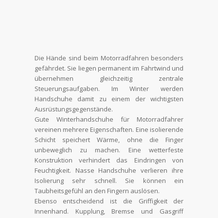
Die Hände sind beim Motorradfahren besonders
gefährdet. Sie liegen permanent im Fahrtwind und
übernehmen gleichzeitig zentrale
Steuerungsaufgaben. Im Winter werden
Handschuhe damit zu einem der wichtigsten
Ausrüstungsgegenstände.
Gute Winterhandschuhe für Motorradfahrer
vereinen mehrere Eigenschaften. Eine isolierende
Schicht speichert Wärme, ohne die Finger
unbeweglich zu machen. Eine wetterfeste
Konstruktion verhindert das Eindringen von
Feuchtigkeit. Nasse Handschuhe verlieren ihre
Isolierung sehr schnell. Sie können ein
Taubheitsgefühl an den Fingern auslösen.
Ebenso entscheidend ist die Griffigkeit der
Innenhand. Kupplung, Bremse und Gasgriff