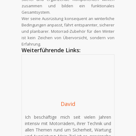
zusammen und bilden ein funktionales
Gesamtsystem.
Wer seine Ausrüstung konsequent an winterliche
Bedingungen anpasst, fährt entspannter, sicherer
und planbarer. Motorrad-Zubehör für den Winter
ist kein Zeichen von Übervorsicht, sondern von
Erfahrung.
Weiterführende Links:
David
Ich beschäftige mich seit vielen Jahren
intensiv mit Motorrädern, ihrer Technik und
allen Themen rund um Sicherheit, Wartung