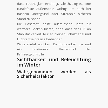
dass Feuchtigkeit eindringt. Gleichzeitig ist eine
rutschfeste Außensohle wichtig, um auch bei
nassem Untergrund oder Streusalz sicheren
Stand zu haben.
Die Passform sollte ausreichend Platz für
wärmere Socken bieten, ohne dass der Fuß an
Stabilität verliert. Nur so bleiben Schalthebel und
Fußbremse präzise bedienbar.
Winterstiefel sind kein Komfortprodukt. Sie sind
ein funktionaler Bestandteil der
Fahrzeugkontrolle.
Sichtbarkeit und Beleuchtung
im Winter
Wahrgenommen werden als
Sicherheitsfaktor