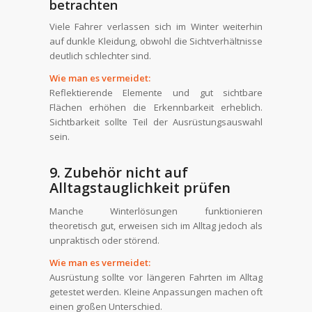
betrachten
Viele Fahrer verlassen sich im Winter weiterhin
auf dunkle Kleidung, obwohl die Sichtverhältnisse
deutlich schlechter sind.
Wie man es vermeidet:
Reflektierende Elemente und gut sichtbare
Flächen erhöhen die Erkennbarkeit erheblich.
Sichtbarkeit sollte Teil der Ausrüstungsauswahl
sein.
9. Zubehör nicht auf
Alltagstauglichkeit prüfen
Manche Winterlösungen funktionieren
theoretisch gut, erweisen sich im Alltag jedoch als
unpraktisch oder störend.
Wie man es vermeidet:
Ausrüstung sollte vor längeren Fahrten im Alltag
getestet werden. Kleine Anpassungen machen oft
einen großen Unterschied.