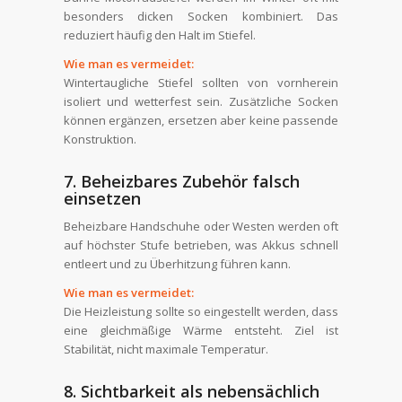
besonders dicken Socken kombiniert. Das
reduziert häufig den Halt im Stiefel.
Wie man es vermeidet:
Wintertaugliche Stiefel sollten von vornherein
isoliert und wetterfest sein. Zusätzliche Socken
können ergänzen, ersetzen aber keine passende
Konstruktion.
7. Beheizbares Zubehör falsch
einsetzen
Beheizbare Handschuhe oder Westen werden oft
auf höchster Stufe betrieben, was Akkus schnell
entleert und zu Überhitzung führen kann.
Wie man es vermeidet:
Die Heizleistung sollte so eingestellt werden, dass
eine gleichmäßige Wärme entsteht. Ziel ist
Stabilität, nicht maximale Temperatur.
8. Sichtbarkeit als nebensächlich