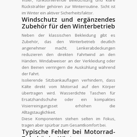
Rückstrahler gehören zur Winterroutine. Sicht ist
im Winter ein aktiver Sicherheitsfaktor.
Windschutz und ergänzendes
Zubehör für den Winterbetrieb
Neben der klassischen Bekleidung gibt es
Zubehör, das den Winterbetrieb deutlich
angenehmer macht. Lenkerabdeckungen
reduzieren den direkten Fahrtwind an den
Händen. Windabweiser an der Verkleidung oder
den Beinen verringern die Auskühlung während
der Fahrt.
Isolierende Sitzbankauflagen verhindern, dass
Kälte direkt vom Motorrad auf den Körper
übertragen wird. Wasserdichte Taschen für
Ersatzhandschuhe oder ein kompaktes
Visierreinigungsset erhöhen die
Alltagstauglichkeit.
Diese Komponenten stehen selten im Fokus,
tragen aber spürbar zum Gesamtkomfort bei.
Typische Fehler bei Motorrad-