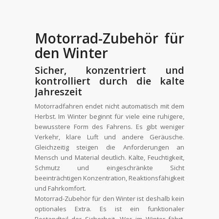
Motorrad-Zubehör für
den Winter
Sicher, konzentriert und
kontrolliert durch die kalte
Jahreszeit
Motorradfahren endet nicht automatisch mit dem
Herbst. Im Winter beginnt für viele eine ruhigere,
bewusstere Form des Fahrens. Es gibt weniger
Verkehr, klare Luft und andere Geräusche.
Gleichzeitig steigen die Anforderungen an
Mensch und Material deutlich. Kälte, Feuchtigkeit,
Schmutz und eingeschränkte Sicht
beeinträchtigen Konzentration, Reaktionsfähigkeit
und Fahrkomfort.
Motorrad-Zubehör für den Winter ist deshalb kein
optionales Extra. Es ist ein funktionaler
Bestandteil der Sicherheit. Wer im Winter fährt,