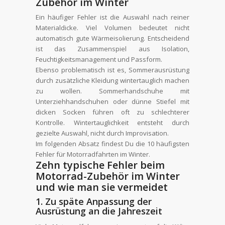
Zubehör im Winter
Ein häufiger Fehler ist die Auswahl nach reiner
Materialdicke. Viel Volumen bedeutet nicht
automatisch gute Wärmeisolierung. Entscheidend
ist das Zusammenspiel aus Isolation,
Feuchtigkeitsmanagement und Passform.
Ebenso problematisch ist es, Sommerausrüstung
durch zusätzliche Kleidung wintertauglich machen
zu wollen. Sommerhandschuhe mit
Unterziehhandschuhen oder dünne Stiefel mit
dicken Socken führen oft zu schlechterer
Kontrolle. Wintertauglichkeit entsteht durch
gezielte Auswahl, nicht durch Improvisation.
Im folgenden Absatz findest Du die 10 häufigsten
Fehler für Motorradfahrten im Winter.
Zehn typische Fehler beim
Motorrad-Zubehör im Winter
und wie man sie vermeidet
1. Zu späte Anpassung der
Ausrüstung an die Jahreszeit