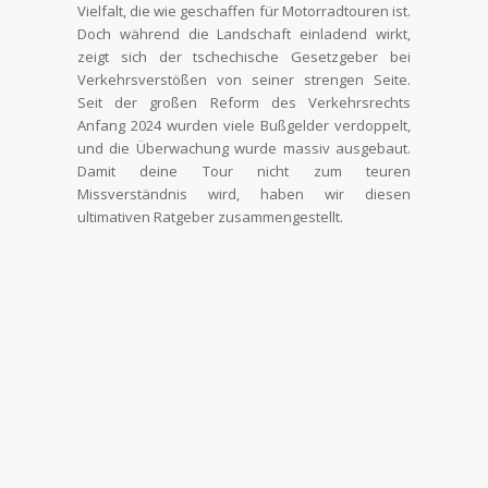
Vielfalt, die wie geschaffen für Motorradtouren ist.
Doch während die Landschaft einladend wirkt,
zeigt sich der tschechische Gesetzgeber bei
Verkehrsverstößen von seiner strengen Seite.
Seit der großen Reform des Verkehrsrechts
Anfang 2024 wurden viele Bußgelder verdoppelt,
und die Überwachung wurde massiv ausgebaut.
Damit deine Tour nicht zum teuren
Missverständnis wird, haben wir diesen
ultimativen Ratgeber zusammengestellt.