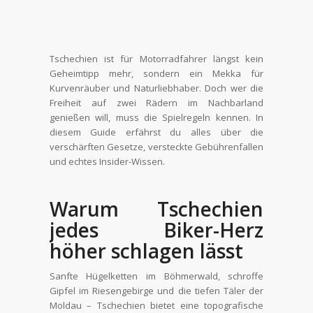
Tschechien ist für Motorradfahrer längst kein
Geheimtipp mehr, sondern ein Mekka für
Kurvenräuber und Naturliebhaber. Doch wer die
Freiheit auf zwei Rädern im Nachbarland
genießen will, muss die Spielregeln kennen. In
diesem Guide erfährst du alles über die
verschärften Gesetze, versteckte Gebührenfallen
und echtes Insider-Wissen.
Warum Tschechien
jedes Biker-Herz
höher schlagen lässt
Sanfte Hügelketten im Böhmerwald, schroffe
Gipfel im Riesengebirge und die tiefen Täler der
Moldau – Tschechien bietet eine topografische