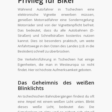
Privileg für Biker
Während Autofahrer in Tschechien eine
elektronische Vignette erwerben müssen,
genießen Motorradfahrer eine Sonderregelung:
Motorräder sind von der Vignettenpflicht befreit.
Das bedeutet, dass du alle Autobahnen (D-
Straßen) und Schnellstraßen kostenlos nutzen
kannst. Dies ist besonders praktisch, um weite
Anfahrtswege in den Osten des Landes (z.B. in die
Beskiden) schnell zu überbrücken.
Die Verkehrsführung in Tschechien hat einige
Eigenheiten, die man in Westeuropa so nicht
findet. Hier ist höchste Aufmerksamkeit geboten.
Das Geheimnis des weißen
Blinklichts
An tschechischen Bahnübergängen findest du oft
eine Ampel mit einem weißen Licht unten. Blinkt
dieses weiße Licht, bedeutet das: Die