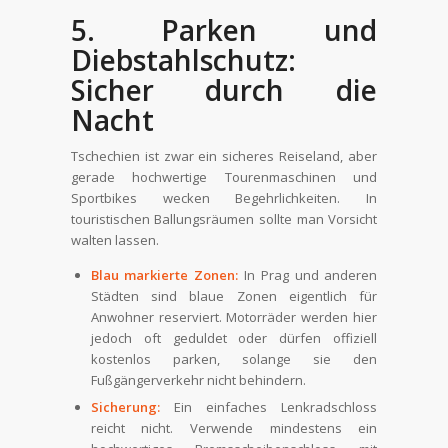
5. Parken und
Diebstahlschutz:
Sicher durch die
Nacht
Tschechien ist zwar ein sicheres Reiseland, aber
gerade hochwertige Tourenmaschinen und
Sportbikes wecken Begehrlichkeiten. In
touristischen Ballungsräumen sollte man Vorsicht
walten lassen.
Blau markierte Zonen:
In Prag und anderen
Städten sind blaue Zonen eigentlich für
Anwohner reserviert. Motorräder werden hier
jedoch oft geduldet oder dürfen offiziell
kostenlos parken, solange sie den
Fußgängerverkehr nicht behindern.
Sicherung:
Ein einfaches Lenkradschloss
reicht nicht. Verwende mindestens ein