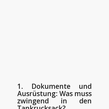
1. Dokumente und
Ausrüstung: Was muss
zwingend in den
Tankrucksack?