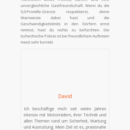
unvergleichliche Gastfreundschaft. Wenn du die
0,0-Promille-Grenze respektierst, deine
Warnweste dabei hast und die
Geschwindigkeitslimits in den Dörfern ernst
nimmst, hast du nichts zu befürchten. Die
tschechische Polizei ist bei freundlichem Auftreten
meist sehr korrekt.
David
Ich beschäftige mich seit vielen Jahren
intensiv mit Motorrädern, ihrer Technik und
allen Themen rund um Sicherheit, Wartung
und Ausrüstung. Mein Ziel ist es, praxisnahe