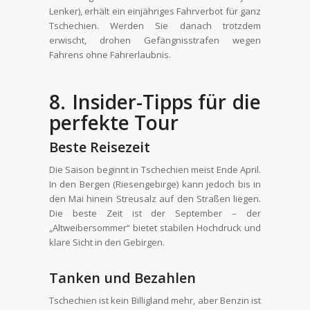
Lenker), erhält ein einjähriges Fahrverbot für ganz
Tschechien. Werden Sie danach trotzdem
erwischt, drohen Gefängnisstrafen wegen
Fahrens ohne Fahrerlaubnis.
8. Insider-Tipps für die
perfekte Tour
Beste Reisezeit
Die Saison beginnt in Tschechien meist Ende April.
In den Bergen (Riesengebirge) kann jedoch bis in
den Mai hinein Streusalz auf den Straßen liegen.
Die beste Zeit ist der September – der
„Altweibersommer“ bietet stabilen Hochdruck und
klare Sicht in den Gebirgen.
Tanken und Bezahlen
Tschechien ist kein Billigland mehr, aber Benzin ist