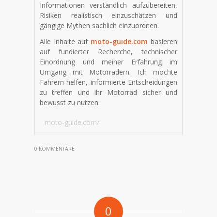
Informationen verständlich aufzubereiten,
Risiken realistisch einzuschätzen und
gängige Mythen sachlich einzuordnen.
Alle Inhalte auf
moto-guide.com
basieren
auf fundierter Recherche, technischer
Einordnung und meiner Erfahrung im
Umgang mit Motorrädern. Ich möchte
Fahrern helfen, informierte Entscheidungen
zu treffen und ihr Motorrad sicher und
bewusst zu nutzen.
moto-guide.com/
0 KOMMENTARE
0