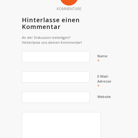
KOMMENTARE
Hinterlasse einen
Kommentar
An der Diskussion beteiligen?
Hinterlasse uns deinen Kommentar!
Name
*
E-Mail-
Adresse
*
Website