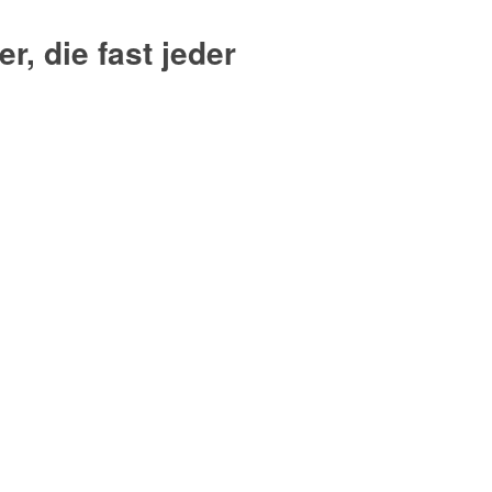
, die fast jeder