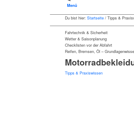
Menü
Du bist hier:
Startseite
/
Tipps & Praxis
Fahrtechnik & Sicherheit
Wetter & Saisonplanung
Checklisten vor der Abfahrt
Reifen, Bremsen, Öl – Grundlagenwiss
Motorradbekleidu
Tipps & Praxiswissen