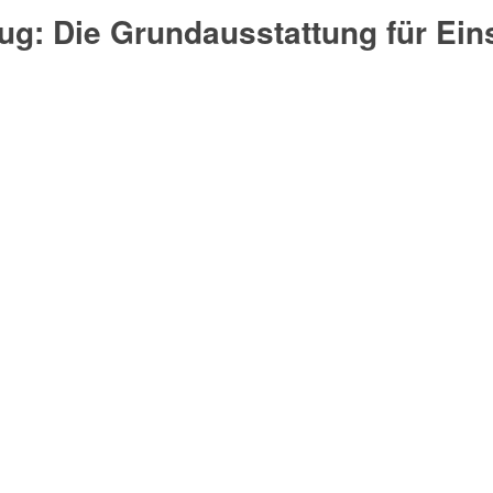
g: Die Grundausstattung für Eins