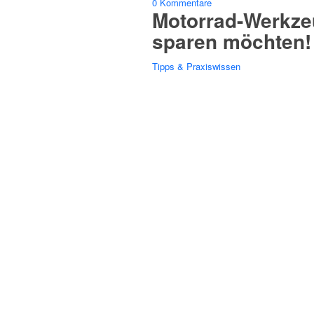
0 Kommentare
Motorrad-Werkzeu
sparen möchten!
Tipps & Praxiswissen