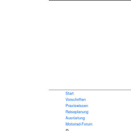
Start
Vorschriften
Praxiswissen
Reiseplanung
Ausrüstung
Motorrad-Forum