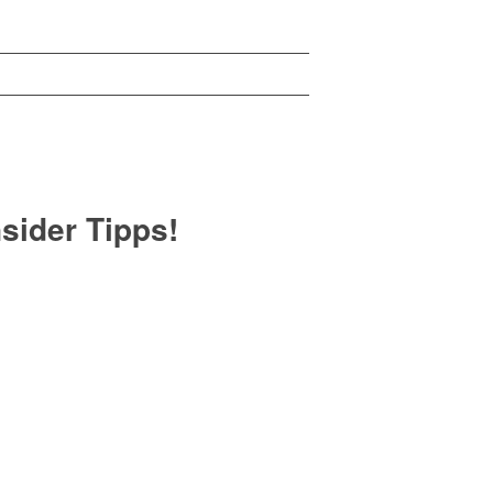
sider Tipps!