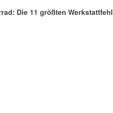
d: Die 11 größten Werkstattfehler