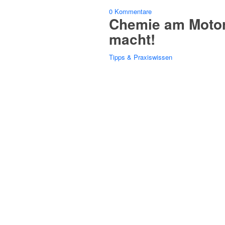
0 Kommentare
Chemie am Motorra
macht!
Tipps & Praxiswissen