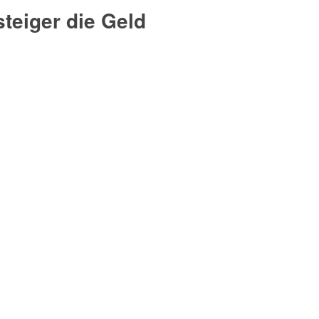
teiger die Geld