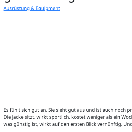
Ausrüstung & Equipment
Es fühlt sich gut an. Sie sieht gut aus und ist auch noch p
Die Jacke sitzt, wirkt sportlich, kostet weniger als ein W
was günstig ist, wirkt auf den ersten Blick vernünftig. 