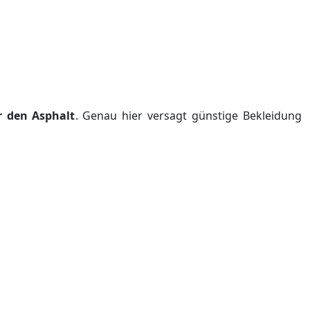
r den Asphalt
. Genau hier versagt günstige Bekleidung