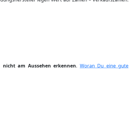
ich nicht am Aussehen erkennen
.
Woran Du eine gute