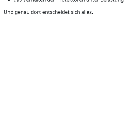
Und genau dort entscheidet sich alles.