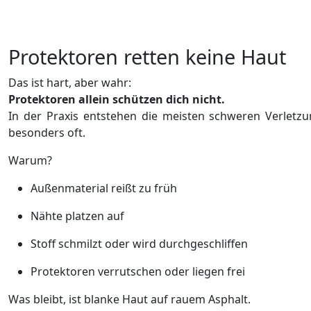
Protektoren retten keine Haut
Das ist hart, aber wahr:
Protektoren allein schützen dich nicht.
In der Praxis entstehen die meisten schweren Verlet
besonders oft.
Warum?
Außenmaterial reißt zu früh
Nähte platzen auf
Stoff schmilzt oder wird durchgeschliffen
Protektoren verrutschen oder liegen frei
Was bleibt, ist blanke Haut auf rauem Asphalt.