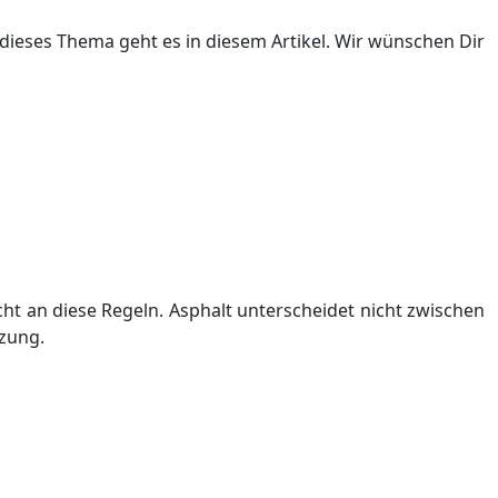
dieses Thema geht es in diesem Artikel. Wir wünschen Dir
icht an diese Regeln. Asphalt unterscheidet nicht zwischen
tzung.