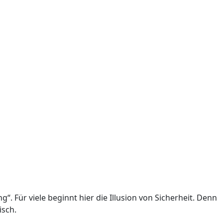
“. Für viele beginnt hier die Illusion von Sicherheit. Denn
isch.