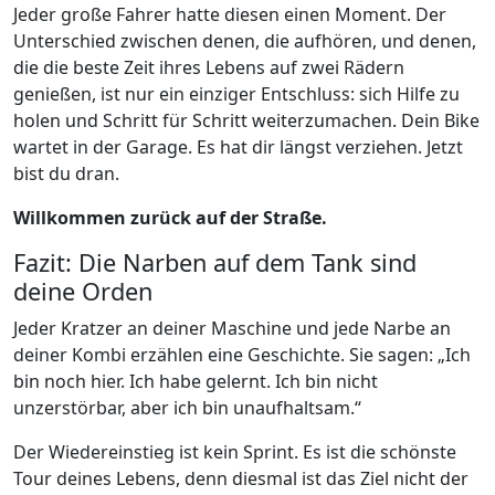
Jeder große Fahrer hatte diesen einen Moment. Der
Unterschied zwischen denen, die aufhören, und denen,
die die beste Zeit ihres Lebens auf zwei Rädern
genießen, ist nur ein einziger Entschluss: sich Hilfe zu
holen und Schritt für Schritt weiterzumachen. Dein Bike
wartet in der Garage. Es hat dir längst verziehen. Jetzt
bist du dran.
Willkommen zurück auf der Straße.
Fazit: Die Narben auf dem Tank sind
deine Orden
Jeder Kratzer an deiner Maschine und jede Narbe an
deiner Kombi erzählen eine Geschichte. Sie sagen: „Ich
bin noch hier. Ich habe gelernt. Ich bin nicht
unzerstörbar, aber ich bin unaufhaltsam.“
Der Wiedereinstieg ist kein Sprint. Es ist die schönste
Tour deines Lebens, denn diesmal ist das Ziel nicht der