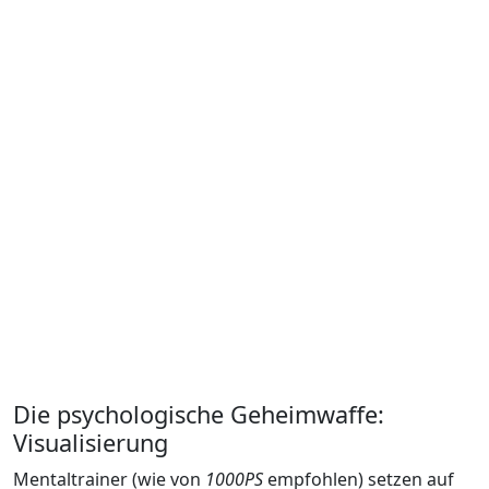
Die psychologische Geheimwaffe:
Visualisierung
Mentaltrainer (wie von
1000PS
empfohlen) setzen auf