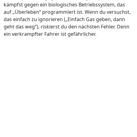
kämpfst gegen ein biologisches Betriebssystem, das
auf „Überleben“ programmiert ist. Wenn du versuchst,
das einfach zu ignorieren („Einfach Gas geben, dann
geht das weg“), riskierst du den nächsten Fehler. Denn
ein verkrampfter Fahrer ist gefährlicher.