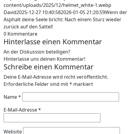
content/uploads/2025/12/helmet_white-1.webp
David
2025-12-27 10:40:58
2026-01-05 21:20:59
Wenn der
Asphalt deine Seele bricht: Nach einem Sturz wieder
zurück auf den Sattel!
0
Kommentare
Hinterlasse einen Kommentar
An der Diskussion beteiligen?
Hinterlasse uns deinen Kommentar!
Schreibe einen Kommentar
Deine E-Mail-Adresse wird nicht veröffentlicht.
Erforderliche Felder sind mit
*
markiert
Name
*
E-Mail-Adresse
*
Website