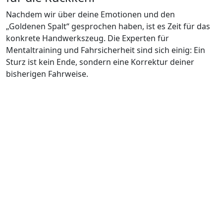
Nachdem wir über deine Emotionen und den
„Goldenen Spalt“ gesprochen haben, ist es Zeit für das
konkrete Handwerkszeug. Die Experten für
Mentaltraining und Fahrsicherheit sind sich einig: Ein
Sturz ist kein Ende, sondern eine Korrektur deiner
bisherigen Fahrweise.