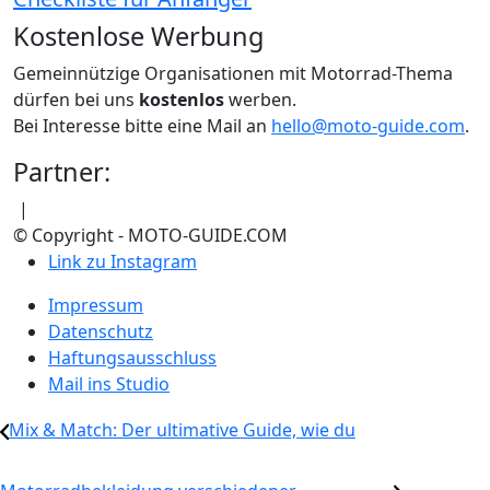
Kostenlose Werbung
Gemeinnützige Organisationen mit Motorrad-Thema
dürfen bei uns
kostenlos
werben.
Bei Interesse bitte eine Mail an
hello@moto-guide.com
.
Partner:
|
© Copyright - MOTO-GUIDE.COM
Link zu Instagram
Impressum
Datenschutz
Haftungsausschluss
Mail ins Studio
Mix & Match: Der ultimative Guide, wie du