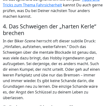
Tricks zum Thema Fahrsicherheit
kannst Du auch gerne
prüfen, was Du bei Deiner nächsten Tour anders
machen kannst.
4. Das Schweigen der „harten Kerle“
brechen
In der Biker-Szene herrscht oft dieser subtile Druck:
„Hinfallen, aufstehen, weiterfahren.“ Doch das
Schweigen über die mentale Blockade ist genau das,
was viele dazu bringt, das Hobby irgendwann ganz
aufzugeben. Sei derjenige, der es anders macht. Such
dir einen Kumpel, der nicht urteilt. Oder geh auf einen
leeren Parkplatz und übe nur das Bremsen – immer
und immer wieder. Es gibt keine Schande darin, die
Grundlagen neu zu lernen. Die einzige Schande wäre
es, der Angst den Schlüssel zu deinem Leben zu
überlassen.