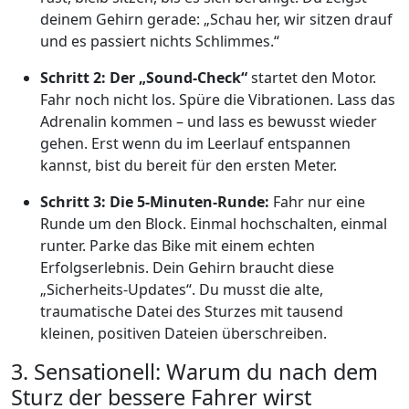
deinem Gehirn gerade: „Schau her, wir sitzen drauf
und es passiert nichts Schlimmes.“
Schritt 2: Der „Sound-Check“
startet den Motor.
Fahr noch nicht los. Spüre die Vibrationen. Lass das
Adrenalin kommen – und lass es bewusst wieder
gehen. Erst wenn du im Leerlauf entspannen
kannst, bist du bereit für den ersten Meter.
Schritt 3: Die 5-Minuten-Runde:
Fahr nur eine
Runde um den Block. Einmal hochschalten, einmal
runter. Parke das Bike mit einem echten
Erfolgserlebnis. Dein Gehirn braucht diese
„Sicherheits-Updates“. Du musst die alte,
traumatische Datei des Sturzes mit tausend
kleinen, positiven Dateien überschreiben.
3. Sensationell: Warum du nach dem
Sturz der bessere Fahrer wirst