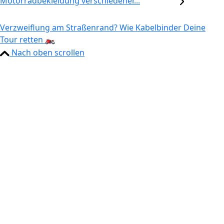
Motorradbekleidung verschiedener...
Verzweiflung am Straßenrand? Wie Kabelbinder Deine
Tour retten 🏍️
Nach oben scrollen