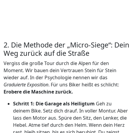
2. Die Methode der „Micro-Siege“: Dein
Weg zurück auf die Straße
Vergiss die große Tour durch die Alpen für den
Moment. Wir bauen dein Vertrauen Stein für Stein
wieder auf. In der Psychologie nennen wir das
Graduierte Exposition
. Für uns Biker heißt es schlicht:
Erobere die Maschine zurück.
Schritt 1: Die Garage als Heiligtum
Geh zu
deinem Bike. Setz dich drauf. In voller Montur. Aber
lass den Motor aus. Spüre den Sitz, den Lenker, die
Hebel. Atme tief durch den Helm. Wenn dein Herz
rast, bleib sitzen, bis es sich beruhigt. Du zeigst