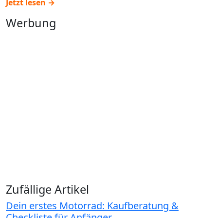
Jetzt lesen →
Werbung
Zufällige Artikel
Dein erstes Motorrad: Kaufberatung &
Checkliste für Anfänger