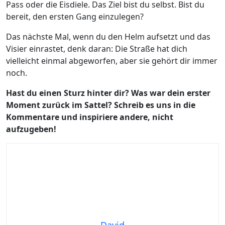
Pass oder die Eisdiele. Das Ziel bist du selbst. Bist du
bereit, den ersten Gang einzulegen?
Das nächste Mal, wenn du den Helm aufsetzt und das
Visier einrastet, denk daran: Die Straße hat dich
vielleicht einmal abgeworfen, aber sie gehört dir immer
noch.
Hast du einen Sturz hinter dir? Was war dein erster
Moment zurück im Sattel? Schreib es uns in die
Kommentare und inspiriere andere, nicht
aufzugeben!