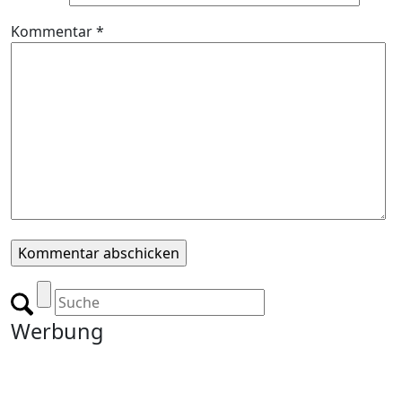
Kommentar
*
Werbung