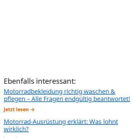
Ebenfalls interessant:
Motorradbekleidung richtig waschen &
pflegen – Alle Fragen endgültig beantwortet!
Jetzt lesen →
Motorrad‑Ausrüstung erklärt: Was lohnt
wirklich?